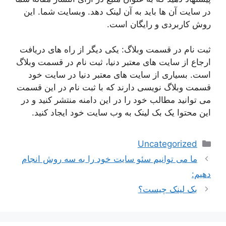
در سایت آن ها باید به آن لینک دهد. وبسایت شما. این
روش کاربردی و رایگان است.
ثبت نام در قسمت وبلاگ: یکی دیگر از راه های دریافت
ارجاع از سایت های معتبر دنیا، ثبت نام در قسمت وبلاگ
است. بسیاری از سایت های معتبر دنیا در سایت خود
قسمت وبلاگ نویسی دارند که با ثبت نام در این قسمت
می توانید مطالب خود را در این دامنه منتشر کنید و در
این محتوا یک بک لینک به وب سایت خود ایجاد کنید.
دسته‌ها
Uncategorized
ناوبری
ما می توانیم سئو سایت خود را به سه روش انجام
نوشته‌ها
دهیم:
بک لینک چیست؟