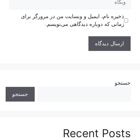
ذخیره نام، ایمیل و وبسایت من در مرورگر برای
زمانی که دوباره دیدگاهی می‌نویسم.
جستجو
جستجو
Recent Posts