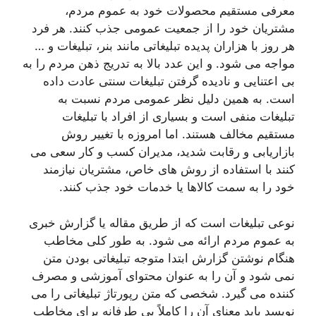
معرفی مستقیم محصولات خود به عموم مردم،
مشتریان خود را از جمعیت عمومی جذب کنند. هر فرد
هر روز با هزاران پدیده تبلیغاتی مانند بنر، تبلیغات و …
مواجه می شود. و این عدد بالا به تدریج ذهن مردم را به
بی اعتنایی و نادیده گرفتن تبلیغات سنتی عادت داده
است. به همین دلیل نظر عمومی مردم نسبت به
تبلیغات منفی است و بسیاری از افراد با تبلیغات
مستقیم مخالف هستند. اما امروزه با تغییر روش
بازاریابی و رقابت شدید، مدیران کسب و کار سعی می
کنند با استفاده از روش های خاص، مشتریان نیازمند
خود را به سمت کالاها یا خدمات خود جذب کنند.
نوعی تبلیغات است که از طریق مقاله یا گزارش خبری
به عموم مردم ارائه می شود. به طور کلی مخاطب
هنگام نوشتن گزارش ابتدا متوجه تبلیغاتی بودن متن
نمی شود و آن را به عنوان محتوای آموزشی و مصرف
کننده می گیرد. شخصی که متن رپورتاژ تبلیغاتی را می
نویسد باید معنای آن را کاملاً بی طرفانه برای مخاطب