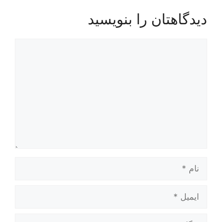
دیدگاهتان را بنویسید
دیدگاه
نام
ایمیل
وبگاه