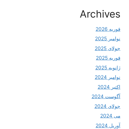
Archives
فوریه 2026
نوامبر 2025
جولای 2025
فوریه 2025
ژانویه 2025
نوامبر 2024
اکتبر 2024
آگوست 2024
جولای 2024
می 2024
آوریل 2024