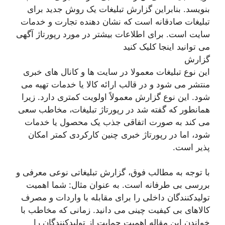
بنویسد. بنابراین گزارش تبلیغات یک روش جدید برای
تبلیغات صادقانه است که نشان دهنده تجارت و خدمات
سایت است. برای اطلاعات بیشتر در مورد رپورتاژ آگهی
می توانید اینجا کلیک کنید
گزارش
این نوع تبلیغات معمولا در سایت ها و کانال های خبری
منتشر می شود و در قالب ارائه کالا یا خدمات تهیه می
شود. این نوع گزارش معمولاً اولویت کمتری دارد. زیرا
همانطور که گفته شد در رپورتاژ تبلیغات، مخاطب سعی
می کند به صورت اتفاقی جذب یک محصول یا خدمات
شود، اما در رپورتاژ خبری چنین کارکردی کمتر امکان
پذیر است.
با توجه به مطالب فوق، گزارش تبلیغاتی نوعی معرفی و
بررسی بی طرفانه است. به عنوان مثال: شما اهمیت
تولیدکنندگان داخلی را برای مقابله با واردات و مصرف
کالاهای بی کیفیت چینی می دانید. زمانی که مخاطب با
خواندن این مقاله اهمیت حمایت از تولیدکنندگان را