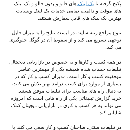
پکیج گرفته تا
بک لینک
های فالو و بدون فالو و بک لینک
های موقت و دائمی، تمامی خدمات بک لینک وبسایت
بهترین بک لینک های قابل سفارش هستند.
تنوع مراجع رتبه سایت در لیست نتایج را به میزان قابل
توجهی تسریع می کند و از سقوط آن در گوگل جلوگیری
می کند.
در همه کسب و کارها و به خصوص در بازاریابی دیجیتال،
تبلیغات حساب شده همیشه یکی از مهمترین عناصر
موفقیت کسب و کار است. مدیران کسب و کار که در
بسیاری از موارد برای کسب درآمد بهتر تلاش می کنند،
به دنبال راه های مناسب برای تبلیغات موفق هستند.
خرید گزارش تبلیغاتی یکی از راه هایی است که امروزه
می تواند به هر کسب و کاری در بازاریابی دیجیتال کمک
شایانی کند.
در تبلیغات سنتی، صاحبان کسب و کار سعی می کنند با