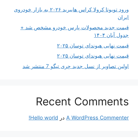
ورود تویوتا کرولا کراس هایبرید ۲۰۲۶ به بازار خودروی
ایران
قیمت جدید محصولات پارس خودرو مشخص شد +
جدول آبان ۱۴۰۴
قیمت نهایی هیوندای توسان ۲۰۲۵
قیمت نهایی هیوندای توسان ۲۰۲۵
اولین تصاویر از نسل جدید چری تیگو 7 منتشر شد
Recent Comments
A WordPress Commenter
در
Hello world!