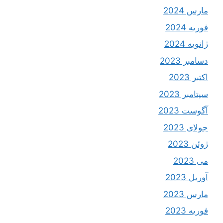
مارس 2024
فوریه 2024
ژانویه 2024
دسامبر 2023
اکتبر 2023
سپتامبر 2023
آگوست 2023
جولای 2023
ژوئن 2023
می 2023
آوریل 2023
مارس 2023
فوریه 2023