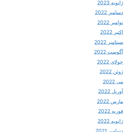
ژانویه 2023
دسامبر 2022
نوامبر 2022
اکتبر 2022
سپتامبر 2022
آگوست 2022
جولای 2022
ژوئن 2022
می 2022
آوریل 2022
مارس 2022
فوریه 2022
ژانویه 2022
دسامبر 2021