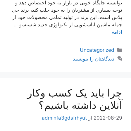
توانسته جایگاه خوبی در بازار به خود اختصاص دهد و
توجه بسیاری از مشتریان را به خود جلب کند، برند جی
پلاس است. این برند در تولید تمامی محصولات خود از
جمله ماشین لباسشویی از تکنولوژی جدید شستشو …
ادامه
دسته‌ها
Uncategorized
دیدگاهتان را بنویسید
چرا باید یک کسب وکار
آنلاین داشته باشیم؟
2022-08-29
از
adminfa3gdsfrhyut