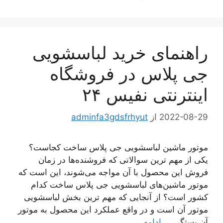
راهنمای خرید لباسشویی
جی پلاس در فروشگاه
اینترنتی نفیس ۲۴
2022-08-29
از
adminfa3gdsfrhyut
موتور ماشین لباسشویی جی پلاس ساخت کجاست؟
یکی از مهم ترین سوالاتی که فروشنده‌ها در زمان
فروش این محصول با آن مواجه می‌شوند، این است که
موتور ماشین‌های لباسشویی جی پلاس ساخت کدام
کشور است؟ از آنجایی که مهم ترین بخش لباسشویی
موتور آن است و در واقع عملکرد این محصول به موتور
آن بستگی …
ادامه