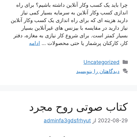
چرا باید یک کسب وکار آنلاین داشته باشیم؟ برای راه
اندازی کسب وکار آنلاین به سرمایه بسیار کمی نیاز
دارید هزینه ای که برای راه اندازی یک کسب وکار آنلاین
نیاز دارید در مقایسه با بیزنس های غیرآنلاین بسیار
بسیار کمتر است. برای شروع کار نیازی به مغازه، دفتر
کار، کارکنان پرشمار یا حتی محصولات …
ادامه
دسته‌ها
Uncategorized
دیدگاهتان را بنویسید
کتاب صوتی روح مجرد
2022-08-29
از
adminfa3gdsfrhyut