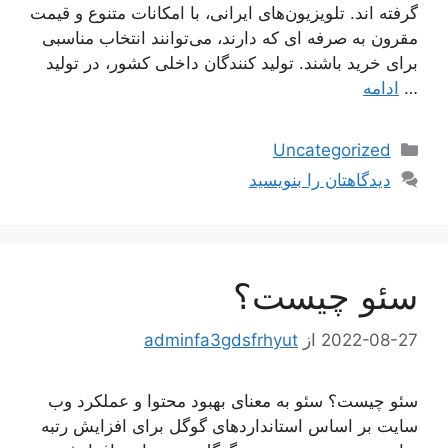
گرفته اند. تلویزیون‌های ایرانی، با امکانات متنوع و قیمت
مقرون به صرفه ای که دارند، می‌توانند انتخاب مناسبی
برای خرید باشند. تولید کنندگان داخلی کشور، در تولید
…
ادامه
دسته‌ها
Uncategorized
دیدگاهتان را بنویسید
سئو چیست؟
2022-08-27
از
adminfa3gdsfrhyut
سئو چیست؟ سئو به معنای بهبود محتوا و عملکرد وب
سایت بر اساس استانداردهای گوگل برای افزایش رتبه