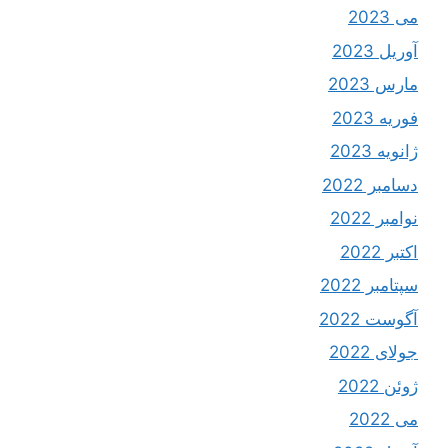
می 2023
آوریل 2023
مارس 2023
فوریه 2023
ژانویه 2023
دسامبر 2022
نوامبر 2022
اکتبر 2022
سپتامبر 2022
آگوست 2022
جولای 2022
ژوئن 2022
می 2022