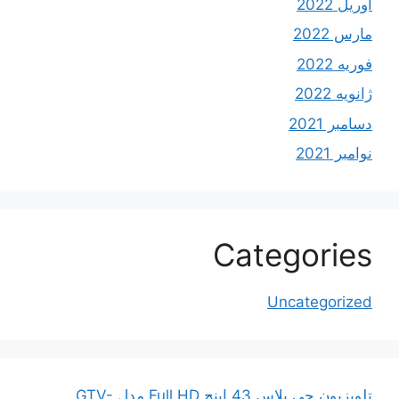
آوریل 2022
مارس 2022
فوریه 2022
ژانویه 2022
دسامبر 2021
نوامبر 2021
Categories
Uncategorized
تلویزیون جی پلاس 43 اینچ Full HD مدل GTV-