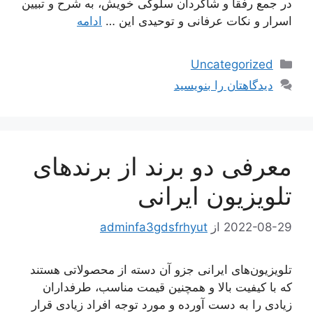
در جمع رفقا و شاگردان سلوکی خویش، به شرح و تبیین
اسرار و نکات عرفانی و توحیدی این …
ادامه
دسته‌ها
Uncategorized
دیدگاهتان را بنویسید
معرفی دو برند از برندهای
تلویزیون ایرانی
2022-08-29
از
adminfa3gdsfrhyut
تلویزیون‌های ایرانی جزو آن دسته از محصولاتی هستند
که با کیفیت بالا و همچنین قیمت مناسب، طرفداران
زیادی را به دست آورده و مورد توجه افراد زیادی قرار