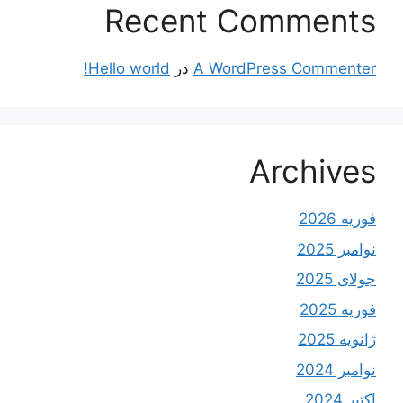
Recent Comments
A WordPress Commenter
در
Hello world!
Archives
فوریه 2026
نوامبر 2025
جولای 2025
فوریه 2025
ژانویه 2025
نوامبر 2024
اکتبر 2024