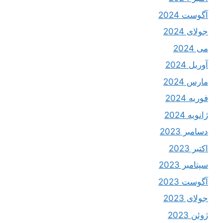
آگوست 2024
جولای 2024
می 2024
آوریل 2024
مارس 2024
فوریه 2024
ژانویه 2024
دسامبر 2023
اکتبر 2023
سپتامبر 2023
آگوست 2023
جولای 2023
ژوئن 2023