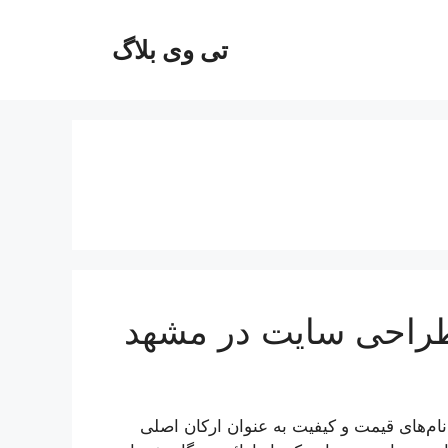
تی وی بلاگ
راحی سایت در مشهد
م‌های قیمت و کیفیت به عنوان ارکان اصلی