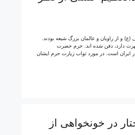
) و از راویان و عالمان بزرگ شیعه بودند.
شهرت دارد، دفن شده اند. حرم حضرت
ر ایران است. در مورد ثواب زیارت حرم ایشان
تار در خونخواهی از