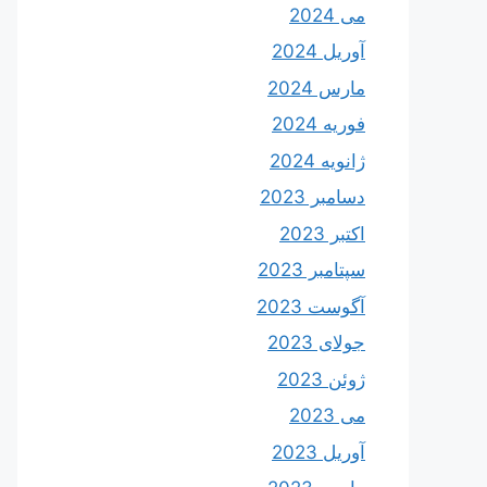
می 2024
آوریل 2024
مارس 2024
فوریه 2024
ژانویه 2024
دسامبر 2023
اکتبر 2023
سپتامبر 2023
آگوست 2023
جولای 2023
ژوئن 2023
می 2023
آوریل 2023