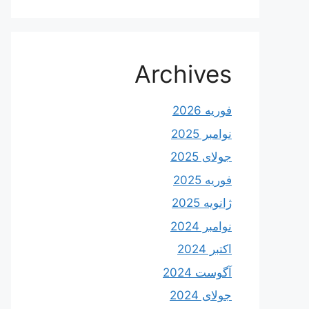
Archives
فوریه 2026
نوامبر 2025
جولای 2025
فوریه 2025
ژانویه 2025
نوامبر 2024
اکتبر 2024
آگوست 2024
جولای 2024