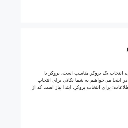
ی، انتخاب یک بروکر مناسب است. بروکر یا
 اینجا می‌خواهیم به شما نکاتی برای انتخاب
. 1. راهنمایی مبتنی بر اطلاعات: برای انتخاب بروکر، ابتدا نیاز است که از