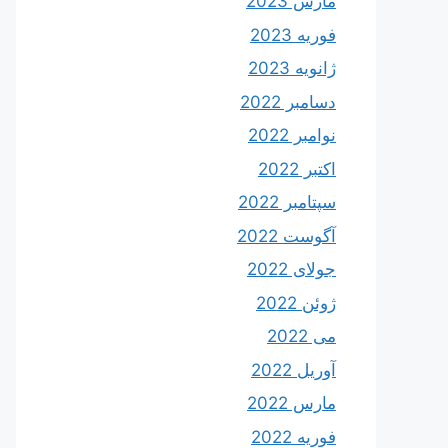
مارس 2023
فوریه 2023
ژانویه 2023
دسامبر 2022
نوامبر 2022
اکتبر 2022
سپتامبر 2022
آگوست 2022
جولای 2022
ژوئن 2022
می 2022
آوریل 2022
مارس 2022
فوریه 2022