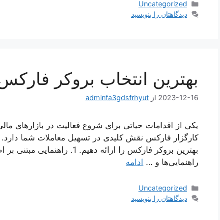
دسته‌ها
Uncategorized
دیدگاهتان را بنویسید
بهترین انتخاب بروکر فارکس
2023-12-16
از
adminfa3gdsfrhyut
یکی از اقدامات حیاتی برای شروع فعالیت در بازارهای مال
کارگزار فارکس نقش کلیدی در تسهیل معاملات شما دارد. در
بهترین بروکر فارکس را ارائه دهیم
راهنمایی‌ها و …
ادامه
دسته‌ها
Uncategorized
دیدگاهتان را بنویسید