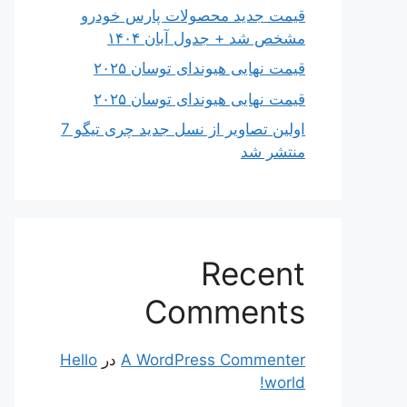
قیمت جدید محصولات پارس خودرو
مشخص شد + جدول آبان ۱۴۰۴
قیمت نهایی هیوندای توسان ۲۰۲۵
قیمت نهایی هیوندای توسان ۲۰۲۵
اولین تصاویر از نسل جدید چری تیگو 7
منتشر شد
Recent
Comments
A WordPress Commenter
در
Hello
world!