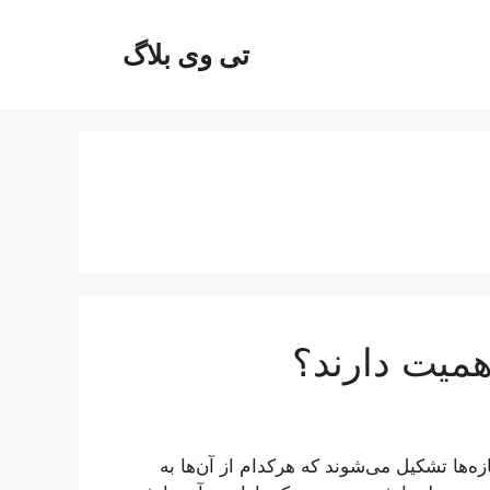
تی وی بلاگ
همیت دارند؟
ازه‌ها تشکیل می‌شوند که هرکدام از آن‌ها به