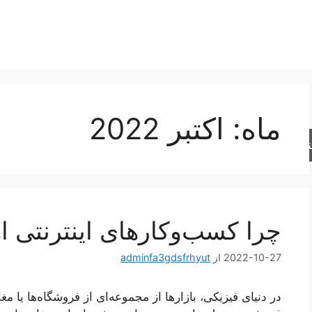
ماه:
اکتبر 2022
جو
چرا کسب‌وکارهای اینترنتی ا
2022-10-27
از
adminfa3gdsfrhyut
در دنیای فیزیکی، بازارها از مجموعه‌ای از فروشگاه‌ها یا مغ