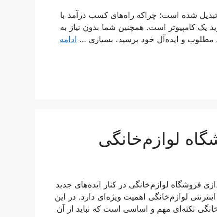
تبدیل شده است؛ چراکه راه‌های کسب درآمد با
رید یک کامپیوتر است. همچنین شما بدون نیاز به
مد مطلوب و ایده‌آل خود برسید. بسیاری …
ادامه
گاه لوازم‌خانگی
ازی فروشگاه لوازم‌خانگی در کنار ایده‌های جدید
نترنتی لوازم‌خانگی اهمیت ویژه‌ای دارد. در این
خانگی نکته‌ای مهم و اساسی است که نباید از آن