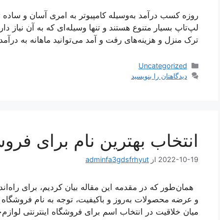
روزه کسب درآمد به‌وسیله کامپیوتر به امری آسان و ساده 
لپ‌تاپ بسیار متنوع هستند و تنها وسیله‌ای که به آن نیاز دا
ترک منزل و هزینه‌های رفت و آمد می‌توانید ماهانه به درآ
دسته‌ها
Uncategorized
دیدگاهتان را بنویسید
انتخاب بهترین نام برای فروش
2022-10-19
از
adminfa3gdsfrhyut
همان‌طور که در مقدمه این مقاله بیان کردیم، برای راه‌اند
و عرضه محصولات به‌روز و باکیفیت، توجه به نام فروشگاه ای
میان خلاقیت در انتخاب اسم برای فروشگاه اینترنتی لوازم‌