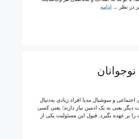
تر در نظر …
ادامه
نوجوانان
جتماعی و سوشیال مدیا افراد زیادی به‌دنبال
 دیگر یعنی به یک ادمین نیاز دارند؛ یعنی کسی
 را بر عهده بگیرد. قبول این مسئولیت یکی از