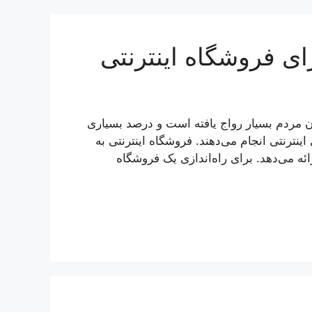
ای فروشگاه اینترنتی
ان مردم بسیار رواج یافته است و درصد بسیاری
اینترنتی انجام می‌دهند. فروشگاه اینترنتی به
ائه می‌دهد. برای راه‌اندازی یک فروشگاه