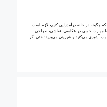
که چگونه در خانه درآمدزایی کنیم، لازم است
 شما مهارت خوبی در عکاسی، نقاشی، طراحی
وب آشپزی می‌کنید و شیرینی می‌پزید؛ حتی اگر