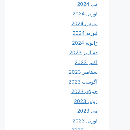
می 2024
آوریل 2024
مارس 2024
فوریه 2024
ژانویه 2024
دسامبر 2023
اکتبر 2023
سپتامبر 2023
آگوست 2023
جولای 2023
ژوئن 2023
می 2023
آوریل 2023