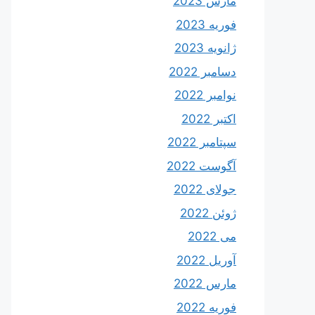
مارس 2023
فوریه 2023
ژانویه 2023
دسامبر 2022
نوامبر 2022
اکتبر 2022
سپتامبر 2022
آگوست 2022
جولای 2022
ژوئن 2022
می 2022
آوریل 2022
مارس 2022
فوریه 2022