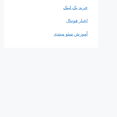
خرید بک لینک
اخبار فوتبال
آموزش سئو مبتدی