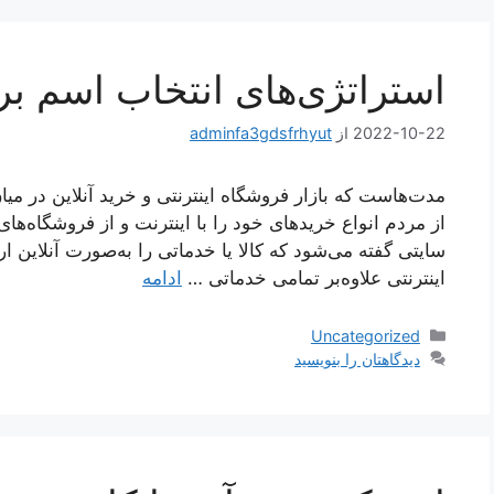
استراتژی‌های انتخاب اسم بر
2022-10-22
از
adminfa3gdsfrhyut
مدت‌هاست که بازار فروشگاه اینترنتی و خرید آنلاین در می
از مردم انواع خریدهای خود را با اینترنت و از فروشگاه‌های 
سایتی گفته می‌شود که کالا یا خدماتی را به‌صورت آنلاین ار
اینترنتی علاوه‌بر تمامی خدماتی …
ادامه
دسته‌ها
Uncategorized
دیدگاهتان را بنویسید