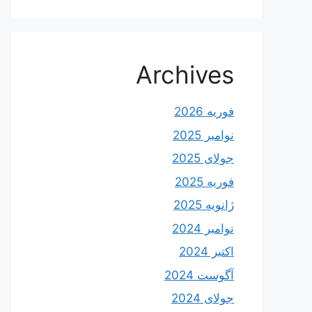
Archives
فوریه 2026
نوامبر 2025
جولای 2025
فوریه 2025
ژانویه 2025
نوامبر 2024
اکتبر 2024
آگوست 2024
جولای 2024