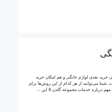
گی
 خرید نقدی لوازم خانگی و هم امکان خرید
ما می‌توانید از هر کدام از این روش‌ها برای
م درباره خدمات مجموعه گلدن 8 این …