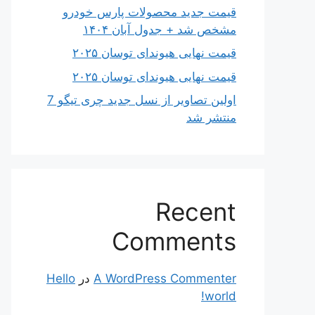
قیمت جدید محصولات پارس خودرو
مشخص شد + جدول آبان ۱۴۰۴
قیمت نهایی هیوندای توسان ۲۰۲۵
قیمت نهایی هیوندای توسان ۲۰۲۵
اولین تصاویر از نسل جدید چری تیگو 7
منتشر شد
Recent
Comments
A WordPress Commenter
در
Hello
world!