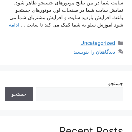
سایت شما در بین نتایج موتورهای جستجو ظاهر شود.
نمایش سایت شما در صفحات اول موتورهای جستجو
باعث افزایش بازدید سایت و افزایش مشتریان شما می
شود آموزش سئو به شما کمک می کند تا سایت …
ادامه
دسته‌ها
Uncategorized
دیدگاهتان را بنویسید
جستجو
جستجو
Recent Posts