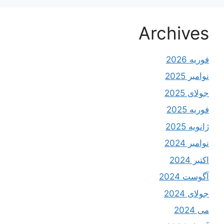
Archives
فوریه 2026
نوامبر 2025
جولای 2025
فوریه 2025
ژانویه 2025
نوامبر 2024
اکتبر 2024
آگوست 2024
جولای 2024
می 2024