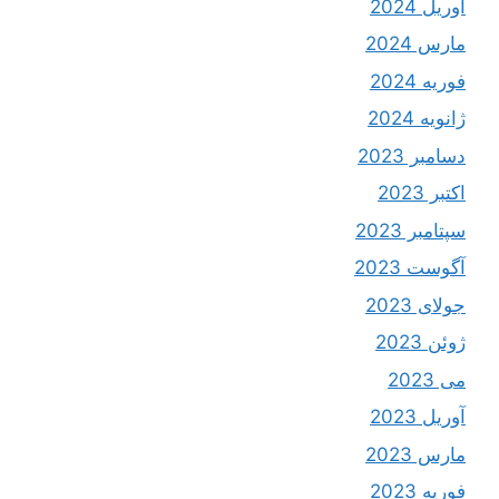
آوریل 2024
مارس 2024
فوریه 2024
ژانویه 2024
دسامبر 2023
اکتبر 2023
سپتامبر 2023
آگوست 2023
جولای 2023
ژوئن 2023
می 2023
آوریل 2023
مارس 2023
فوریه 2023