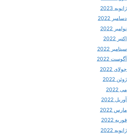
ژانویه 2023
دسامبر 2022
نوامبر 2022
اکتبر 2022
سپتامبر 2022
آگوست 2022
جولای 2022
ژوئن 2022
می 2022
آوریل 2022
مارس 2022
فوریه 2022
ژانویه 2022