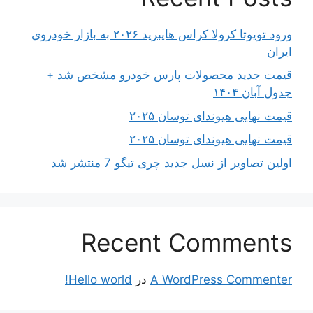
ورود تویوتا کرولا کراس هایبرید ۲۰۲۶ به بازار خودروی
ایران
قیمت جدید محصولات پارس خودرو مشخص شد +
جدول آبان ۱۴۰۴
قیمت نهایی هیوندای توسان ۲۰۲۵
قیمت نهایی هیوندای توسان ۲۰۲۵
اولین تصاویر از نسل جدید چری تیگو 7 منتشر شد
Recent Comments
A WordPress Commenter
در
Hello world!