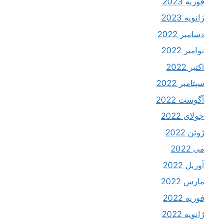
فوریه 2023
ژانویه 2023
دسامبر 2022
نوامبر 2022
اکتبر 2022
سپتامبر 2022
آگوست 2022
جولای 2022
ژوئن 2022
می 2022
آوریل 2022
مارس 2022
فوریه 2022
ژانویه 2022