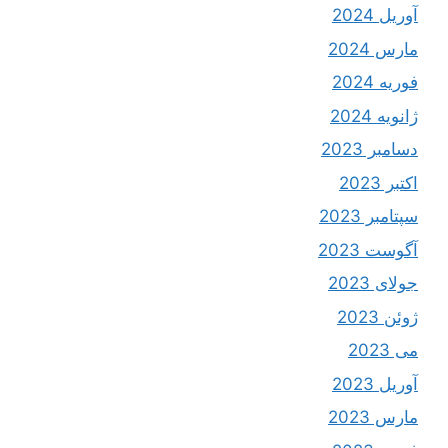
آوریل 2024
مارس 2024
فوریه 2024
ژانویه 2024
دسامبر 2023
اکتبر 2023
سپتامبر 2023
آگوست 2023
جولای 2023
ژوئن 2023
می 2023
آوریل 2023
مارس 2023