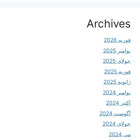
Archives
فوریه 2026
نوامبر 2025
جولای 2025
فوریه 2025
ژانویه 2025
نوامبر 2024
اکتبر 2024
آگوست 2024
جولای 2024
می 2024