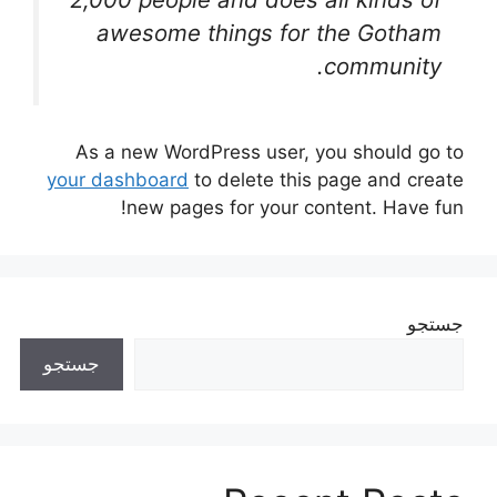
awesome things for the Gotham
community.
As a new WordPress user, you should go to
your dashboard
to delete this page and create
new pages for your content. Have fun!
جستجو
جستجو