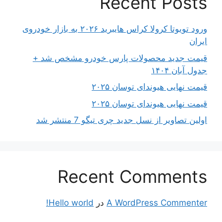
Recent Posts
ورود تویوتا کرولا کراس هایبرید ۲۰۲۶ به بازار خودروی
ایران
قیمت جدید محصولات پارس خودرو مشخص شد +
جدول آبان ۱۴۰۴
قیمت نهایی هیوندای توسان ۲۰۲۵
قیمت نهایی هیوندای توسان ۲۰۲۵
اولین تصاویر از نسل جدید چری تیگو 7 منتشر شد
Recent Comments
A WordPress Commenter
در
Hello world!