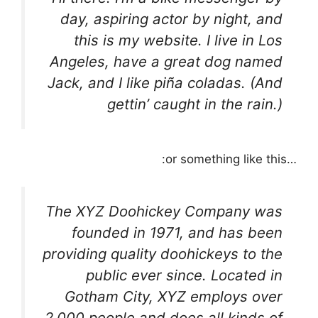
day, aspiring actor by night, and
this is my website. I live in Los
Angeles, have a great dog named
Jack, and I like piña coladas. (And
gettin’ caught in the rain.)
…or something like this:
The XYZ Doohickey Company was
founded in 1971, and has been
providing quality doohickeys to the
public ever since. Located in
Gotham City, XYZ employs over
2,000 people and does all kinds of