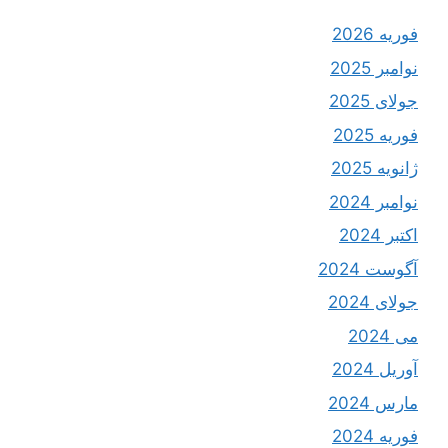
فوریه 2026
نوامبر 2025
جولای 2025
فوریه 2025
ژانویه 2025
نوامبر 2024
اکتبر 2024
آگوست 2024
جولای 2024
می 2024
آوریل 2024
مارس 2024
فوریه 2024