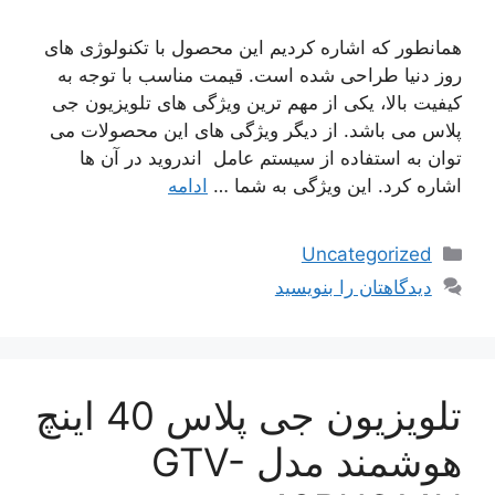
همانطور که اشاره کردیم این محصول با تکنولوژی های
روز دنیا طراحی شده است. قیمت مناسب با توجه به
کیفیت بالا، یکی از مهم ترین ویژگی های تلویزیون جی
پلاس می باشد. از دیگر ویژگی های این محصولات می‌
توان به استفاده از سیستم عامل اندروید در آن ها
اشاره کرد. این ویژگی به شما …
ادامه
دسته‌ها
Uncategorized
دیدگاهتان را بنویسید
تلویزیون جی پلاس 40 اینچ
هوشمند مدل GTV-