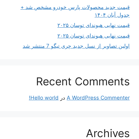
قیمت جدید محصولات پارس خودرو مشخص شد +
جدول آبان ۱۴۰۴
قیمت نهایی هیوندای توسان ۲۰۲۵
قیمت نهایی هیوندای توسان ۲۰۲۵
اولین تصاویر از نسل جدید چری تیگو 7 منتشر شد
Recent Comments
A WordPress Commenter
در
Hello world!
Archives