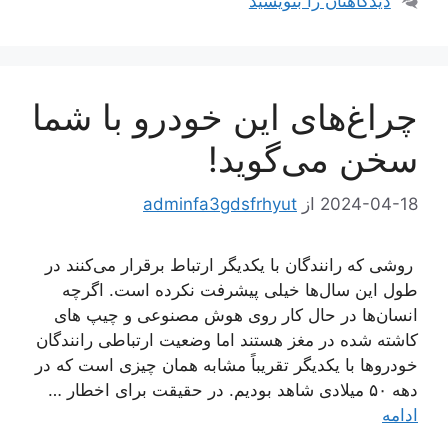
دیدگاهتان را بنویسید
چراغ‌های این خودرو با شما
سخن می‌گوید!
2024-04-18
از
adminfa3gdsfrhyut
روشی که رانندگان با یکدیگر ارتباط برقرار می‌کنند در
طول این سال‌ها خیلی پیشرفت نکرده است. اگرچه
انسان‌ها در حال کار روی هوش مصنوعی و چیپ های
کاشته شده در مغز هستند اما وضعیت ارتباطی رانندگان
خودروها با یکدیگر تقریباً مشابه همان چیزی است که در
دهه ۵۰ میلادی شاهد بودیم. در حقیقت برای اخطار …
ادامه