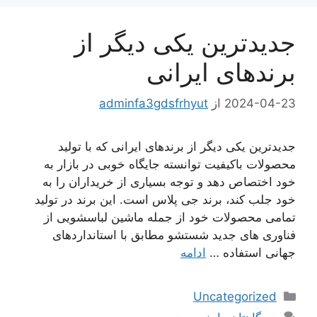
جدیدترین یکی دیگر از
برندهای ایرانی
2024-04-23
از
adminfa3gdsfrhyut
جدیدترین یکی دیگر از برندهای ایرانی که با تولید
محصولات باکیفیت توانسته جایگاه خوبی در بازار به
خود اختصاص دهد و توجه بسیاری از خریداران را به
خود جلب کند، برند جی پلاس است. این برند در تولید
تمامی محصولات خود از جمله ماشین لباسشویی از
فناوری های جدید شستشو مطابق با استانداردهای
جهانی استفاده …
ادامه
دسته‌ها
Uncategorized