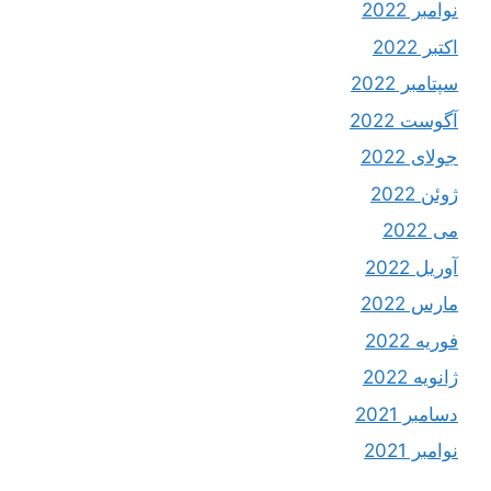
نوامبر 2022
اکتبر 2022
سپتامبر 2022
آگوست 2022
جولای 2022
ژوئن 2022
می 2022
آوریل 2022
مارس 2022
فوریه 2022
ژانویه 2022
دسامبر 2021
نوامبر 2021