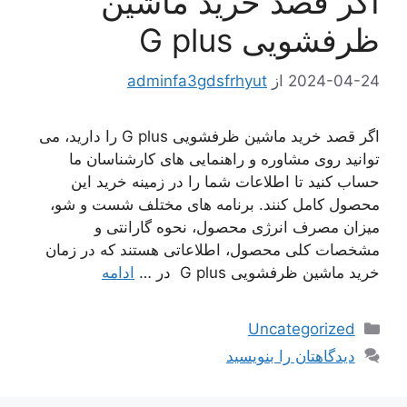
اگر قصد خرید ماشین
ظرفشویی G plus
2024-04-24
از
adminfa3gdsfrhyut
اگر قصد خرید ماشین ظرفشویی G plus را دارید، می
توانید روی مشاوره و راهنمایی های کارشناسان ما
حساب کنید تا اطلاعات شما را در زمینه خرید این
محصول کامل کنند. برنامه های مختلف شست و شو،
میزان مصرف انرژی محصول، نحوه گارانتی و
مشخصات کلی محصول، اطلاعاتی هستند که در زمان
خرید ماشین ظرفشویی G plus در …
ادامه
دسته‌ها
Uncategorized
دیدگاهتان را بنویسید