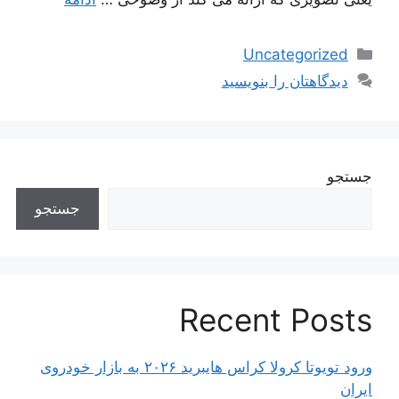
دسته‌ها
Uncategorized
دیدگاهتان را بنویسید
جستجو
جستجو
Recent Posts
ورود تویوتا کرولا کراس هایبرید ۲۰۲۶ به بازار خودروی
ایران