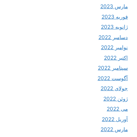
مارس 2023
فوریه 2023
ژانویه 2023
دسامبر 2022
نوامبر 2022
اکتبر 2022
سپتامبر 2022
آگوست 2022
جولای 2022
ژوئن 2022
می 2022
آوریل 2022
مارس 2022