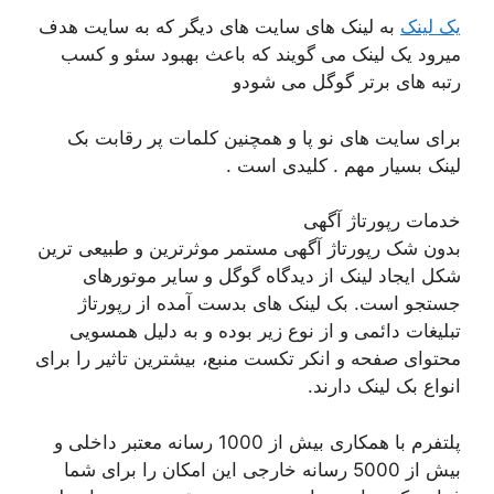
یک لینک
به لینک های سایت های دیگر که به سایت هدف
میرود یک لینک می گویند که باعث بهبود سئو و کسب
رتبه های برتر گوگل می شودو
برای سایت های نو پا و همچنین کلمات پر رقابت بک
لینک بسیار مهم . کلیدی است .
خدمات رپورتاژ آگهی
بدون شک رپورتاژ آگهی مستمر موثرترین و طبیعی ترین
شکل ایجاد لینک از دیدگاه گوگل و سایر موتورهای
جستجو است. بک لینک های بدست آمده از رپورتاژ
تبلیغات دائمی و از نوع زیر بوده و به دلیل همسویی
محتوای صفحه و انکر تکست منبع، بیشترین تاثیر را برای
انواع بک لینک دارند.
پلتفرم با همکاری بیش از 1000 رسانه معتبر داخلی و
بیش از 5000 رسانه خارجی این امکان را برای شما