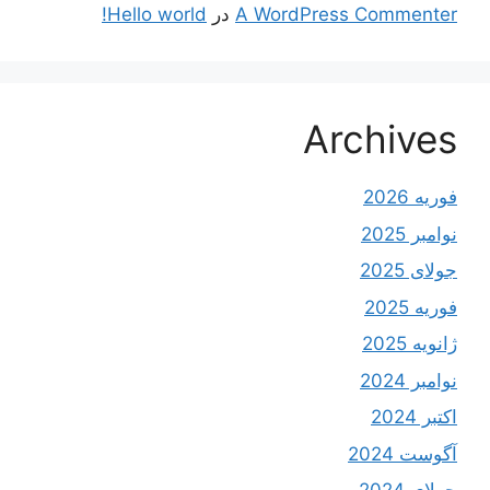
A WordPress Commenter
در
Hello world!
Archives
فوریه 2026
نوامبر 2025
جولای 2025
فوریه 2025
ژانویه 2025
نوامبر 2024
اکتبر 2024
آگوست 2024