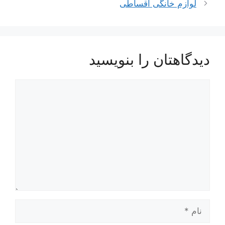
لوازم خانگی اقساطی
دیدگاهتان را بنویسید
دیدگاه
نام