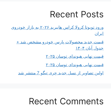
Recent Posts
ورود تویوتا کرولا کراس هایبرید ۲۰۲۶ به بازار خودروی
ایران
قیمت جدید محصولات پارس خودرو مشخص شد +
جدول آبان ۱۴۰۴
قیمت نهایی هیوندای توسان ۲۰۲۵
قیمت نهایی هیوندای توسان ۲۰۲۵
اولین تصاویر از نسل جدید چری تیگو 7 منتشر شد
Recent Comments