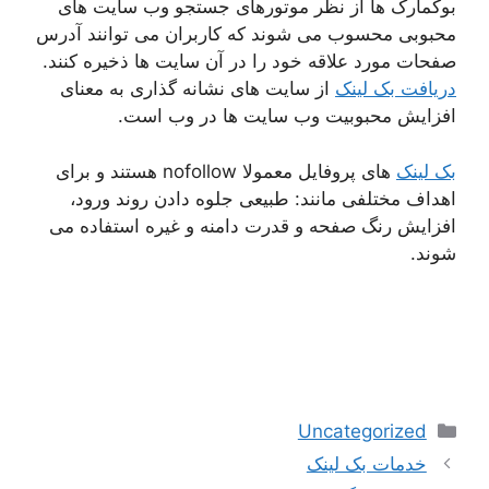
بوکمارک ها از نظر موتورهای جستجو وب سایت های
محبوبی محسوب می شوند که کاربران می توانند آدرس
صفحات مورد علاقه خود را در آن سایت ها ذخیره کنند.
دریافت بک لینک
از سایت های نشانه گذاری به معنای
افزایش محبوبیت وب سایت ها در وب است.
بک لینک
های پروفایل معمولا nofollow هستند و برای
اهداف مختلفی مانند: طبیعی جلوه دادن روند ورود،
افزایش رنگ صفحه و قدرت دامنه و غیره استفاده می
شوند.
دسته‌ها
Uncategorized
ناوبری
خدمات بک لینک
نوشته‌ها