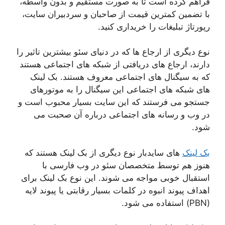
فراهم کرده است تا به صورت مستقیم و بدون واسطه،
با تضمین کمترین قیمت از صاحبان و سردبیران سایت،
رپورتاژ تبلیغات را خریداری کنید.
نوع دیگری از ارجاع ها که در دنیای سئو بیشترین تاثیر را
دارند، ارجاع های دریافتی از شبکه های اجتماعی هستند
که به سیگنال های اجتماعی معروف هستند. بک لینک
های شبکه های اجتماعی این سیگنال را به موتورهای
جستجو می فرستند که این سایت بسیار محبوب است و
در وب و رسانه های اجتماعی درباره آن صحبت می
شود.
بک لینک
های سایدبار نوع دیگری از بک لینک هستند که
هنوز هم توسط متخصصان سئو در وب فارسی با
استقبال خوبی مواجه می شوند. این نوع بک لینک برای
اهداف پیوند انبوه در کلمات بسیار رقابتی یا پیوند لایه
(PBN) استفاده می شود.