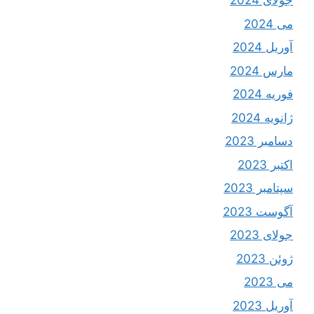
جولای 2024
می 2024
آوریل 2024
مارس 2024
فوریه 2024
ژانویه 2024
دسامبر 2023
اکتبر 2023
سپتامبر 2023
آگوست 2023
جولای 2023
ژوئن 2023
می 2023
آوریل 2023