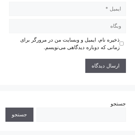
ایمیل
وبگاه
ذخیره نام، ایمیل و وبسایت من در مرورگر برای
زمانی که دوباره دیدگاهی می‌نویسم.
جستجو
جستجو