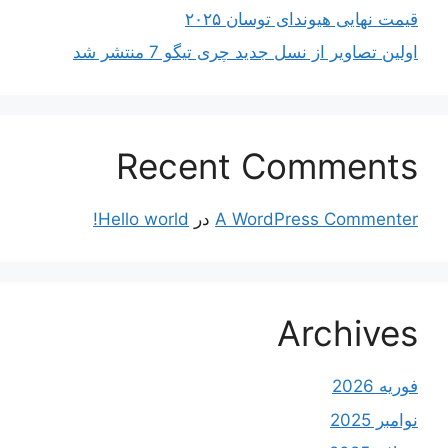
قیمت نهایی هیوندای توسان ۲۰۲۵
اولین تصاویر از نسل جدید چری تیگو 7 منتشر شد
Recent Comments
A WordPress Commenter
در
Hello world!
Archives
فوریه 2026
نوامبر 2025