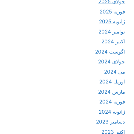
جولای 2025
فوریه 2025
ژانویه 2025
نوامبر 2024
اکتبر 2024
آگوست 2024
جولای 2024
می 2024
آوریل 2024
مارس 2024
فوریه 2024
ژانویه 2024
دسامبر 2023
اکتبر 2023