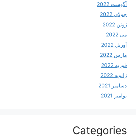
آگوست 2022
جولای 2022
ژوئن 2022
می 2022
آوریل 2022
مارس 2022
فوریه 2022
ژانویه 2022
دسامبر 2021
نوامبر 2021
Categories