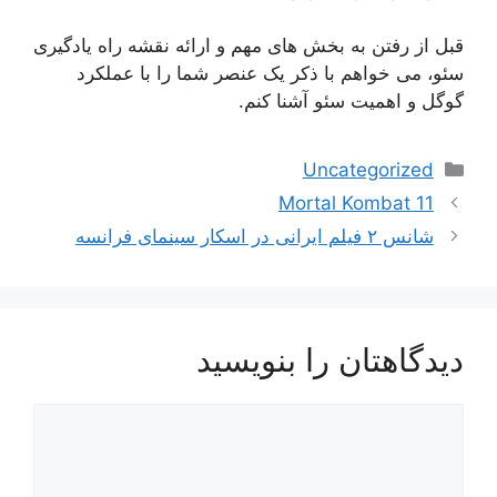
قبل از رفتن به بخش های مهم و ارائه نقشه راه یادگیری
سئو، می خواهم با ذکر یک عنصر شما را با عملکرد
گوگل و اهمیت سئو آشنا کنم.
دسته‌ها
Uncategorized
ناوبری
Mortal Kombat 11
نوشته‌ها
شانس ۲ فیلم ایرانی در اسکار سینمای فرانسه
دیدگاهتان را بنویسید
دیدگاه