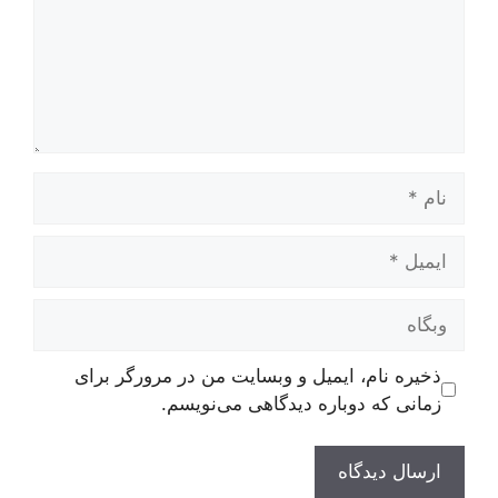
نام
ایمیل
وبگاه
ذخیره نام، ایمیل و وبسایت من در مرورگر برای
زمانی که دوباره دیدگاهی می‌نویسم.