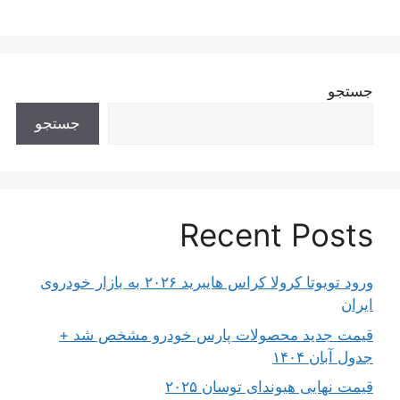
جستجو
جستجو
Recent Posts
ورود تویوتا کرولا کراس هایبرید ۲۰۲۶ به بازار خودروی
ایران
قیمت جدید محصولات پارس خودرو مشخص شد +
جدول آبان ۱۴۰۴
قیمت نهایی هیوندای توسان ۲۰۲۵