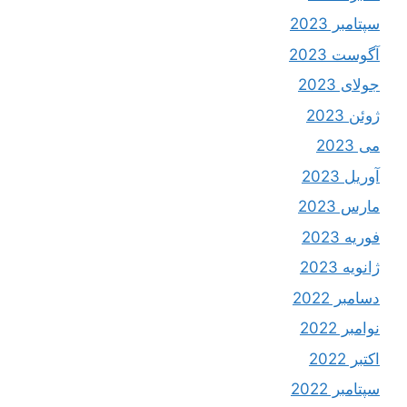
سپتامبر 2023
آگوست 2023
جولای 2023
ژوئن 2023
می 2023
آوریل 2023
مارس 2023
فوریه 2023
ژانویه 2023
دسامبر 2022
نوامبر 2022
اکتبر 2022
سپتامبر 2022