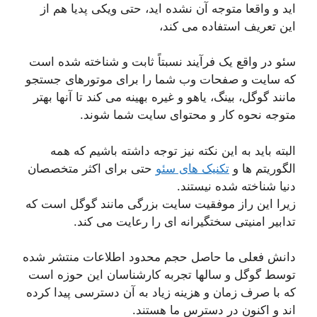
اید و واقعا متوجه آن نشده اید، حتی ویکی پدیا هم از
این تعریف استفاده می کند،
سئو در واقع یک فرآیند نسبتاً ثابت و شناخته شده است
که سایت و صفحات وب شما را برای موتورهای جستجو
مانند گوگل، بینگ، یاهو و غیره بهینه می کند تا آنها بهتر
متوجه نحوه کار و محتوای سایت شما شوند.
البته باید به این نکته نیز توجه داشته باشیم که همه
الگوریتم ها و
تکنیک های سئو
حتی برای اکثر متخصصان
دنیا شناخته شده نیستند.
زیرا این راز موفقیت سایت بزرگی مانند گوگل است که
تدابیر امنیتی سختگیرانه ای را رعایت می کند.
دانش فعلی ما حاصل حجم محدود اطلاعات منتشر شده
توسط گوگل و سالها تجربه کارشناسان این حوزه است
که با صرف زمان و هزینه زیاد به آن دسترسی پیدا کرده
اند و اکنون در دسترس ما هستند.