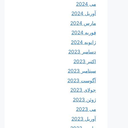
می 2024
آوریل 2024
مارس 2024
فوریه 2024
ژانویه 2024
دسامبر 2023
اکتبر 2023
سپتامبر 2023
آگوست 2023
جولای 2023
ژوئن 2023
می 2023
آوریل 2023