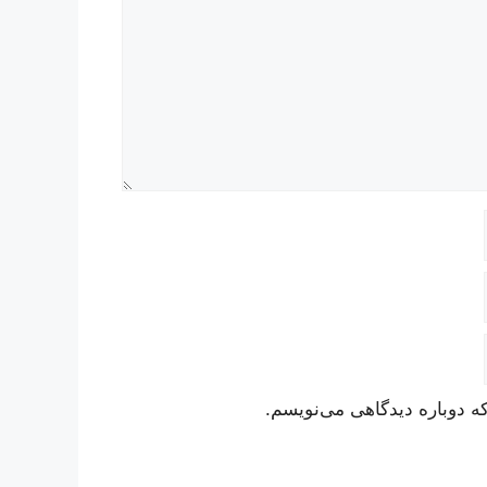
ه دوباره دیدگاهی می‌نویسم.