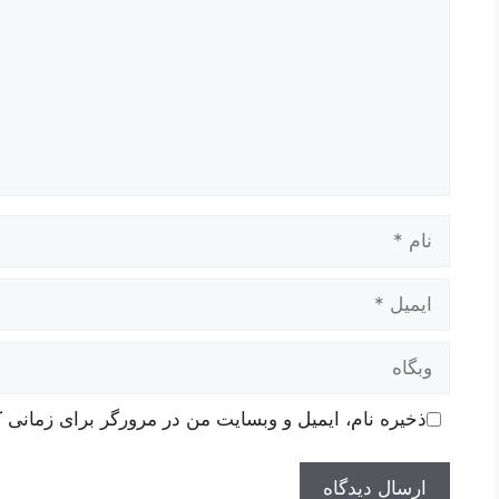
نام
ایمیل
وبگاه
ذخیره نام، ایمیل و وبسایت من در مرورگر برای زمانی ک