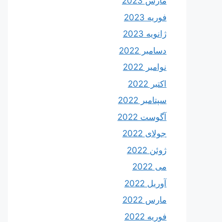
مارس 2023
فوریه 2023
ژانویه 2023
دسامبر 2022
نوامبر 2022
اکتبر 2022
سپتامبر 2022
آگوست 2022
جولای 2022
ژوئن 2022
می 2022
آوریل 2022
مارس 2022
فوریه 2022