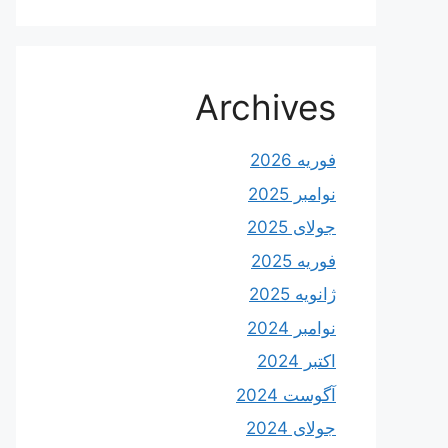
Archives
فوریه 2026
نوامبر 2025
جولای 2025
فوریه 2025
ژانویه 2025
نوامبر 2024
اکتبر 2024
آگوست 2024
جولای 2024