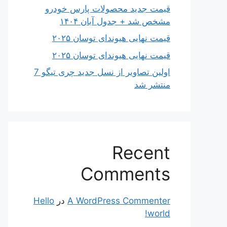
قیمت جدید محصولات پارس خودرو
مشخص شد + جدول آبان ۱۴۰۴
قیمت نهایی هیوندای توسان ۲۰۲۵
قیمت نهایی هیوندای توسان ۲۰۲۵
اولین تصاویر از نسل جدید چری تیگو 7
منتشر شد
Recent
Comments
A WordPress Commenter
در
Hello
world!