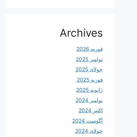
Archives
فوریه 2026
نوامبر 2025
جولای 2025
فوریه 2025
ژانویه 2025
نوامبر 2024
اکتبر 2024
آگوست 2024
جولای 2024