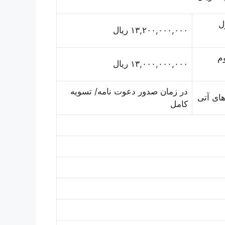
ل
۱۳,۲۰۰,۰۰۰,۰۰۰ ریال
م
۱۳,۰۰۰,۰۰۰,۰۰۰ ریال
در زمان صدور دعوت نامه/ تسویه
ای آتی
کامل