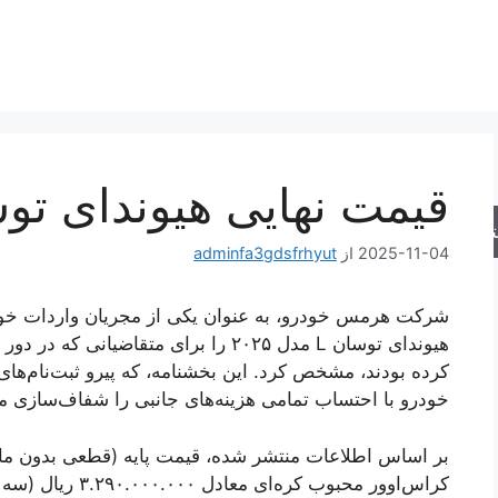
قیمت نهایی هیوندای توسان 
جو
2025-11-04
از
adminfa3gdsfrhyut
شرکت هرمس خودرو، به عنوان یکی از مجریان واردات خود
کرده بودند، مشخص کرد. این بخشنامه، که پیرو ثبت‌نام‌ها
خودرو با احتساب تمامی هزینه‌های جانبی را شفاف‌سازی می
بر اساس اطلاعات منتشر شده، قیمت پایه (قطعی بدون مالی
کراس‌اوور محبوب ک