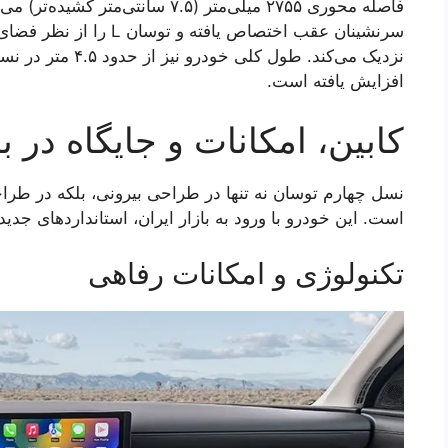
فاصله محوری ۲۷۵۵ میلی‌متر (۷.۵ سا
افزایش یافته است.
کابین، امکانات و جایگاه در با
نسل چهارم توسان نه تنها در طراحی بیرونی، بلکه در طراح
است. این خودرو با ورود به بازار ایران، استانداردهای جد
تکنولوژی و امکانات رفاهی