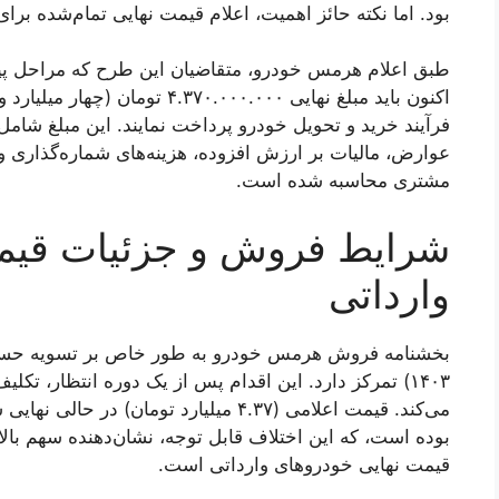
بود. اما نکته حائز اهمیت، اعلام قیمت نهایی تمام‌شده بر
اکنون باید مبلغ نهایی ۳۷۰.۰۰۰.۰۰۰
فرآیند خرید و تحویل خودرو پرداخت نمایند. این مبلغ شامل 
عوارض، مالیات بر ارزش افزوده، هزینه‌های شماره‌گذاری و
مشتری محاسبه شده است.
شرایط فروش و جزئیات قیم
وارداتی
بخشنامه فروش هرمس خودرو به طور خاص بر تسویه حساب 
۱۴۰۳) تمرکز دارد. این اقدام پس از یک دوره انتظار، ت
بوده است، که این اختلاف قابل توجه، نشان‌دهنده سهم بالای 
قیمت نهایی خودروهای وارداتی است.