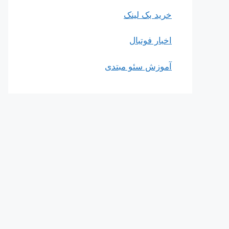
خرید بک لینک
اخبار فوتبال
آموزش سئو مبتدی