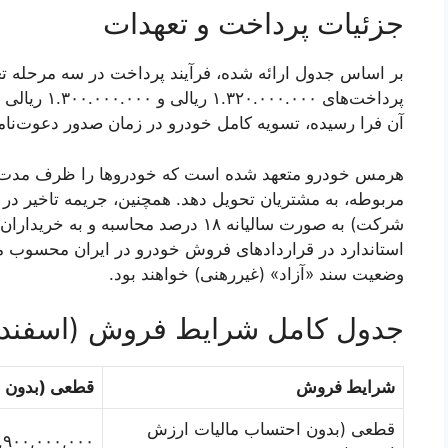
جزئیات پرداخت و تعهدات
بر اساس جدول ارائه شده، فرآیند پرداخت در سه مرحله ت
پرداخت‌های ۰
آن فرا رسیده، تسویه کامل خودرو در زمان صدور دعوت‌نا
مربوطه، به مشتریان تحویل دهد. همچنین، جریمه تاخیر د
شرکت) به صورت سالیانه ۱۸ درصد محاسبه 
وضعیت سند «آزاد» (غیررهنی) خواهند بود.
جدول کامل شرایط فروش (اسفند ۱۴۰۳)
شرایط فروش
قطعی (بدون ا
قطعی (بدون احتساب مالیات ارزش
۳۲,۹۰۰,۰۰۰,۰۰۰ ر