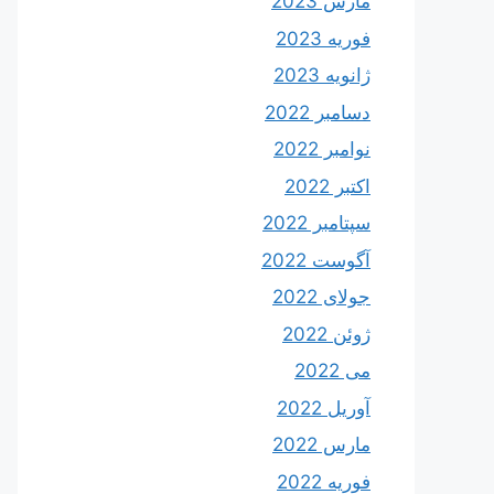
مارس 2023
فوریه 2023
ژانویه 2023
دسامبر 2022
نوامبر 2022
اکتبر 2022
سپتامبر 2022
آگوست 2022
جولای 2022
ژوئن 2022
می 2022
آوریل 2022
مارس 2022
فوریه 2022