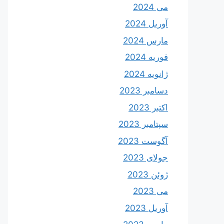
می 2024
آوریل 2024
مارس 2024
فوریه 2024
ژانویه 2024
دسامبر 2023
اکتبر 2023
سپتامبر 2023
آگوست 2023
جولای 2023
ژوئن 2023
می 2023
آوریل 2023