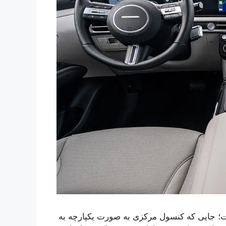
حی شده است؛ جایی که کنسول مرکزی به صورت یکپارچه به