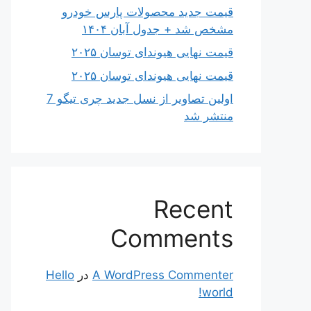
قیمت جدید محصولات پارس خودرو
مشخص شد + جدول آبان ۱۴۰۴
قیمت نهایی هیوندای توسان ۲۰۲۵
قیمت نهایی هیوندای توسان ۲۰۲۵
اولین تصاویر از نسل جدید چری تیگو 7
منتشر شد
Recent
Comments
A WordPress Commenter
در
Hello
world!