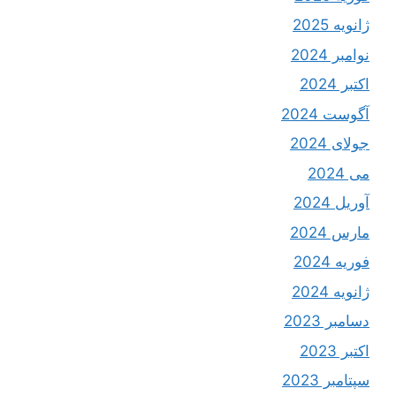
ژانویه 2025
نوامبر 2024
اکتبر 2024
آگوست 2024
جولای 2024
می 2024
آوریل 2024
مارس 2024
فوریه 2024
ژانویه 2024
دسامبر 2023
اکتبر 2023
سپتامبر 2023