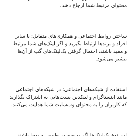
محتوای مرتبط شما ارجاع دهند.
ساختن روابط اجتماعی و همکاری‌های متقابل: با سایر
افراد و برندها ارتباط بگیرید و اگر لینک‌های شما مرتبط
و مفید باشند، احتمال گرفتن بک‌لینک‌های گپ از آن‌ها
بیشتر می‌شود.
استفاده از شبکه‌های اجتماعی: در شبکه‌های اجتماعی
مانند اینستاگرام و لینکدین پست‌هایی به اشتراک بگذارید
که کاربران را به محتوای وب‌سایت شما هدایت می‌کنند.
این نوع بک‌لینک‌ها اگر به صورت طبیعی و به‌جا باشند،