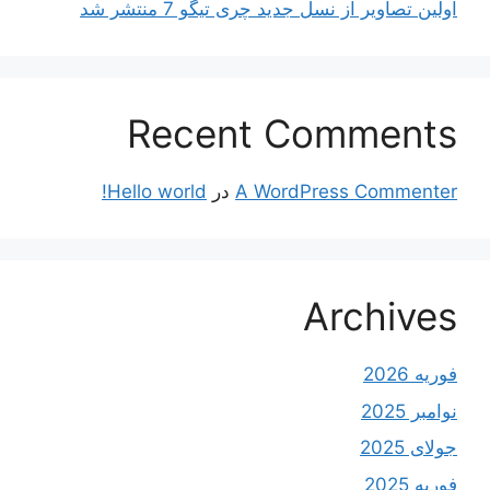
اولین تصاویر از نسل جدید چری تیگو 7 منتشر شد
Recent Comments
A WordPress Commenter
در
Hello world!
Archives
فوریه 2026
نوامبر 2025
جولای 2025
فوریه 2025