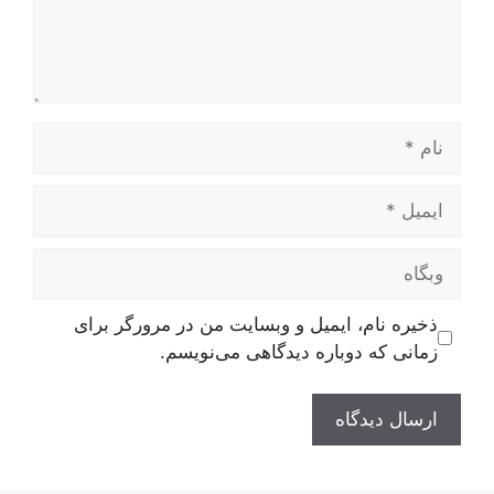
نام
ایمیل
وبگاه
ذخیره نام، ایمیل و وبسایت من در مرورگر برای
زمانی که دوباره دیدگاهی می‌نویسم.