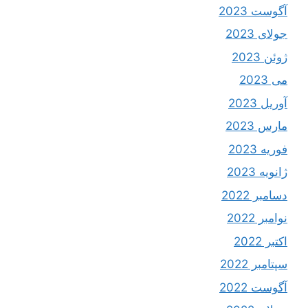
آگوست 2023
جولای 2023
ژوئن 2023
می 2023
آوریل 2023
مارس 2023
فوریه 2023
ژانویه 2023
دسامبر 2022
نوامبر 2022
اکتبر 2022
سپتامبر 2022
آگوست 2022