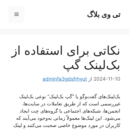
رش
ه
تی وی بلاگ
فهرست
حتوا
نکاتی برای استفاده از
بک‌لینک گپ
2024-11-10
از
adminfa3gdsfrhyut
بک‌لینک‌های گفت‌وگو یا “گپ بک‌لینک” نوعی بک‌لینک
غیررسمی است که از طریق تعاملات در سایت‌ها،
انجمن‌ها، شبکه‌های اجتماعی یا گروه‌های چت ایجاد
می‌شود. این لینک‌ها معمولاً زمانی به‌وجود می‌آیند که
کاربران در مورد موضوع خاصی صحبت می‌کنند و لینک