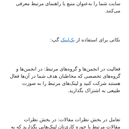
سایت شما را به‌عنوان منبع یا راهنمای مرتبط معرفی
می‌کنند.
نکاتی برای استفاده از
بک‌لینک
گپ:
فعالیت در انجمن‌ها و گروه‌های مرتبط: در انجمن‌ها و
گروه‌های تخصصی که مخاطبان هدف شما در آن‌ها فعال
هستند شرکت کنید و لینک‌های مرتبط را به صورت
طبیعی به اشتراک بگذارید.
تعامل در بخش نظرات مقالات: در بخش نظرات
مقالات مرتبط با حوزه کاری‌تان لینک‌هایی بگذارید که به