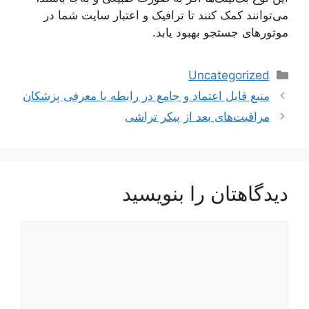
می‌توانند کمک کنند تا ترافیک و اعتبار سایت شما در
موتورهای جستجو بهبود یابد.
دسته‌ها
Uncategorized
ناوبری
منبع قابل اعتماد و جامع در رابطه با معرفی پزشکان
نوشته‌ها
مراقبت‌های بعد از پیکر تراشی
دیدگاهتان را بنویسید
دیدگاه