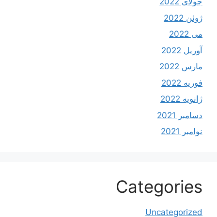
جولای 2022
ژوئن 2022
می 2022
آوریل 2022
مارس 2022
فوریه 2022
ژانویه 2022
دسامبر 2021
نوامبر 2021
Categories
Uncategorized