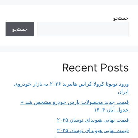
جستجو
جستجو
Recent Posts
ورود تویوتا کرولا کراس هایبرید ۲۰۲۶ به بازار خودروی
ایران
قیمت جدید محصولات پارس خودرو مشخص شد +
جدول آبان ۱۴۰۴
قیمت نهایی هیوندای توسان ۲۰۲۵
قیمت نهایی هیوندای توسان ۲۰۲۵