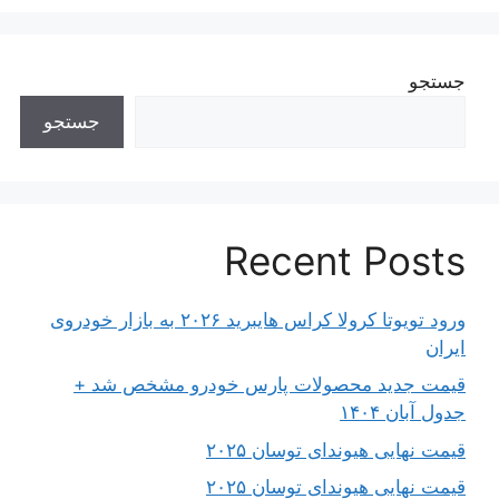
جستجو
جستجو
Recent Posts
ورود تویوتا کرولا کراس هایبرید ۲۰۲۶ به بازار خودروی
ایران
قیمت جدید محصولات پارس خودرو مشخص شد +
جدول آبان ۱۴۰۴
قیمت نهایی هیوندای توسان ۲۰۲۵
قیمت نهایی هیوندای توسان ۲۰۲۵