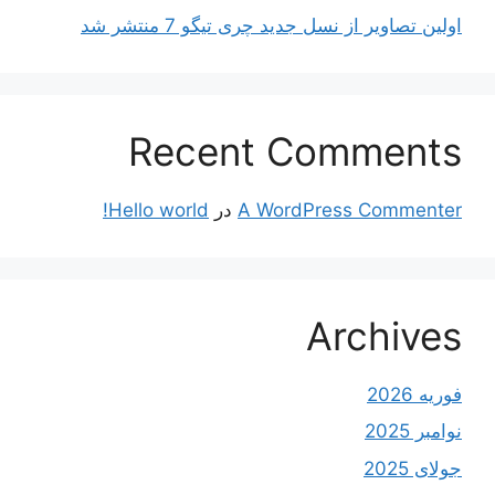
اولین تصاویر از نسل جدید چری تیگو 7 منتشر شد
Recent Comments
A WordPress Commenter
در
Hello world!
Archives
فوریه 2026
نوامبر 2025
جولای 2025