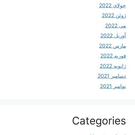
جولای 2022
ژوئن 2022
می 2022
آوریل 2022
مارس 2022
فوریه 2022
ژانویه 2022
دسامبر 2021
نوامبر 2021
Categories