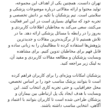
تهران دانست. همچنین یکی از اهداف این مجموعه،
تولید محتوا و ارائه مقالاتی درباره موضوعات پزشکی و
سلامتی است. تیم پزشکبان با تکیه بر دانش تخصصی و
تجربه خود که سالهای بسیاری است در این امر فعالیت
می‌کنند، سعی می‌کند به مخاطبان اطلاعات کاربردی و
به‌روز را در رابطه با مسائل پزشکی ارائه دهد. ما در
تلاش هستیم تا از برگزیده‌ترین مقالات و جدیدترین
پژوهش‌ها استفاده کرده تا مطالبمان را به زبانی ساده و
قابل فهم برای مخاطبان تدوین کنیم. برای مشاهده
وبسایت پزشکبان و مطالعه مقالات کاربردی و مفید آن،
به لینک زیر مراجعه کنید.
پزشکبان امکانات ویژه‌ای را برای کاربران فراهم کرده
است تا بتوانند پزشک مناسب خود را بر اساس تخصص،
محل جغرافیایی، و حتی تجربه کاری انتخاب کنند. این
وبسایت با هدف ایجاد یک پل ارتباطی بین بیماران و
پزشکان طراحی شده است تا کاربران بتوانند با اعتماد و
آگاهی، انتخابی مناسب داشته باشند.