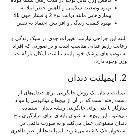
کاهش وزن قابل توجه در مدت زمان نسبتاً کوتاه
بهبود وضعیت سلامتی و کاهش خطر ابتلا به
بیماری‌هایی مانند دیابت نوع 2 و فشار خون بالا
بهبود کیفیت زندگی و افزایش اعتماد به نفس
البته این جراحی نیازمند تغییرات جدی در سبک زندگی و
رعایت رژیم غذایی مناسب است و در صورتی که افراد
به توصیه‌های پزشک خود پایبند نباشند، امکان بازگشت
وزن وجود دارد.
2. ایمپلنت دندان
ایمپلنت دندان یک روش جایگزینی برای دندان‌های از
دست رفته است که در آن از پیچ‌های تیتانیومی یا مواد
سازگار با بدن برای جایگزینی ریشه دندان استفاده
می‌شود. این پیچ‌ها به عنوان پایه‌ای برای قرارگیری تاج
دندان مصنوعی عمل می‌کنند و به صورت دائمی در
استخوان فک کاشته می‌شوند. ایمپلنت‌ها از نظر ظاهری