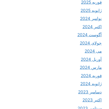
فوریه 2025
ژانویه 2025
نوامبر 2024
اکتبر 2024
آگوست 2024
جولای 2024
می 2024
آوریل 2024
مارس 2024
فوریه 2024
ژانویه 2024
دسامبر 2023
اکتبر 2023
سپتامبر 2023