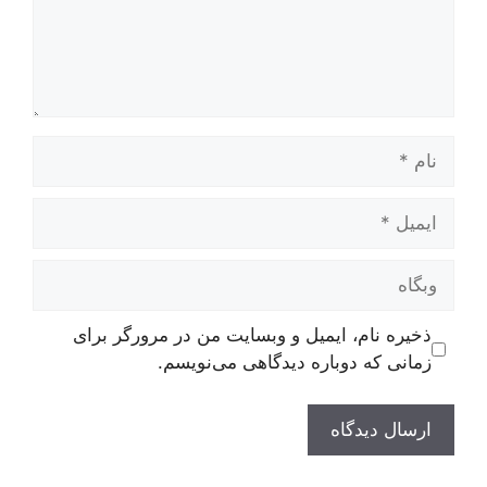
نام
ایمیل
وبگاه
ذخیره نام، ایمیل و وبسایت من در مرورگر برای
زمانی که دوباره دیدگاهی می‌نویسم.