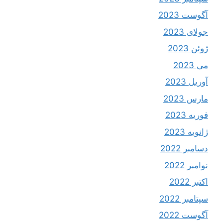
آگوست 2023
جولای 2023
ژوئن 2023
می 2023
آوریل 2023
مارس 2023
فوریه 2023
ژانویه 2023
دسامبر 2022
نوامبر 2022
اکتبر 2022
سپتامبر 2022
آگوست 2022