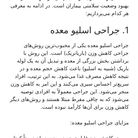
بهبود وضعیت سلامتی بیماران است. در ادامه به معرفی
هر کدام می‌پردازیم:
1. جراحی اسلیو معده
جراحی اسلیو معده یکی از محبوب‌ترین روش‌های
جراحی کاهش وزن (باریاتریک) است. این روش با
برداشتن بخش بزرگی از معده و تبدیل آن به یک لوله
باریک (شبیه به اسلیو) باعث کاهش حجم معده و در
نتیجه کاهش مصرف غذا می‌شود. به این ترتیب، افراد
سریع‌تر احساس سیری می‌کنند و این امر به کاهش وزن
منجر می‌شود. این جراحی معمولاً به افرادی توصیه
می‌شود که به چاقی مفرط مبتلا هستند و روش‌های دیگر
کاهش وزن برای آن‌ها کارآمد نبوده است.
مزایای جراحی اسلیو معده: