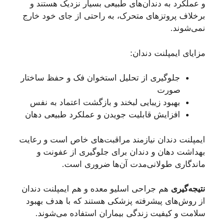
و عملکرد به دندان‌های طبیعی بسیار نزدیک هستند و
برخلاف پروتزهای متحرک، به راحتی از جای خود خارج
نمی‌شوند.
مزایای ایمپلنت دندان:
جلوگیری از تحلیل استخوان فک و حفظ ساختار
صورت
بهبود زیبایی لبخند و بازگشت اعتماد به نفس
افزایش قابلیت جویدن و عملکرد طبیعی دهان
ایمپلنت دندان نیازمند مراقبت‌های خاص است و رعایت
بهداشت دهان و دندان برای جلوگیری از عفونت و
ماندگاری طولانی‌مدت آن‌ها ضروری است.
نتیجه‌گیری
هم جراحی اسلیو معده و هم ایمپلنت دندان
از روش‌های پیشرفته پزشکی هستند که با هدف بهبود
سلامت و کیفیت زندگی بیماران استفاده می‌شوند.