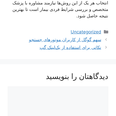
انتخاب هر یک از این روش‌ها نیازمند مشاوره با پزشک
متخصص و بررسی شرایط فردی بیمار است تا بهترین
نتیجه حاصل شود.
دسته‌ها
Uncategorized
ناوبری
سهم گوگل از کاربران موتور‌‌های جستجو
نوشته‌ها
نکاتی برای استفاده از بک‌لینک گپ
دیدگاهتان را بنویسید
دیدگاه