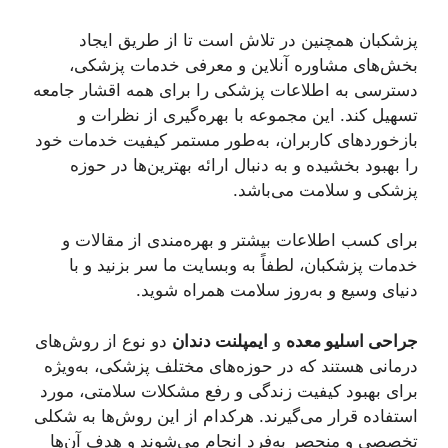
پزشکبان همچنین در تلاش است تا از طریق ایجاد
بخش‌های مشاوره آنلاین و معرفی خدمات پزشکی،
دسترسی به اطلاعات پزشکی را برای همه اقشار جامعه
تسهیل کند. این مجموعه با بهره‌گیری از نظرات و
بازخوردهای کاربران، به‌طور مستمر کیفیت خدمات خود
را بهبود بخشیده و به دنبال ارائه بهترین‌ها در حوزه
پزشکی و سلامت می‌باشد.
برای کسب اطلاعات بیشتر و بهره‌مندی از مقالات و
خدمات پزشکبان، لطفاً به وبسایت ما سر بزنید و با
دنیای وسیع و به‌روز سلامت همراه شوید.
جراحی اسلیو معده
و
ایمپلنت دندان
دو نوع از روش‌های
درمانی هستند که در حوزه‌های مختلف پزشکی، به‌ویژه
برای بهبود کیفیت زندگی و رفع مشکلات سلامتی، مورد
استفاده قرار می‌گیرند. هرکدام از این روش‌ها به شکلی
تخصصی و منحصر به‌فرد انجام می‌شوند و هدف آن‌ها