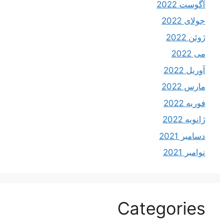
آگوست 2022
جولای 2022
ژوئن 2022
می 2022
آوریل 2022
مارس 2022
فوریه 2022
ژانویه 2022
دسامبر 2021
نوامبر 2021
Categories