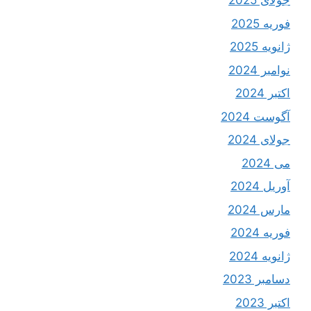
جولای 2025
فوریه 2025
ژانویه 2025
نوامبر 2024
اکتبر 2024
آگوست 2024
جولای 2024
می 2024
آوریل 2024
مارس 2024
فوریه 2024
ژانویه 2024
دسامبر 2023
اکتبر 2023