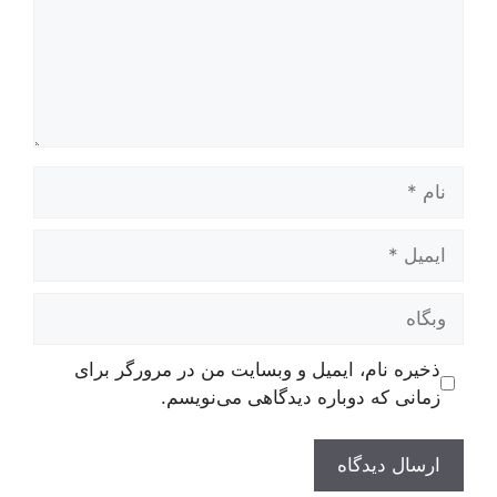
نام
ایمیل
وبگاه
ذخیره نام، ایمیل و وبسایت من در مرورگر برای
زمانی که دوباره دیدگاهی می‌نویسم.