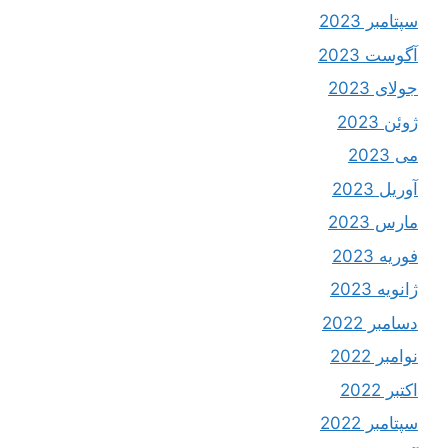
سپتامبر 2023
آگوست 2023
جولای 2023
ژوئن 2023
می 2023
آوریل 2023
مارس 2023
فوریه 2023
ژانویه 2023
دسامبر 2022
نوامبر 2022
اکتبر 2022
سپتامبر 2022