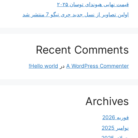
قیمت نهایی هیوندای توسان ۲۰۲۵
اولین تصاویر از نسل جدید چری تیگو 7 منتشر شد
Recent Comments
A WordPress Commenter
در
Hello world!
Archives
فوریه 2026
نوامبر 2025