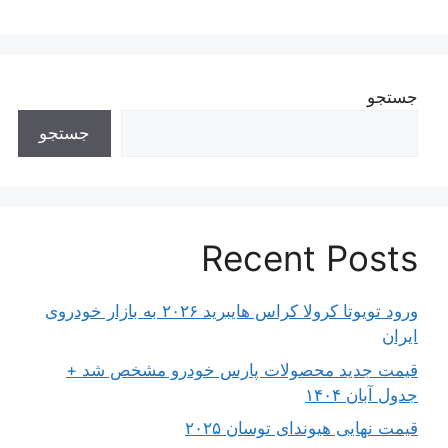
جستجو
جستجو
Recent Posts
ورود تویوتا کرولا کراس هایبرید ۲۰۲۶ به بازار خودروی
ایران
قیمت جدید محصولات پارس خودرو مشخص شد +
جدول آبان ۱۴۰۴
قیمت نهایی هیوندای توسان ۲۰۲۵