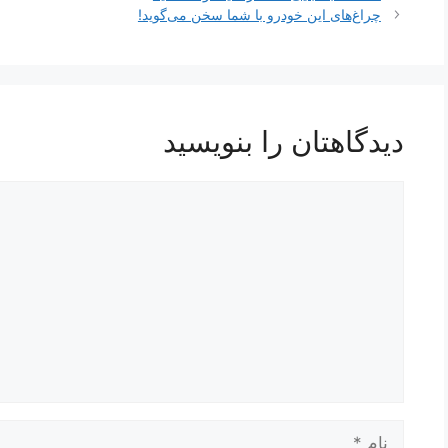
نوشته‌ها
چراغ‌های این خودرو با شما سخن می‌گوید!
دیدگاهتان را بنویسید
دیدگاه
نام