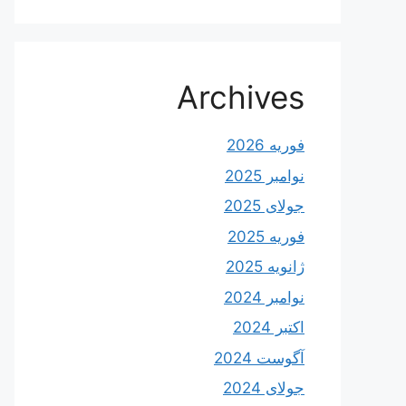
Archives
فوریه 2026
نوامبر 2025
جولای 2025
فوریه 2025
ژانویه 2025
نوامبر 2024
اکتبر 2024
آگوست 2024
جولای 2024