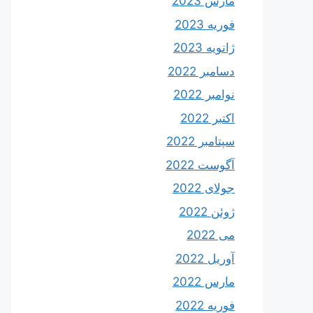
مارس 2023
فوریه 2023
ژانویه 2023
دسامبر 2022
نوامبر 2022
اکتبر 2022
سپتامبر 2022
آگوست 2022
جولای 2022
ژوئن 2022
می 2022
آوریل 2022
مارس 2022
فوریه 2022