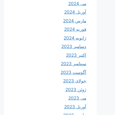
می 2024
آوریل 2024
مارس 2024
فوریه 2024
ژانویه 2024
دسامبر 2023
اکتبر 2023
سپتامبر 2023
آگوست 2023
جولای 2023
ژوئن 2023
می 2023
آوریل 2023