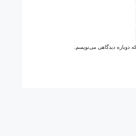
ه دوباره دیدگاهی می‌نویسم.