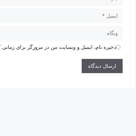
ایمیل
وبگاه
ذخیره نام، ایمیل و وبسایت من در مرورگر برای زمانی ک