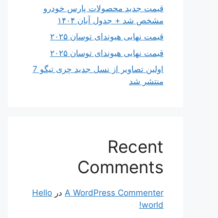
قیمت جدید محصولات پارس خودرو
مشخص شد + جدول آبان ۱۴۰۴
قیمت نهایی هیوندای توسان ۲۰۲۵
قیمت نهایی هیوندای توسان ۲۰۲۵
اولین تصاویر از نسل جدید چری تیگو 7
منتشر شد
Recent
Comments
A WordPress Commenter
در
Hello
world!