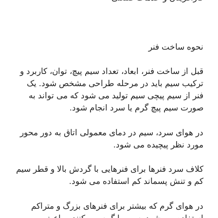
نحوه ساخت فنر
قبل از ساخت فنر، ابعاد، تعداد سیم پیچ، توان، کاربرد و
ترکیب سیم باید در مرحله طراحی مشخص شود. یک
فنر از سیم پیچی سیم تولید می شود که می تواند به
صورت سیم پیچ گرم یا سرد انجام شود.
در هوای سرد، سیم در دمای معمولی اتاق به دور محور
مورد نظر پیچیده می شود.
کلاف سرد فنرها برای فنرهایی با گردش بالا و قطر سیم
کم و تنش پسماند کم استفاده می شود.
در هوای گرم که بیشتر برای فنرهای بزرگ و متراکم
استفاده می شود، سیم را گرم می کنند و باعث می