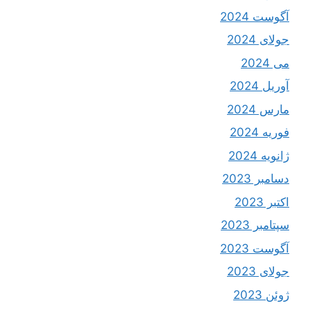
آگوست 2024
جولای 2024
می 2024
آوریل 2024
مارس 2024
فوریه 2024
ژانویه 2024
دسامبر 2023
اکتبر 2023
سپتامبر 2023
آگوست 2023
جولای 2023
ژوئن 2023