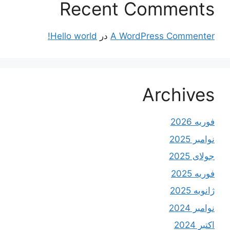
Recent Comments
A WordPress Commenter
در
Hello world!
Archives
فوریه 2026
نوامبر 2025
جولای 2025
فوریه 2025
ژانویه 2025
نوامبر 2024
اکتبر 2024