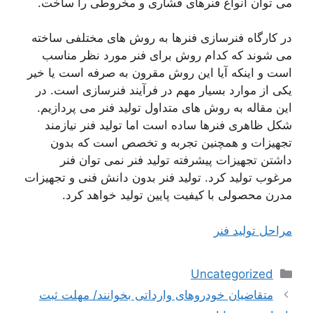
می توان انواع فنرهای فشاری و مخروطی را ساخت.
در کارگاه فنرسازی فنرها به روش های مختلفی ساخته
می شوند که کدام روش برای فنر مورد نظر مناسب
است و اینکه آیا این روش مقرون به صرفه است یا خیر
یکی از موارد بسیار مهم در فرآیند فنرسازی است. در
این مقاله به روش های متداول تولید فنر می پردازیم.
شکل ظاهری فنرها ساده است اما تولید فنر نیازمند
تجهیزات و همچنین تجربه و تخصص است که بدون
داشتن تجهیزات پیشرفته تولید فنر نمی توان فنر
مرغوب تولید کرد. تولید فنر بدون دانش فنی و تجهیزات
مدرن محصولی با کیفیت پایین تولید خواهد کرد.
مراحل تولید فنر
دسته‌ها
Uncategorized
ناوبری
متقاضیان خودروهای وارداتی بخوانند/ مهلت ثبت
نوشته‌ها