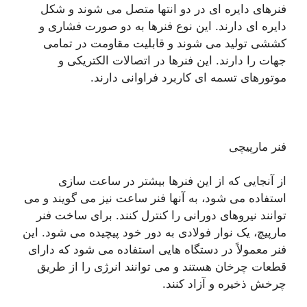
فنرهای دایره ای در دو انتها متصل می شوند و شکل
دایره ای دارند. این نوع فنرها به دو صورت فشاری و
کششی تولید می شوند و قابلیت مقاومت در تمامی
جهات را دارند. این فنرها در اتصالات الکتریکی و
موتورهای تسمه ای کاربرد فراوانی دارند.
فنر مارپیچی
از آنجایی که از این فنرها بیشتر در ساعت سازی
استفاده می شود، به آنها فنر ساعت نیز می گویند و می
توانند نیروهای دورانی را کنترل کنند. برای ساخت فنر
مارپیچ، یک نوار فولادی به دور خود پیچیده می شود. این
فنر معمولاً در دستگاه هایی استفاده می شود که دارای
قطعات چرخان هستند و می توانند انرژی را از طریق
چرخش ذخیره و آزاد کنند.