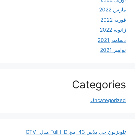
مارس 2022
فوریه 2022
ژانویه 2022
دسامبر 2021
نوامبر 2021
Categories
Uncategorized
تلویزیون جی پلاس 43 اینچ Full HD مدل GTV-