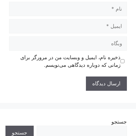
نام
ایمیل
وبگاه
ذخیره نام، ایمیل و وبسایت من در مرورگر برای
زمانی که دوباره دیدگاهی می‌نویسم.
جستجو
جستجو