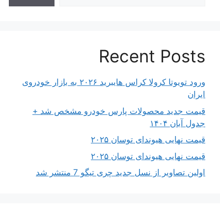
Recent Posts
ورود تویوتا کرولا کراس هایبرید ۲۰۲۶ به بازار خودروی
ایران
قیمت جدید محصولات پارس خودرو مشخص شد +
جدول آبان ۱۴۰۴
قیمت نهایی هیوندای توسان ۲۰۲۵
قیمت نهایی هیوندای توسان ۲۰۲۵
اولین تصاویر از نسل جدید چری تیگو 7 منتشر شد