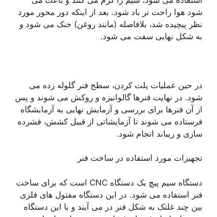
شود هوا راحت تر باد شود. بعد از اینکه دور محور مورد
نظر پیچیده شد، بلافاصله (مانند روغن) خنک می شود و
به شکل نهایی سفت می شود.
در حین عملیات پلت کردن، سطح فنر گلوله زده می
شود. در نهایت فنرها گالوانیزه و روکش می شوند و پس
از آن فنرها برای بررسی و آزمایش نهایی به آزمایشگاه
فرستاده می شوند تا آزمایشاتی از قبیل کشش، فشرده
سازی و ریباند انجام شود.
تجهیزات مورد استفاده در ساخت فنر
دستگاه سیم پیچ یک دستگاه CNC است که برای ساخت
فنر استفاده می شود. در این دستگاه مفتول های فلزی
بین چند غلتک به شکل فنر در می آیند و با این دستگاه