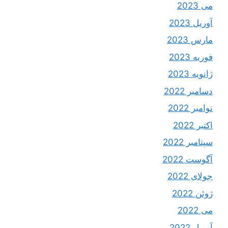
می 2023
آوریل 2023
مارس 2023
فوریه 2023
ژانویه 2023
دسامبر 2022
نوامبر 2022
اکتبر 2022
سپتامبر 2022
آگوست 2022
جولای 2022
ژوئن 2022
می 2022
آوریل 2022