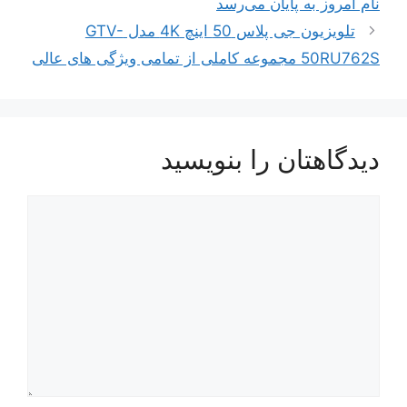
نام امروز به پایان می‌رسد
تلویزیون جی پلاس 50 اینچ 4K مدل GTV-
50RU762S مجموعه کاملی از تمامی ویژگی های عالی
دیدگاهتان را بنویسید
دیدگاه