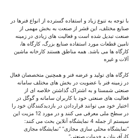
با توجه به تنوع زیاد و استفاده گسترده از انواع فنرها در
صنایع مختلف، این قشر از صنعت به بخش مهمی از
صنعت تبدیل شده است و فعالیت های زیادی در زمینه
تامین قطعات مورد استفاده صنایع بزرگ، کارگاه ها،
کارگاه ها می باشد. همه مناطق هستند کارخانه ماشین
آلات و غیره
کارگاه های تولید و عرضه فنر و همچنین متخصصان فعال
در زمینه فنر با عضویت در بخش های مختلف سامانه
صنعتی شمستا و به اشتراک گذاشتن خلاصه ای از
فعالیت های صنعتی خود با کاربران سامانه و گوگل در
اختیار خود می توانند قراردادن در بازدیدکنندگان خود را
در سطح ملی معرفی می کنند و در مورد 12 مزیت این
سیستم از جمله 4 نمایشگاه آنلاین بحث می کنند:
“نمایشگاه محلی سازی مجازی” “نمایشگاه مجازی
کارآفرینان و خدمات صنعتی”