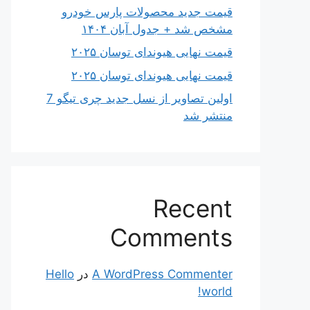
قیمت جدید محصولات پارس خودرو
مشخص شد + جدول آبان ۱۴۰۴
قیمت نهایی هیوندای توسان ۲۰۲۵
قیمت نهایی هیوندای توسان ۲۰۲۵
اولین تصاویر از نسل جدید چری تیگو 7
منتشر شد
Recent
Comments
A WordPress Commenter
در
Hello
world!