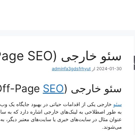
سئو خارجی (Off-Page SEO)
جو
2024-01-30
از
adminfa3gdsfrhyut
سئو خارجی (Off-Page
SEO
سئو
خارجی یکی از اقدامات حیاتی در بهبود جایگاه یک وب
به طور اصطلاحی به لینک‌های خارجی اشاره دارد که به سای
عنوان مثال در سایت‌های خبری یا سایت‌های معتبر دیگر، به‌
می‌شوند.