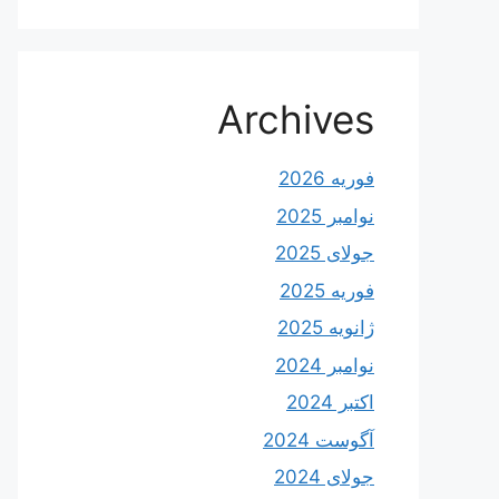
Archives
فوریه 2026
نوامبر 2025
جولای 2025
فوریه 2025
ژانویه 2025
نوامبر 2024
اکتبر 2024
آگوست 2024
جولای 2024