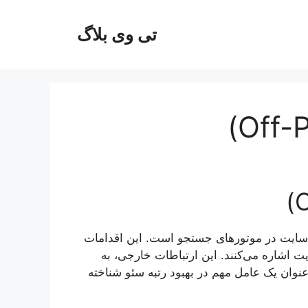
تی وی بلاگ
)
‌سایت در موتورهای جستجو است. این اقدامات
ت اشاره می‌کنند. این ارتباطات خارجی، به
عنوان یک عامل مهم در بهبود رتبه سئو شناخته