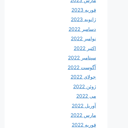
مارس 2023
فوریه 2023
ژانویه 2023
دسامبر 2022
نوامبر 2022
اکتبر 2022
سپتامبر 2022
آگوست 2022
جولای 2022
ژوئن 2022
می 2022
آوریل 2022
مارس 2022
فوریه 2022