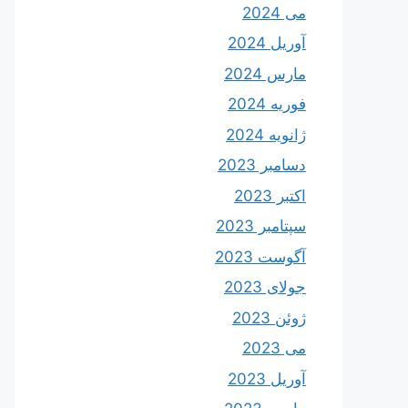
می 2024
آوریل 2024
مارس 2024
فوریه 2024
ژانویه 2024
دسامبر 2023
اکتبر 2023
سپتامبر 2023
آگوست 2023
جولای 2023
ژوئن 2023
می 2023
آوریل 2023