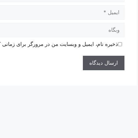
ایمیل
وبگاه
ذخیره نام، ایمیل و وبسایت من در مرورگر برای زمانی ک