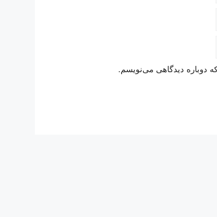
ه دوباره دیدگاهی می‌نویسم.