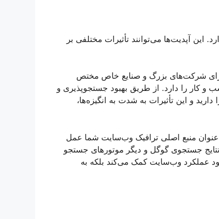
 این آپدیت‌ها می‌توانند تأثیرات مختلفی بر
 برای شرکت‌های بزرگ و صنایع خاص مختص
سب و کار را دارد. از طریق بهبود جستجوپذیری و
رید و این تأثیرات به شدت به انگیزه‌ها،
عنوان منبع اصلی ترافیک وب‌سایت شما عمل
 نتایج جستجوی گوگل و دیگر موتورهای جستجو
هبود عملکرد وب‌سایت کمک می‌کند بلکه به