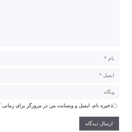
نام
ایمیل
وبگاه
ذخیره نام، ایمیل و وبسایت من در مرورگر برای زمانی ک