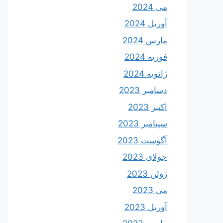
می 2024
آوریل 2024
مارس 2024
فوریه 2024
ژانویه 2024
دسامبر 2023
اکتبر 2023
سپتامبر 2023
آگوست 2023
جولای 2023
ژوئن 2023
می 2023
آوریل 2023