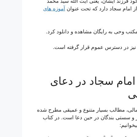
 همچنین خود فرزند ایشان، یعنی آیت الله سید محمد
 امام سجاد دارد که تحت عنوان
آموزه های
کتب وحی به رایگان مشاهده و دانلود کرد.
یز در دسترس عموم قرار گرفته است.
امام سجاد در دعای
ی
ثمالی، مطالب بسیار متنوع و عمیقی مطرح شده
 و سستی بندگان در حین دعا است. در کتاب
خوانیم: