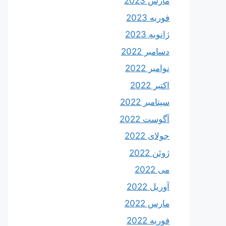
مارس 2023
فوریه 2023
ژانویه 2023
دسامبر 2022
نوامبر 2022
اکتبر 2022
سپتامبر 2022
آگوست 2022
جولای 2022
ژوئن 2022
می 2022
آوریل 2022
مارس 2022
فوریه 2022