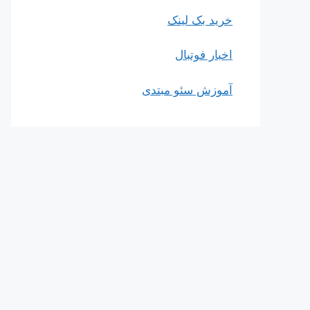
خرید بک لینک
اخبار فوتبال
آموزش سئو مبتدی