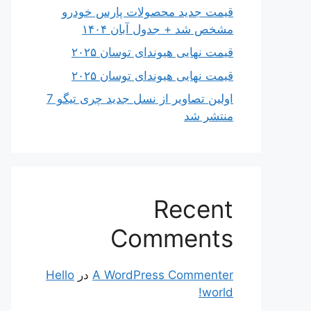
قیمت جدید محصولات پارس خودرو
مشخص شد + جدول آبان ۱۴۰۴
قیمت نهایی هیوندای توسان ۲۰۲۵
قیمت نهایی هیوندای توسان ۲۰۲۵
اولین تصاویر از نسل جدید چری تیگو 7
منتشر شد
Recent
Comments
A WordPress Commenter
در
Hello
world!