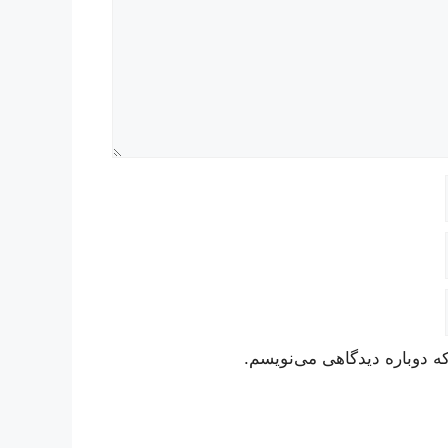
ه دوباره دیدگاهی می‌نویسم.