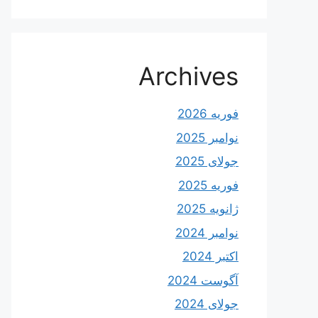
Archives
فوریه 2026
نوامبر 2025
جولای 2025
فوریه 2025
ژانویه 2025
نوامبر 2024
اکتبر 2024
آگوست 2024
جولای 2024