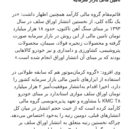
قائم‌مقام گروه مالی کارآمد همچنین اظهار داشت: «در
یک نگاه کلی، از نخستین انتشار اوراق سلف در سال
۱۳۹۳ بر مبنای سنگ آهن تاکنون، حدود ۱۸ هزار میلیارد
تومان تامین مالی از این روش در بازار سرمایه صورت
گرفته و محصولات زنجیره فولاد، سیمان، محصولات
پتروشیمی، کشاورزی و دامداری و نیز خودرو کالاهایی
بودند که بر مبنای آن انتشار اوراق انجام شده است.»
وی افزود: «گروه کرمان‌موتور هم که سابقه طولانی در
استفاده از ابزارهای تامین مالی بازار سرمایه کشور را
دارد، اخیرا اقدام به‌انتشار موفقیت‌آمیز ۲ هزار میلیارد
تومان اوراق سلف موازی استاندارد بر مبنای خودرو
KMC T۸ با مشاوره و تعهد پذیره‌نویسی گروه مالی
کارآمد کرده است که از حیث حجم انتشار در میان کل
انتشارهای قبلی، دومین رتبه را به‌خود اختصاص می‌دهد.
چراکه نخستین رتبه متعلق به انتشار اوراق سلف بر