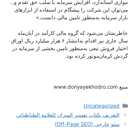
موازی استاندارد، افزایش سرمایه با سلب حق تقدم و…
می‌توان این شرکت را پیشگام در استفاده از ابزارهای
بازار سرمایه به‌منظور تامین مالی دانست.»
خاطرنشان می‌شود که گروه مالی کارآمد در آبان‌ماه
سال جاری نیز اقدام به‌انتشار ۶ هزار میلیارد ریال اوراق
اختیار فروش تبعی به‌منظور تامین بخشی از سرمایه در
گردش کرمان‌موتور کرده بود.
منبع www.donyayekhodro.com
دسته‌ها
Uncategorized
ناوبری
التعريف بكتاب تفسير الميزان للعلامة الطباطبائي
نوشته‌ها
سئو خارجی (Off-Page SEO)