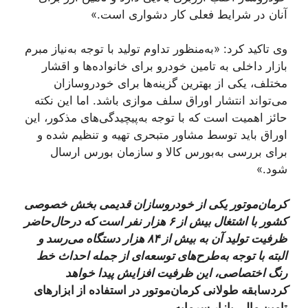
آنان در شرایط فعلی کار دشواری است.»
وی تاکید کرد: «به‌منظور تداوم تولید با توجه به‌نیاز مبرم
بازار داخلی به تامین خودرو برای خانواده‌ها و اقشار
مختلف، یکی از بهترین گزینه‌ها برای خودروسازان
می‌تواند انتشار اوراق سلف موازی باشد. اما این نکته
حائز اهمیت است که با توجه به‌پیچیدگی‌های مذکور، این
اوراق باید توسط مشاور متبحری تهیه و تنظیم شده و
برای بررسی به‌بورس کالا و سازمان بورس ارسال
شود.»
کرمان‌موتور یکی از خودروسازان قدیمی بخش خصوصی
کشور با اشتغال بیش از ۶ هزار نفر است که درحال‌حاضر
ظرفیت تولید آن به بیش از ۸۴ هزار دستگاه می‌رسد و
البته با توجه به‌طرح‌های توسعه‌ای از جمله احداث خط
رنگ اختصاصی، این ظرفیت افزایش پیدا خواهد
کرد
سابقه طولانی کرمان‌موتور در استفاده از ابزارهای
تامین مالی بازار سرمایه