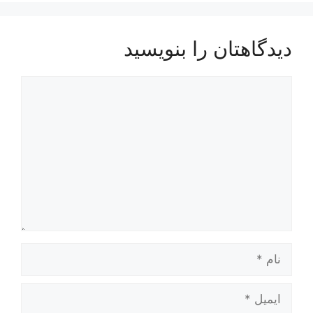
دیدگاهتان را بنویسید
دیدگاه
نام
ایمیل