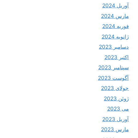
آوریل 2024
مارس 2024
فوریه 2024
ژانویه 2024
دسامبر 2023
اکتبر 2023
سپتامبر 2023
آگوست 2023
جولای 2023
ژوئن 2023
می 2023
آوریل 2023
مارس 2023