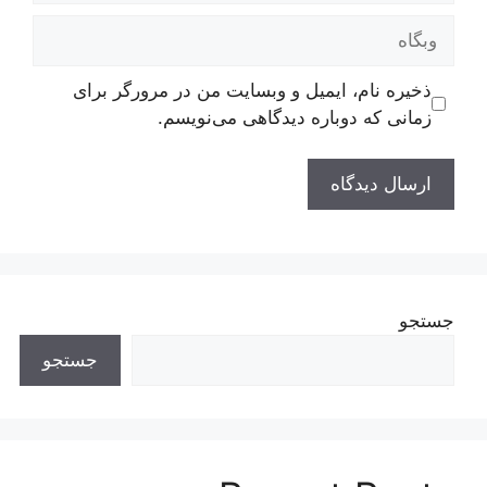
وبگاه
ذخیره نام، ایمیل و وبسایت من در مرورگر برای
زمانی که دوباره دیدگاهی می‌نویسم.
جستجو
جستجو