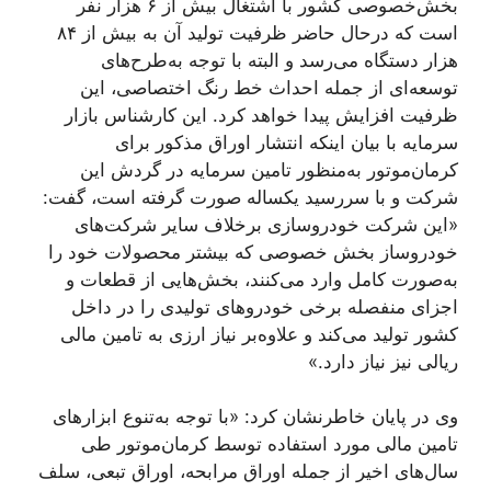
بخش‌خصوصی کشور با اشتغال بیش از ۶ هزار نفر
است که درحال ‌حاضر ظرفیت تولید آن به بیش از ۸۴
هزار دستگاه می‌رسد و البته با توجه به‌طرح‌های
توسعه‌ای از جمله احداث خط رنگ اختصاصی، این
ظرفیت افزایش پیدا خواهد کرد. این کارشناس بازار
سرمایه با بیان اینکه انتشار اوراق مذکور برای
کرمان‌موتور به‌منظور تامین سرمایه در گردش این
شرکت و با سررسید یکساله صورت گرفته است، گفت:
«این شرکت خودروسازی برخلاف سایر شرکت‌های
خودروساز بخش خصوصی که بیشتر محصولات خود را
به‌صورت کامل وارد می‌کنند، بخش‌هایی از قطعات و
اجزای منفصله برخی خودروهای تولیدی را در داخل
کشور تولید می‌کند و علاوه‌بر نیاز ارزی به تامین مالی
ریالی نیز نیاز دارد.»
وی در پایان خاطرنشان کرد: «با توجه به‌تنوع ابزارهای
تامین مالی مورد استفاده توسط کرمان‌موتور طی
سال‌های اخیر از جمله اوراق مرابحه، اوراق تبعی، سلف