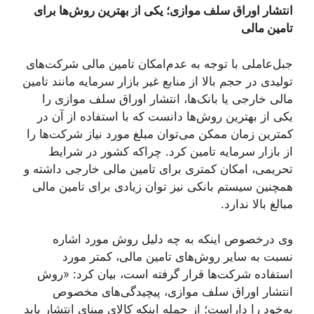
انتشار اوراق سلف موازی؛ یکی از بهترین روش‌ها برای
تامین مالی
جبل‌عاملی با توجه به عدم‌امکان تامین مالی شرکت‌های
تولیدی در حجم بالا از منابع غیر بازار سرمایه مانند تامین
مالی خارجی یا بانک‌ها، انتشار اوراق سلف موازی را
یکی از بهترین روش‌ها دانست که با استفاده از آن در
کمترین زمان ممکن می‌توان مبلغ مورد نیاز شرکت‌ها را
از بازار سرمایه تامین کرد. چراکه کشور در شرایط
تحریمی، امکان کمتری برای تامین مالی خارجی داشته و
همچنین سیستم بانکی نیز توان زیادی برای تامین مالی
مبالغ بالا ندارد.
وی درخصوص اینکه به چه دلیل روش مورد اشاره
نسبت به سایر روش‌های تامین مالی، کمتر مورد
استفاده شرکت‌ها قرار گرفته است، بیان کرد: «روش
انتشار اوراق سلف موازی، پیچیدگی‌های مخصوص
به‌خود را داراست؛ از جمله اینکه کالای مبنای انتشار باید