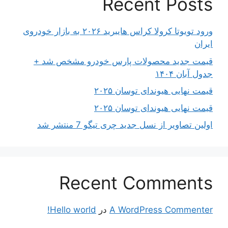
Recent Posts
ورود تویوتا کرولا کراس هایبرید ۲۰۲۶ به بازار خودروی
ایران
قیمت جدید محصولات پارس خودرو مشخص شد +
جدول آبان ۱۴۰۴
قیمت نهایی هیوندای توسان ۲۰۲۵
قیمت نهایی هیوندای توسان ۲۰۲۵
اولین تصاویر از نسل جدید چری تیگو 7 منتشر شد
Recent Comments
A WordPress Commenter
در
Hello world!