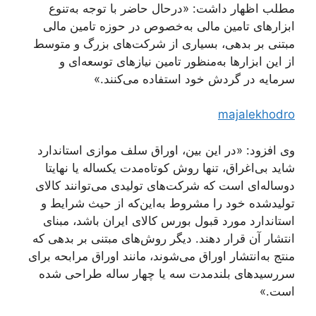
مطلب اظهار داشت: «درحال ‌حاضر با توجه به‌تنوع
ابزارهای تامین مالی به‌خصوص در حوزه تامین مالی
مبتنی بر بدهی، بسیاری از شرکت‌های بزرگ و متوسط
از این ابزارها به‌منظور تامین نیازهای توسعه‌ای و
سرمایه در گردش خود استفاده می‌کنند.»
majalekhodro
وی افزود: «در این بین، اوراق سلف موازی استاندارد
شاید بی‌اغراق، تنها روش کوتاه‌مدت یکساله یا نهایتا
دوساله‌ای است که شرکت‌های تولیدی می‌توانند کالای
تولیدشده خود را مشروط به‌این‌که از حیث شرایط و
استاندارد مورد قبول بورس کالای ایران باشد، مبنای
انتشار آن قرار دهند. دیگر روش‌های مبتنی بر بدهی که
منتج به‌انتشار اوراق می‌شوند، مانند اوراق مرابحه برای
سررسیدهای بلندمدت سه یا چهار ساله طراحی شده
است.»