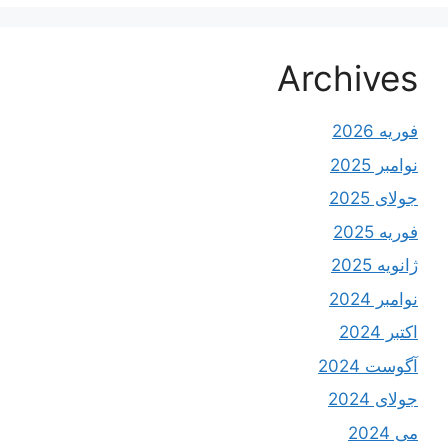
Archives
فوریه 2026
نوامبر 2025
جولای 2025
فوریه 2025
ژانویه 2025
نوامبر 2024
اکتبر 2024
آگوست 2024
جولای 2024
می 2024