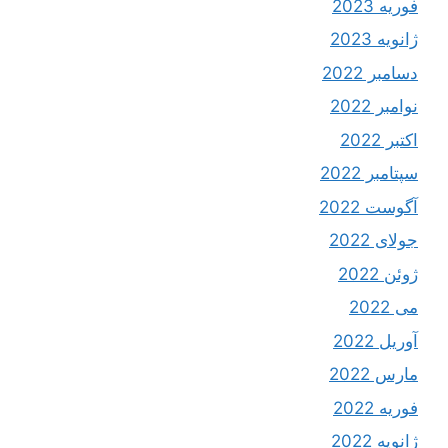
فوریه 2023
ژانویه 2023
دسامبر 2022
نوامبر 2022
اکتبر 2022
سپتامبر 2022
آگوست 2022
جولای 2022
ژوئن 2022
می 2022
آوریل 2022
مارس 2022
فوریه 2022
ژانویه 2022