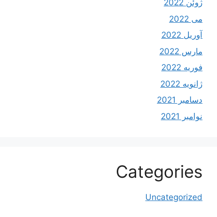
ژوئن 2022
می 2022
آوریل 2022
مارس 2022
فوریه 2022
ژانویه 2022
دسامبر 2021
نوامبر 2021
Categories
Uncategorized