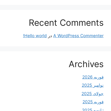
Recent Comments
A WordPress Commenter
در
Hello world!
Archives
فوریه 2026
نوامبر 2025
جولای 2025
فوریه 2025
ژانویه 2025