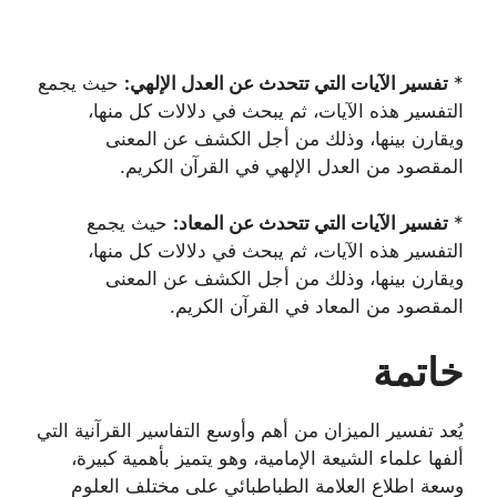
*
تفسير الآيات التي تتحدث عن العدل الإلهي:
حيث يجمع
التفسير هذه الآيات، ثم يبحث في دلالات كل منها،
ويقارن بينها، وذلك من أجل الكشف عن المعنى
المقصود من العدل الإلهي في القرآن الكريم.
*
تفسير الآيات التي تتحدث عن المعاد:
حيث يجمع
التفسير هذه الآيات، ثم يبحث في دلالات كل منها،
ويقارن بينها، وذلك من أجل الكشف عن المعنى
المقصود من المعاد في القرآن الكريم.
خاتمة
يُعد تفسير الميزان من أهم وأوسع التفاسير القرآنية التي
ألفها علماء الشيعة الإمامية، وهو يتميز بأهمية كبيرة،
وسعة اطلاع العلامة الطباطبائي على مختلف العلوم