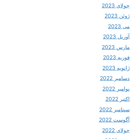
جولای 2023
ژوئن 2023
می 2023
آوریل 2023
مارس 2023
فوریه 2023
ژانویه 2023
دسامبر 2022
نوامبر 2022
اکتبر 2022
سپتامبر 2022
آگوست 2022
جولای 2022