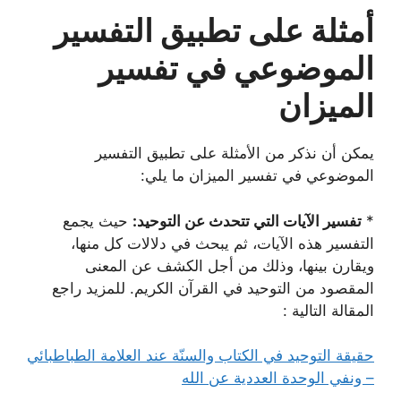
أمثلة على تطبيق التفسير
الموضوعي في تفسير
الميزان
يمكن أن نذكر من الأمثلة على تطبيق التفسير
الموضوعي في تفسير الميزان ما يلي:
*
تفسير الآيات التي تتحدث عن التوحيد:
حيث يجمع
التفسير هذه الآيات، ثم يبحث في دلالات كل منها،
ويقارن بينها، وذلك من أجل الكشف عن المعنى
المقصود من التوحيد في القرآن الكريم. للمزيد راجع
المقالة التالية :
حقيقة التوحيد في الكتاب والسنّة عند العلامة الطباطبائي
– ونفي الوحدة العددية عن الله