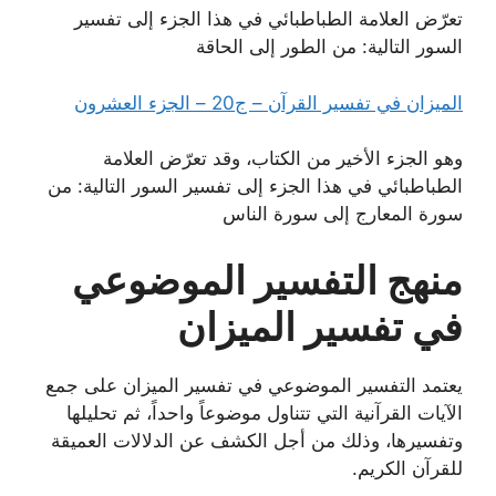
تعرّض العلامة الطباطبائي في هذا الجزء إلى تفسير
السور التالية: من الطور إلى الحاقة
الميزان في تفسير القرآن – ج20 – الجزء العشرون
وهو الجزء الأخير من الكتاب، وقد تعرّض العلامة
الطباطبائي في هذا الجزء إلى تفسير السور التالية: من
سورة المعارج إلى سورة الناس
منهج التفسير الموضوعي
في تفسير الميزان
يعتمد التفسير الموضوعي في تفسير الميزان على جمع
الآيات القرآنية التي تتناول موضوعاً واحداً، ثم تحليلها
وتفسيرها، وذلك من أجل الكشف عن الدلالات العميقة
للقرآن الكريم.