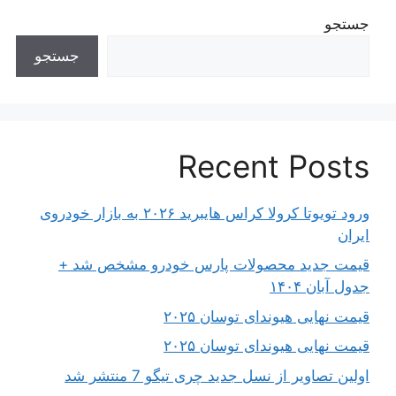
جستجو
جستجو
Recent Posts
ورود تویوتا کرولا کراس هایبرید ۲۰۲۶ به بازار خودروی
ایران
قیمت جدید محصولات پارس خودرو مشخص شد +
جدول آبان ۱۴۰۴
قیمت نهایی هیوندای توسان ۲۰۲۵
قیمت نهایی هیوندای توسان ۲۰۲۵
اولین تصاویر از نسل جدید چری تیگو 7 منتشر شد