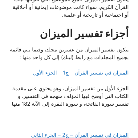
القرآن الكريم، سواء كانت موضوعات إيمانية أو أخلاقية
أو اجتماعية أو تاريخية أو علمية.
أجزاء تفسير الميزان
يتكون تفسير الميزان من عشرين مجلد، وفيما يلي قائمة
بجميع المجلدات مع رابط (لينك) إلى كل واحد منها :
الميزان في تفسير القرآن – ج1 – الجزء الأول‌
الجزء الأول من تفسير الميزان، وهو يحتوي على مقدمة
الكتاب التي أوضح فيها المؤلف منهجه في التفسير، و
تفسير سورة الفاتحة، و سورة البقرة إلى الآية 182 منها
الميزان في تفسير القرآن – ج2 – الجزء الثاني