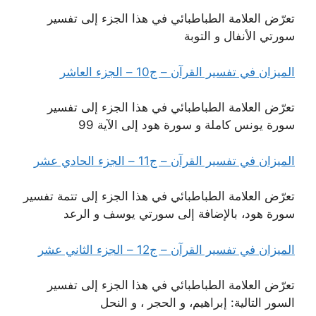
تعرّض العلامة الطباطبائي في هذا الجزء إلى تفسير
سورتي الأنفال و التوبة
الميزان في تفسير القرآن – ج10 – الجزء العاشر
تعرّض العلامة الطباطبائي في هذا الجزء إلى تفسير
سورة يونس كاملة و سورة هود إلى الآية 99
الميزان في تفسير القرآن – ج11 – الجزء الحادي عشر
تعرّض العلامة الطباطبائي في هذا الجزء إلى تتمة تفسير
سورة هود، بالإضافة إلى سورتي يوسف و الرعد
الميزان في تفسير القرآن – ج12 – الجزء الثاني عشر
تعرّض العلامة الطباطبائي في هذا الجزء إلى تفسير
السور التالية: إبراهيم، و الحجر ، و النحل