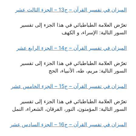
الميزان في تفسير القرآن – ج13 – الجزء الثالث عشر
تعرّض العلامة الطباطبائي في هذا الجزء إلى تفسير
السور التالية: الإسراء، و الكهف
الميزان في تفسير القرآن – ج14 – الجزء الرابع عشر
تعرّض العلامة الطباطبائي في هذا الجزء إلى تفسير
السور التالية: مريم، طه، الأنبياء، الحج
الميزان في تفسير القرآن – ج15 – الجزء الخامس عشر
تعرّض العلامة الطباطبائي في هذا الجزء إلى تفسير
السور التالية: المؤمنون، النور، الفرقان، الشعراء، النمل
الميزان في تفسير القرآن – ج16 – الجزء السادس عشر