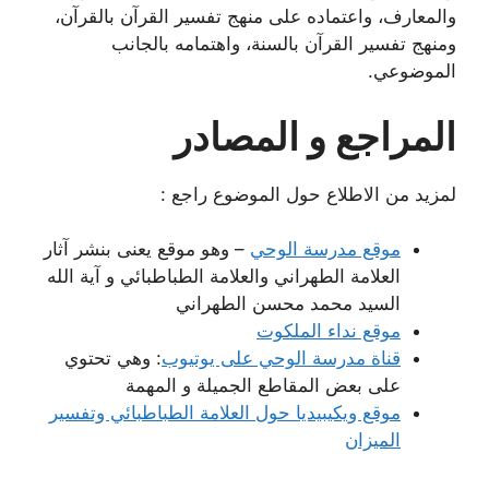
والمعارف، واعتماده على منهج تفسير القرآن بالقرآن،
ومنهج تفسير القرآن بالسنة، واهتمامه بالجانب
الموضوعي.
المراجع و المصادر
لمزيد من الاطلاع حول الموضوع راجع :
موقع مدرسة الوحي
– وهو موقع يعنى بنشر آثار
العلامة الطهراني والعلامة الطباطبائي و آية الله
السيد محمد محسن الطهراني
موقع نداء الملكوت
قناة مدرسة الوحي على يوتيوب
: وهي تحتوي
على بعض المقاطع الجميلة و المهمة
موقع ويكيبيديا حول العلامة الطباطبائي وتفسير
الميزان