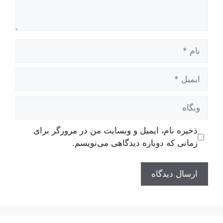
نام
ایمیل
وبگاه
ذخیره نام، ایمیل و وبسایت من در مرورگر برای
زمانی که دوباره دیدگاهی می‌نویسم.