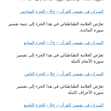
الميزان في تفسير القرآن – ج6 – الجزء السادس
تعرّض العلامة الطباطبائي في هذا الجزء إلى تتمة تفسير
سورة المائدة.
الميزان في تفسير القرآن – ج7 – الجزء السابع
تعرّض العلامة الطباطبائي في هذا الجزء إلى تفسير
سورة الأنعام كاملة
الميزان في تفسير القرآن – ج8 – الجزء الثامن
تعرّض العلامة الطباطبائي في هذا الجزء إلى تفسير
سورة الأعراف كاملة
الميزان في تفسير القرآن – ج9 – الجزء التاسع