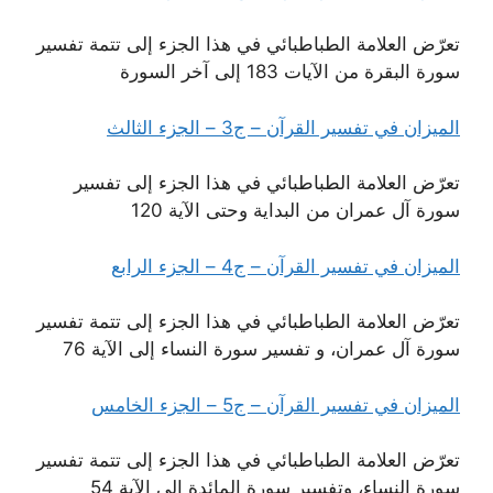
تعرّض العلامة الطباطبائي في هذا الجزء إلى تتمة تفسير
سورة البقرة من الآيات 183 إلى آخر السورة
الميزان في تفسير القرآن – ج3 – الجزء الثالث
تعرّض العلامة الطباطبائي في هذا الجزء إلى تفسير
سورة آل عمران من البداية وحتى الآية 120
الميزان في تفسير القرآن – ج4 – الجزء الرابع
تعرّض العلامة الطباطبائي في هذا الجزء إلى تتمة تفسير
سورة آل عمران، و تفسير سورة النساء إلى الآية 76
الميزان في تفسير القرآن – ج5 – الجزء الخامس
تعرّض العلامة الطباطبائي في هذا الجزء إلى تتمة تفسير
سورة النساء، وتفسير سورة المائدة إلى الآية 54