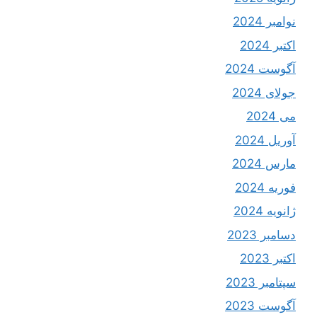
نوامبر 2024
اکتبر 2024
آگوست 2024
جولای 2024
می 2024
آوریل 2024
مارس 2024
فوریه 2024
ژانویه 2024
دسامبر 2023
اکتبر 2023
سپتامبر 2023
آگوست 2023