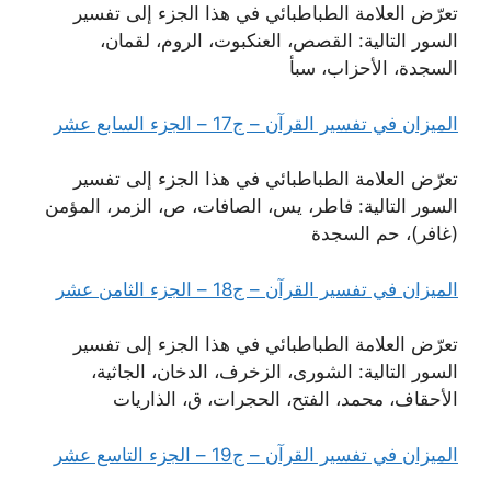
تعرّض العلامة الطباطبائي في هذا الجزء إلى تفسير
السور التالية: القصص، العنكبوت، الروم، لقمان،
السجدة، الأحزاب، سبأ
الميزان في تفسير القرآن – ج17 – الجزء السابع عشر
تعرّض العلامة الطباطبائي في هذا الجزء إلى تفسير
السور التالية: فاطر، يس، الصافات، ص، الزمر، المؤمن
(غافر)، حم السجدة
الميزان في تفسير القرآن – ج18 – الجزء الثامن عشر
تعرّض العلامة الطباطبائي في هذا الجزء إلى تفسير
السور التالية: الشورى، الزخرف، الدخان، الجاثية،
الأحقاف، محمد، الفتح، الحجرات، ق، الذاريات
الميزان في تفسير القرآن – ج19 – الجزء التاسع عشر