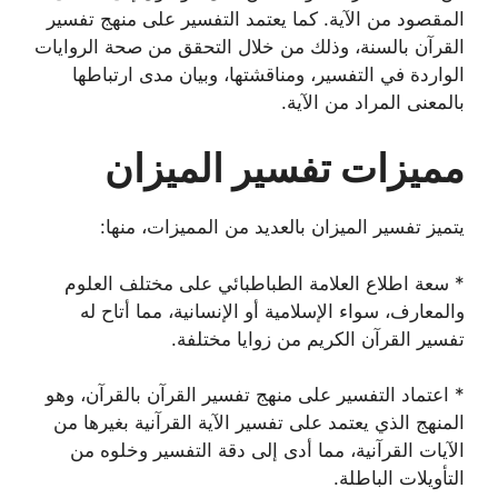
المقصود من الآية. كما يعتمد التفسير على منهج تفسير
القرآن بالسنة، وذلك من خلال التحقق من صحة الروايات
الواردة في التفسير، ومناقشتها، وبيان مدى ارتباطها
بالمعنى المراد من الآية.
مميزات تفسير الميزان
يتميز تفسير الميزان بالعديد من المميزات، منها:
* سعة اطلاع العلامة الطباطبائي على مختلف العلوم
والمعارف، سواء الإسلامية أو الإنسانية، مما أتاح له
تفسير القرآن الكريم من زوايا مختلفة.
* اعتماد التفسير على منهج تفسير القرآن بالقرآن، وهو
المنهج الذي يعتمد على تفسير الآية القرآنية بغيرها من
الآيات القرآنية، مما أدى إلى دقة التفسير وخلوه من
التأويلات الباطلة.