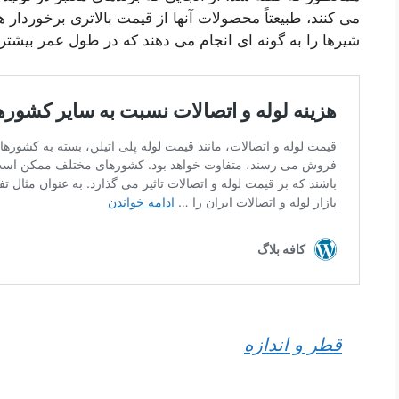
می کنند، طبیعتاً محصولات آنها از قیمت بالاتری برخوردار ه
شیرها را به گونه ای انجام می دهند که در طول عمر بیشتر 
قطر و اندازه