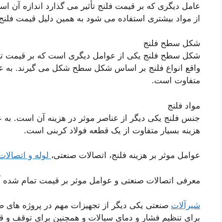
عامل دیگری که بر قیمت فلنج تأثیر می گذارد اندازه آن 
از مواد بیشتری استفاده می شود به همین دلیل قیمت فلنج
شکل سطح فلنج
شکل سطح فلنج یکی از عوامل دیگری است که بر قیمت تمام
واقع انواع فلنج بر اساس شکل سطح شکل می گیرند. به عن
متفاوت است.
مواد فلنج
جنس فلنج یکی دیگر از عناصر موثر در هزینه آن است. به 
هزینه بسیار متفاوت از یک قطعه فولاد کربنی است.
عوامل موثر بر هزینه فلنج، اتصالات صنعتی،
لوله و اتصالات
معرفی اتصالات صنعتی و عوامل موثر بر قیمت تمام شده آن
شیرآلات
صنعتی یکی دیگر از تجهیزات مهم در پروژه های ص
برای تنظیم فشار و دمای سیالات و همچنین برای توقف و ق