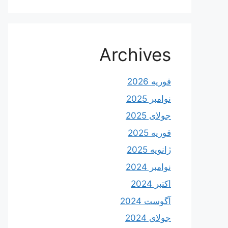
Archives
فوریه 2026
نوامبر 2025
جولای 2025
فوریه 2025
ژانویه 2025
نوامبر 2024
اکتبر 2024
آگوست 2024
جولای 2024