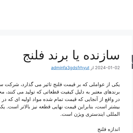
سازنده یا برند فلنج
جو
2024-01-02
از
adminfa3gdsfrhyut
یکی از عواملی که بر قیمت فلنج تاثیر می گذارد، شرکت ساز
برندهای معتبر به دلیل کیفیت قطعاتی که تولید می کنند، م
در واقع از آنجایی که قیمت تمام شده مواد اولیه ای که در
بیشتر است، بنابراین قیمت نهایی قطعه نیز بالاتر است. یکی
المللی ایندستری ویژن است.
اندازه فلنج