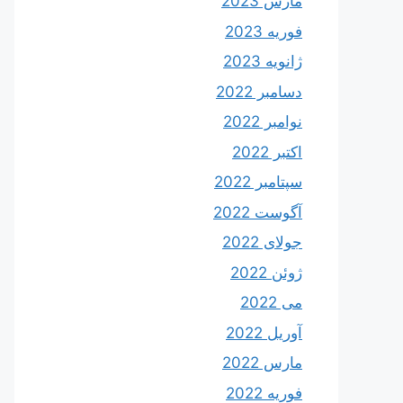
مارس 2023
فوریه 2023
ژانویه 2023
دسامبر 2022
نوامبر 2022
اکتبر 2022
سپتامبر 2022
آگوست 2022
جولای 2022
ژوئن 2022
می 2022
آوریل 2022
مارس 2022
فوریه 2022