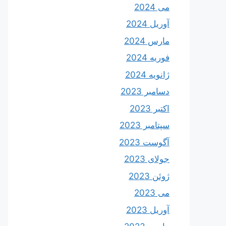
می 2024
آوریل 2024
مارس 2024
فوریه 2024
ژانویه 2024
دسامبر 2023
اکتبر 2023
سپتامبر 2023
آگوست 2023
جولای 2023
ژوئن 2023
می 2023
آوریل 2023