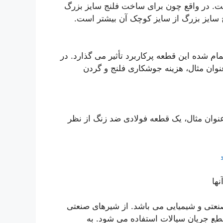
است. در واقع چون برای ساخت فلنج سایز بزرگ
 سایز بزرگ از سایز کوچک آن بیشتر است.
 شده این قطعه پرکاربرد تأثیر می گذارد. در
وان مثال، هزینه جوشکاری فلنج و گردن
عنوان مثال، یک قطعه فولادی ضد زنگ از نظر
ها
نعتی و شیمیایی می باشد. از شیرهای صنعتی
طع جریان سیالات استفاده می شود. به