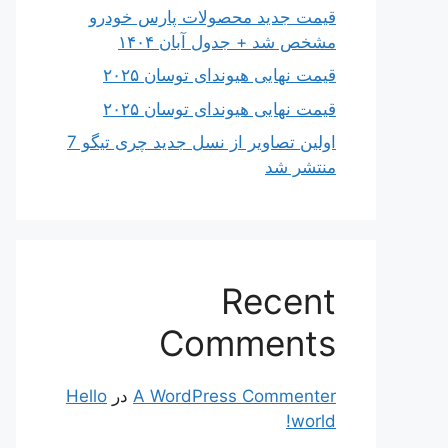
قیمت جدید محصولات پارس خودرو
مشخص شد + جدول آبان ۱۴۰۴
قیمت نهایی هیوندای توسان ۲۰۲۵
قیمت نهایی هیوندای توسان ۲۰۲۵
اولین تصاویر از نسل جدید چری تیگو 7
منتشر شد
Recent
Comments
A WordPress Commenter
در
Hello
world!