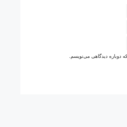
ه دوباره دیدگاهی می‌نویسم.