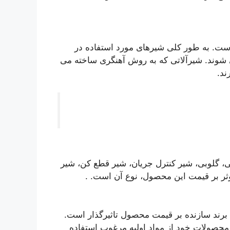
است. به طور کلی شیرهای مورد استفاده در
شوند. شیرآلاتی که به روش آهنگری ساخته می
ند.
ی، گلوبی، شیر کنترل جریان، شیر قطع کن، شیر
وثر بر قیمت این محصول، نوع آن است. .
برند سازنده بر قیمت محصول تاثیرگذار است.
د محصولات خود از مواد اولیه مرغوب استفاده