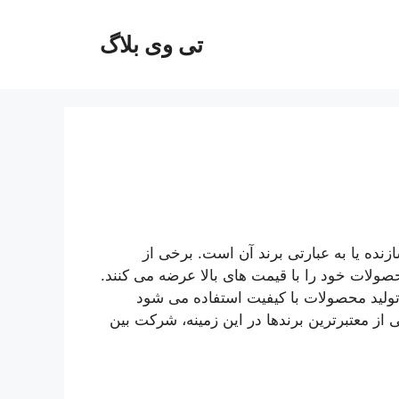
تی وی بلاگ
نده یا به عبارتی برند آن است. برخی از
حصولات خود را با قیمت های بالا عرضه می کنند.
 تولید محصولات با کیفیت استفاده می شود
 از معتبرترین برندها در این زمینه، شرکت بین