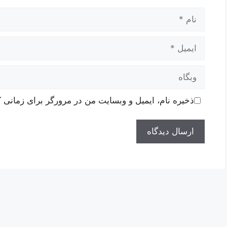
نام
ایمیل
وبگاه
ذخیره نام، ایمیل و وبسایت من در مرورگر برای زمانی ک