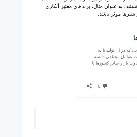
ستند. به عنوان مثال، برندهای معتبر آبکاری
شیرها موثر باشد.