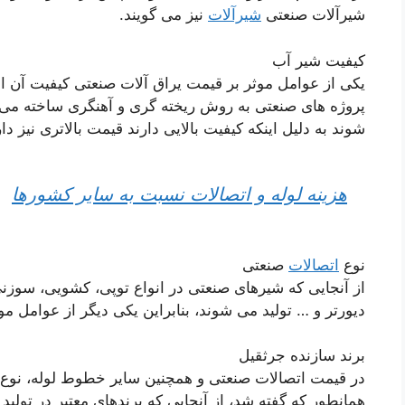
شیرآلات صنعتی
شیرآلات
نیز می گویند.
کیفیت شیر ​​آب
یکی از عوامل موثر بر قیمت یراق آلات صنعتی کیفیت آن 
پروژه های صنعتی به روش ریخته گری و آهنگری ساخته می 
شوند به دلیل اینکه کیفیت بالایی دارند قیمت بالاتری نیز دار
هزینه لوله و اتصالات نسبت به سایر کشورها
نوع
اتصالات
صنعتی
از آنجایی که شیرهای صنعتی در انواع توپی، کشویی، سوزن
دیورتر و … تولید می شوند، بنابراین یکی دیگر از عوامل م
برند سازنده جرثقیل
در قیمت اتصالات صنعتی و همچنین سایر خطوط لوله، نوع 
همانطور که گفته شد، از آنجایی که برندهای معتبر در تولی