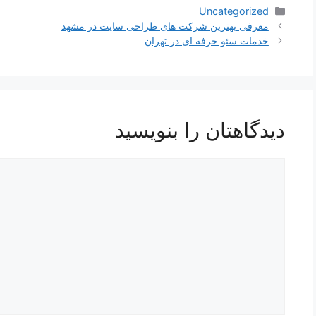
دسته‌ها
Uncategorized
ناوبری
معرفی بهترین شرکت های طراحی سایت در مشهد
نوشته‌ها
خدمات سئو حرفه ای در تهران
دیدگاهتان را بنویسید
دیدگاه