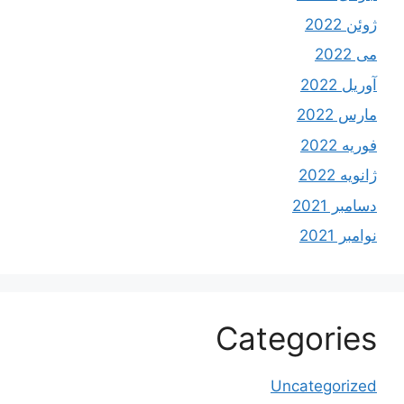
ژوئن 2022
می 2022
آوریل 2022
مارس 2022
فوریه 2022
ژانویه 2022
دسامبر 2021
نوامبر 2021
Categories
Uncategorized