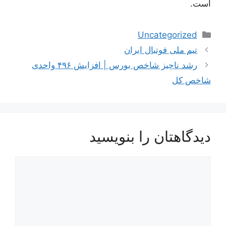
است.
دسته‌ها
Uncategorized
ناوبری
تیم ملی فوتبال ایران
نوشته‌ها
رشد ناچیز شاخص بورس | افزایش ۴۹۶ واحدی
شاخص کل
دیدگاهتان را بنویسید
دیدگاه