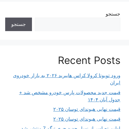
جستجو
جستجو
Recent Posts
ورود تویوتا کرولا کراس هایبرید ۲۰۲۶ به بازار خودروی
ایران
قیمت جدید محصولات پارس خودرو مشخص شد +
جدول آبان ۱۴۰۴
قیمت نهایی هیوندای توسان ۲۰۲۵
قیمت نهایی هیوندای توسان ۲۰۲۵
اولین تصاویر از نسل جدید چری تیگو 7 منتشر شد