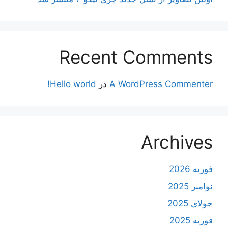
Recent Comments
A WordPress Commenter
در
Hello world!
Archives
فوریه 2026
نوامبر 2025
جولای 2025
فوریه 2025