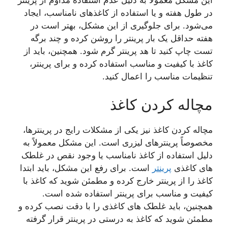
این مشکل معمولاً به دلیل عدم استفاده مداوم از پرینتر
در طول هفته و یا استفاده از کاغذهای نامناسب، ایجاد
می‌شود. برای جلوگیری از این مشکل، بهتر است در
هفته حداقل یک بار پرینتر را روشن کرده و چند برگه
تست چاپ کنید تا هد پرینتر گرم شود. همچنین، باید از
کاغذ با کیفیت و مناسب استفاده کرده و برای پرینتر،
تنظیمات مناسب را اعمال کنید.
مچاله کردن کاغذ
مچاله کردن کاغذ نیز یکی از مشکلات رایج در پرینترها،
مخصوصاً پرینترهای لیزری است. این مشکل معمولاً به
دلیل استفاده از کاغذ نامناسب یا وجود نقص در غلطک
های کاغذی
پرینتر
است. برای رفع این مشکل، باید ابتدا
کاغذ را از پرینتر خارج کرده و مطمئن شوید که کاغذ با
کیفیت و مناسب برای پرینتر استفاده شده است.
همچنین، باید غلطک های کاغذی را با دقت نصب کرده و
مطمئن شوید که کاغذ به درستی در پرینتر قرار گرفته