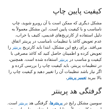
کیفیت پایین چاپ
مشکل دیگری که ممکن است با آن روبرو شوید، چاپ
نامناسب و با کیفیت پایین است. این مشکل معمولاً به
دلیل استفاده از کارتریج‌های قدیمی، کثیف یا خراب،
عدم تعویض کاغذ یا تنظیمات نامناسب در پرینتر اتفاق
می‌افتد. برای رفع این مشکل، ابتدا باید کارتریج
پرینتر
را
تعویض کرده و اطمینان حاصل کنید که کاغذ مصرفی با
کیفیت و مناسب در
پرینتر
استفاده شده است. همچنین،
در تنظیمات پرینتر، باید کیفیت چاپ را بررسی کرده و
اگر نیاز باشد تنظیمات آن را تغییر دهید و کیفیت چاپ را
بالا ببرید
تعمیر پرینتر
.
گرفتگی هد پرینتر
سومین مشکل رایج در
پرینترها
، گرفتگی هد
پرینتر
است.