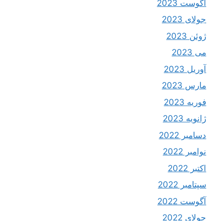
آگوست 2023
جولای 2023
ژوئن 2023
می 2023
آوریل 2023
مارس 2023
فوریه 2023
ژانویه 2023
دسامبر 2022
نوامبر 2022
اکتبر 2022
سپتامبر 2022
آگوست 2022
جولای 2022