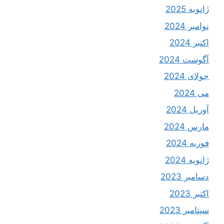
ژانویه 2025
نوامبر 2024
اکتبر 2024
آگوست 2024
جولای 2024
می 2024
آوریل 2024
مارس 2024
فوریه 2024
ژانویه 2024
دسامبر 2023
اکتبر 2023
سپتامبر 2023