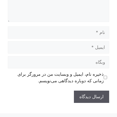
نام
ایمیل
وبگاه
ذخیره نام، ایمیل و وبسایت من در مرورگر برای
زمانی که دوباره دیدگاهی می‌نویسم.