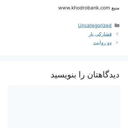
منبع www.khodrobank.com
دسته‌ها
Uncategorized
ناوبری
فشارکی بار
نوشته‌ها
دو روایت
دیدگاهتان را بنویسید
دیدگاه