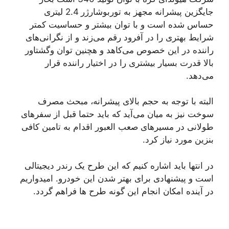
جایگزین پیشرانه مجهز به توربوشارژر 2.4 لیتری
حساس شده است و با توان بیشتر و حساسیت کمتر
شرایط بهتری را در آفرود رقم می‌زند و از نگرانی‌های
راننده در این خصوص می‌کاهد و هچنین توان وگشتاور
بالا قدرت بسیار بیشتری را در اختیار راننده قرار
می‌دهد.
البته با توجه به حجم بالای پیشرانه، مبحث مصرف
سوخت نیز به میان می‌آید که باید حتما قبل از سفرهای
طولانی در مسیرهای صعب العبور اقدام به تامین کافی
بنزین مورد نیاز کرد.
در انتها باید اشاره کنیم که این طرح یک رندر دیجیتالی
است و پیشنهادی برای بهتر شدن این خودرو. امیدواریم
در آینده امکان انجام این گونه طرح ها فراهم گردد.