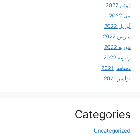
ژوئن 2022
می 2022
آوریل 2022
مارس 2022
فوریه 2022
ژانویه 2022
دسامبر 2021
نوامبر 2021
Categories
Uncategorized