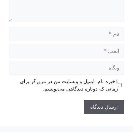
نام
ایمیل
وبگاه
ذخیره نام، ایمیل و وبسایت من در مرورگر برای
زمانی که دوباره دیدگاهی می‌نویسم.