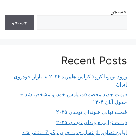
جستجو
جستجو
Recent Posts
ورود تویوتا کرولا کراس هایبرید ۲۰۲۶ به بازار خودروی
ایران
قیمت جدید محصولات پارس خودرو مشخص شد +
جدول آبان ۱۴۰۴
قیمت نهایی هیوندای توسان ۲۰۲۵
قیمت نهایی هیوندای توسان ۲۰۲۵
اولین تصاویر از نسل جدید چری تیگو 7 منتشر شد