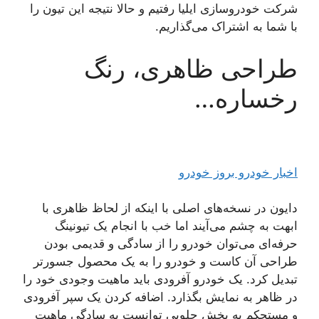
شرکت خودروسازی ایلیا رفتیم و حالا نتیجه این تیون را
با شما به اشتراک می‌گذاریم.
طراحی ظاهری، رنگ
رخساره…
اخبار خودرو بروز خودرو
دایون در نسخه‌های اصلی با اینکه از لحاظ ظاهری با
ابهت به چشم می‌آیند اما خب با انجام یک تیونینگ
حرفه‌ای می‌توان خودرو را از سادگی و قدیمی بودن
طراحی آن کاست و خودرو را به یک محصول جسورتر
تبدیل کرد. یک خودرو آفرودی باید ماهیت وجودی خود را
در ظاهر به نمایش بگذارد. اضافه کردن یک سپر آفرودی
و مستحکم به بخش جلویی توانست به سادگی ماهیت