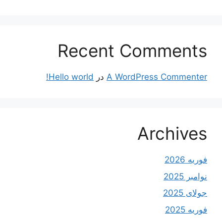
Recent Comments
A WordPress Commenter
در
Hello world!
Archives
فوریه 2026
نوامبر 2025
جولای 2025
فوریه 2025