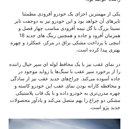
یکی از مهمترین اجزای یک خودرو آفرودی مطمئنا
تایرهای آن خواهد بود و این خودرو نیز به دوجفت تایر
نسبتا بزرگ با گل نیمه آفرودی مناسب چهار فصل و
همزمان آفرود و جاده و همچنین رینگ های جدید 18
اینچی با پرداخت مشکی براق در مرکز، عمکلرد و چهره
بهتری پیدا کرده است.
در نمای عقب نیز با یک محافظ لوله ای سپر خیال راننده
را از برخورد سپر عقب با سنگ‌ها یا زواید موجود در
جاده آسوده می‌کند. چراخ‌های جدید عقب نیز از سادگی
و محافظه کارانه بودن نمای عقب این خودرو کاسته و
چهره مدرن‌تری به خودرو داده و با یک قاب پلاستیکی
مشکی دو چراغ را بهم متصل می‌کند و یادآور محصولات
جدید پژو است.