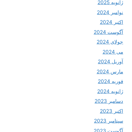
ژانویه 2025
نوامبر 2024
اکتبر 2024
آگوست 2024
جولای 2024
می 2024
آوریل 2024
مارس 2024
فوریه 2024
ژانویه 2024
دسامبر 2023
اکتبر 2023
سپتامبر 2023
آگوست 2023