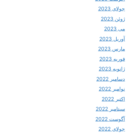
جولای 2023
ژوئن 2023
می 2023
آوریل 2023
مارس 2023
فوریه 2023
ژانویه 2023
دسامبر 2022
نوامبر 2022
اکتبر 2022
سپتامبر 2022
آگوست 2022
جولای 2022