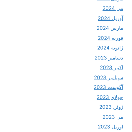
می 2024
آوریل 2024
مارس 2024
فوریه 2024
ژانویه 2024
دسامبر 2023
اکتبر 2023
سپتامبر 2023
آگوست 2023
جولای 2023
ژوئن 2023
می 2023
آوریل 2023