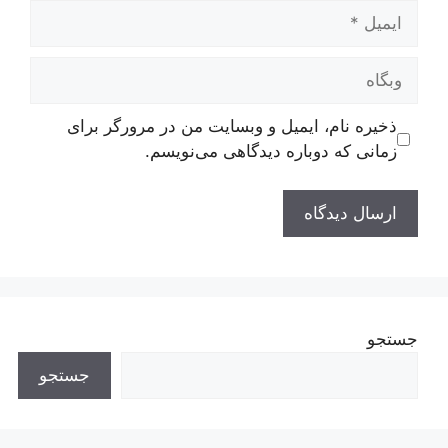
ایمیل
وبگاه
ذخیره نام، ایمیل و وبسایت من در مرورگر برای
زمانی که دوباره دیدگاهی می‌نویسم.
جستجو
جستجو