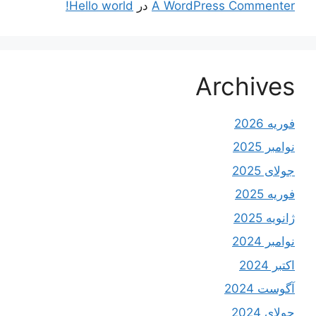
A WordPress Commenter
در
Hello world!
Archives
فوریه 2026
نوامبر 2025
جولای 2025
فوریه 2025
ژانویه 2025
نوامبر 2024
اکتبر 2024
آگوست 2024
جولای 2024