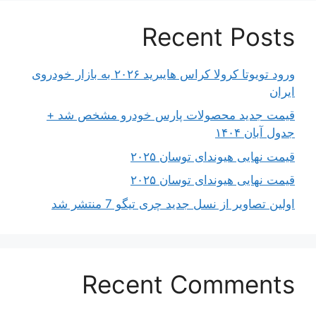
Recent Posts
ورود تویوتا کرولا کراس هایبرید ۲۰۲۶ به بازار خودروی
ایران
قیمت جدید محصولات پارس خودرو مشخص شد +
جدول آبان ۱۴۰۴
قیمت نهایی هیوندای توسان ۲۰۲۵
قیمت نهایی هیوندای توسان ۲۰۲۵
اولین تصاویر از نسل جدید چری تیگو 7 منتشر شد
Recent Comments