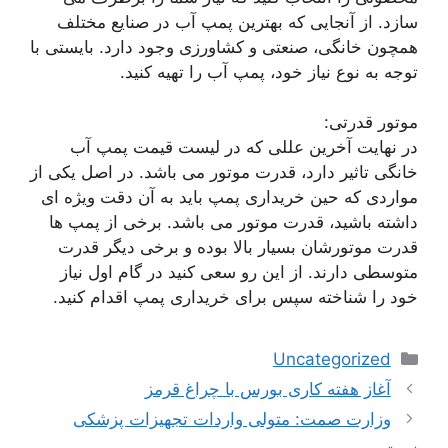
سازد. از آنجایی که بهترین پمپ آب در صنایع مختلف
همچون خانگی، صنعتی و کشاورزی وجود دارد. بایستی با
توجه به نوع نیاز خود، پمپ آب را تهیه کنید.
موتور قدرتی:
در نهایت آخرین عللی که در لیست قیمت پمپ آب
خانگی تاثیر دارد، قدرت موتور می باشد. در اصل یکی از
مواردی که حین خریداری پمپ باید به آن دقت ویژه ای
داشته باشید، قدرت موتور می باشد. برخی از پمپ ها
قدرت موتورشان بسیار بالا بوده و برخی دیگر قدرت
متوسطی دارند. از این رو سعی کنید در گام اول نیاز
خود را شناخته سپس برای خریداری پمپ اقدام کنید.
دسته‌ها
Uncategorized
ناوبری
آغاز هفته کاری بورس با چراغ قرمز
نوشته‌ها
وزارت صمت: متولی واردات تجهیزات پزشکی