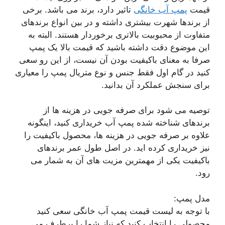
قیمت
پمپ آب خانگی
تاثیر دارد، برند می باشد. برخی
از برندها شهرت بیشتری داشته و در بین انواع برندهای
متفاوت از محبوبیت بالاتری برخوردار هستند. البته به
این موضوع دقت داشته باشید که قیمت بالا یک پمپ
صرفا به معنای باکیفیت بودن آن نیست، از این رو سعی
کنید در گام اول فقط جنس و نوع متریال پمپ را معیاری
برای سنجش عملکرد آن بدانید.
توصیه می شود برای صرفه جویی در هزینه ها از
برندهای شناخته شده پمپ آب خریداری کنید، اینگونه
علاوه بر صرفه جویی در هزینه ها، محصول باکیفیت را
نیز خریداری کرده اید. در اصل طول عمر برندهای
باکیفیت یکی از مهمترین مزیت های آن به شمار می
رود.
مدل پمپ:
با توجه به لیست قیمت پمپ آب خانگی سعی کنید
محصولی را انتخاب کنید که نیاز شما را برطرف می