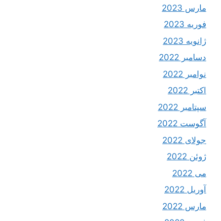
مارس 2023
فوریه 2023
ژانویه 2023
دسامبر 2022
نوامبر 2022
اکتبر 2022
سپتامبر 2022
آگوست 2022
جولای 2022
ژوئن 2022
می 2022
آوریل 2022
مارس 2022