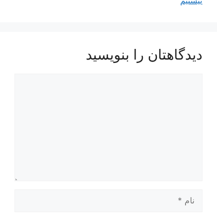
نیستیم
دیدگاهتان را بنویسید
دیدگاه
نام