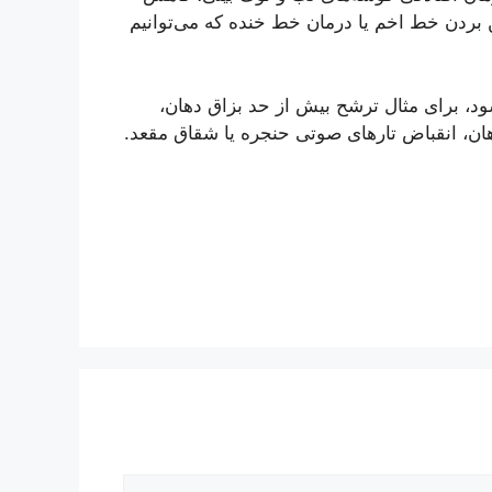
بردن خط اخم یا درمان خط خنده که می‌توانیم
شود، برای مثال ترشح بیش از حد بزاق دهان،
ان، انقباض تارهای صوتی حنجره یا شقاق مقعد.