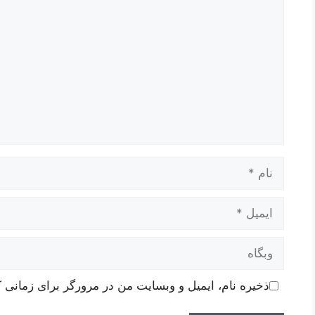
نام
ایمیل
وبگاه
ذخیره نام، ایمیل و وبسایت من در مرورگر برای زمانی ک