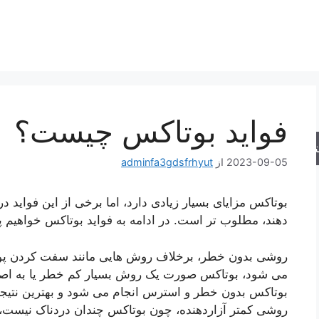
فواید بوتاکس چیست؟
جو
2023-09-05
از
adminfa3gdsfrhyut
بوتاکس مزایای بسیار زیادی دارد، اما برخی از این فواید 
دهند، مطلوب تر است. در ادامه به فواید بوتاکس خواهیم 
روشی بدون خطر، برخلاف روش هایی مانند سفت کردن پو
می شود، بوتاکس صورت یک روش بسیار کم خطر یا به اصط
بوتاکس بدون خطر و استرس انجام می شود و بهترین نتیجه
روشی کمتر آزاردهنده، چون بوتاکس چندان دردناک نیست، ن