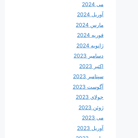
می 2024
آوریل 2024
مارس 2024
فوریه 2024
ژانویه 2024
دسامبر 2023
اکتبر 2023
سپتامبر 2023
آگوست 2023
جولای 2023
ژوئن 2023
می 2023
آوریل 2023