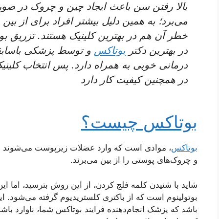
بالا رفتن سن باعث ایجاد چین ‌و ‌چروک در صو
می‌برد؛ به همین دلیل بیشتر افراد برای از بی
خطر آن هم در بهترین کلینیک هستند. تزریق 
در بهترین دکتر
بوتاکس
و توسط پزشکی باسابقه
درمانی خوبی به همراه دارد. پس انتخاب کلین
در همچنین کیفیت کار دارد
بوتاکس چیست؟
بوتاکس
، موادی است که وارد عضلات زیرپوست می‌شوند 
و چروک‌های پوستی را از بین می‌برند.
شاید با شنیدن کلمه فلج کردن، از این روش بترسید، اما ا
بوتولینوم است که از باکتری کلستریدیوم گرفته می‌شود. 
باشد که پزشک انجام‌دهنده فرایند بوتاکس شما، ناوارد با