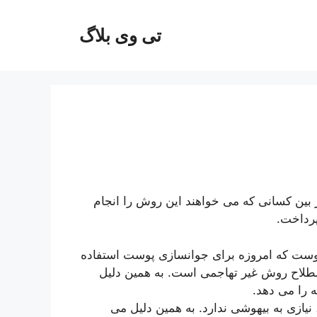
تی وی بلاگ
در بین کسانی که می خواهند این روش را انجام
پرداخت.
ست که امروزه برای جوانسازی پوست استفاده
لاح روش غیر تهاجمی است. به همین دلیل
 را می دهد.
یازی به بیهوشی ندارد. به همین دلیل می