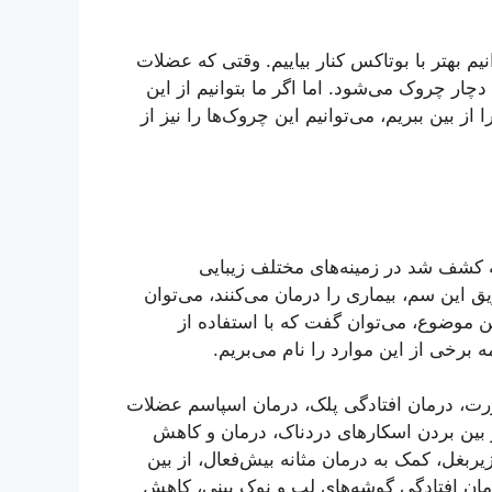
یم بهتر با بوتاکس کنار بیاییم. وقتی که عضلات
ار چروک می‌شود. اما اگر ما بتوانیم از این
 بین ببریم، می‌توانیم این چروک‌ها را نیز از
که کشف شد در زمینه‌های مختلف زیبایی
 این سم، بیماری را درمان می‌کنند، می‌توان
ین موضوع، می‌توان گفت که با استفاده از
ه برخی از این موارد را نام می‌بریم.
ت، درمان افتادگی پلک، درمان اسپاسم عضلات
بین بردن اسکارهای دردناک، درمان و کاهش
ربغل، کمک به درمان مثانه بیش‌فعال، از بین
مان افتادگی گوشه‌های لب و نوک بینی، کاهش