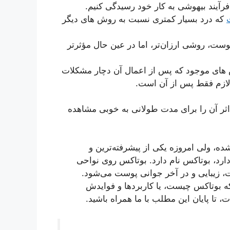
فرآیند بیهوشی به کار خود رسیدگی کنیم.
که درد بسیار کمتری نسبت به روش های دیگر
وست، روشی ارزان‌تر، اما در عین حال مؤثرتر
های موجود که پس از اعمال آن دچار مشکلات
لازم فقط پس از آن است.
ثر آن را برای مدت طولانی به خوبی مشاهده
 شده، ولی امروزه یکی از پیشرفته‌ترین و
دارد، بوتاکس نام دارد. بوتاکس روی نواحی
زیبایی و در آخر جوانی پوست می‌شود.
 که بوتاکس چیست، یا کاربردها و فوایدش
، تا پایان این مطلب با ما همراه باشید.