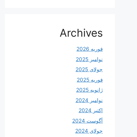
Archives
فوریه 2026
نوامبر 2025
جولای 2025
فوریه 2025
ژانویه 2025
نوامبر 2024
اکتبر 2024
آگوست 2024
جولای 2024