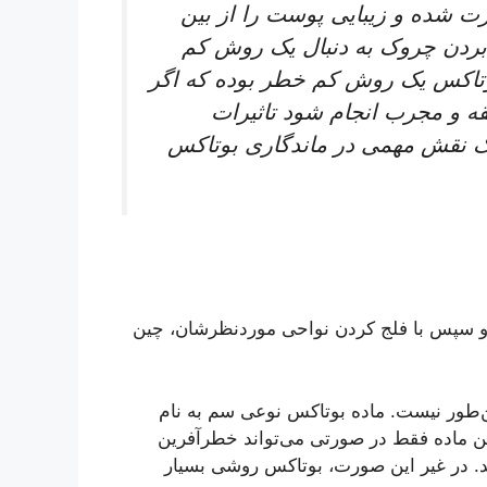
رت شده و زیبایی پوست را از بین
ن بردن چروک به دنبال یک روش کم
بوتاکس یک روش کم خطر بوده که اگر
 و مجرب انجام شود تاثیرات
یک نقش مهمی در ماندگاری بوتاکس
و سپس با فلج کردن نواحی موردنظرشان، چین
ین‌طور نیست. ماده بوتاکس نوعی سم به نام
این ماده فقط در صورتی می‌تواند خطرآفرین
شد. در غیر این صورت، بوتاکس روشی بسیار