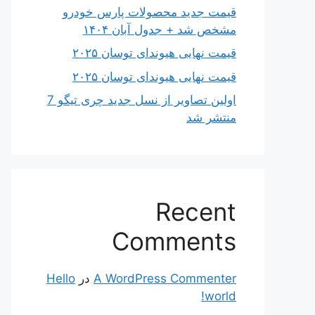
قیمت جدید محصولات پارس خودرو
مشخص شد + جدول آبان ۱۴۰۴
قیمت نهایی هیوندای توسان ۲۰۲۵
قیمت نهایی هیوندای توسان ۲۰۲۵
اولین تصاویر از نسل جدید چری تیگو 7
منتشر شد
Recent
Comments
A WordPress Commenter
در
Hello
world!