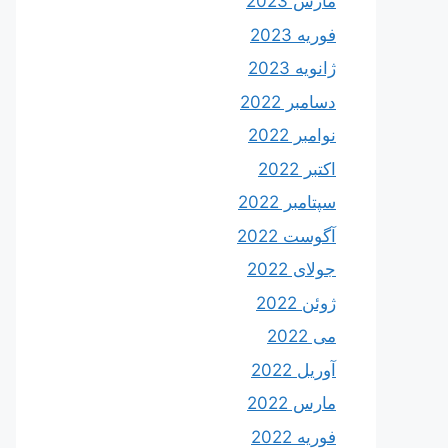
مارس 2023
فوریه 2023
ژانویه 2023
دسامبر 2022
نوامبر 2022
اکتبر 2022
سپتامبر 2022
آگوست 2022
جولای 2022
ژوئن 2022
می 2022
آوریل 2022
مارس 2022
فوریه 2022