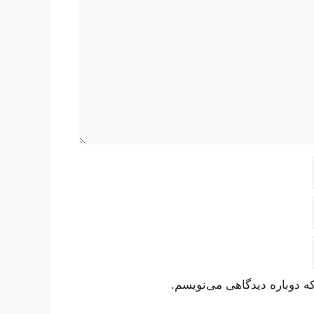
ه دوباره دیدگاهی می‌نویسم.