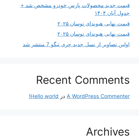
قیمت جدید محصولات پارس خودرو مشخص شد +
جدول آبان ۱۴۰۴
قیمت نهایی هیوندای توسان ۲۰۲۵
قیمت نهایی هیوندای توسان ۲۰۲۵
اولین تصاویر از نسل جدید چری تیگو 7 منتشر شد
Recent Comments
A WordPress Commenter
در
Hello world!
Archives