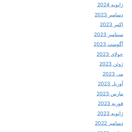
ژانویه 2024
دسامبر 2023
اکتبر 2023
سپتامبر 2023
آگوست 2023
جولای 2023
ژوئن 2023
می 2023
آوریل 2023
مارس 2023
فوریه 2023
ژانویه 2023
دسامبر 2022