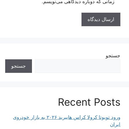
زمانی که دوباره دیدگاهی می‌نویسم.
جستجو
جستجو
Recent Posts
ورود تویوتا کرولا کراس هایبرید ۲۰۲۶ به بازار خودروی
ایران