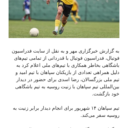
به گزارش خبرگزاری مهر و به نقل از سایت فدراسیون
فوتبال، فدراسیون فوتبال با قدردانی از تمامی تیم‌های
باشگاهی بخاطر همکاری با تیم‌های ملی اعلام کرد به
دلیل همراهی تعدادی از بازیکنان سپاهان با تیم امید و
تیم ملی بزرگسالان، رضا اسدی برای حضور در دیدار
بین‌المللی تیم سپاهان با زنیت روسیه به تیم باشگاهی
خود بازگشت.
تیم سپاهان ١۴ شهریور برای انجام دیدار برابر زنیت به
روسیه سفر می‌کند.