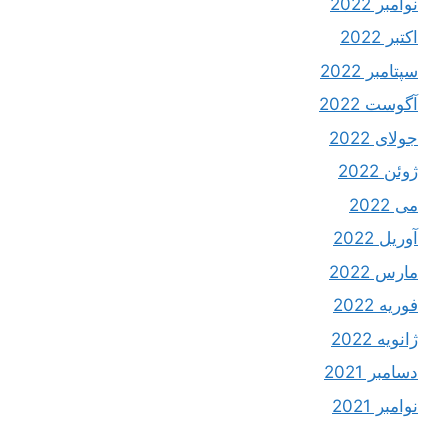
نوامبر 2022
اکتبر 2022
سپتامبر 2022
آگوست 2022
جولای 2022
ژوئن 2022
می 2022
آوریل 2022
مارس 2022
فوریه 2022
ژانویه 2022
دسامبر 2021
نوامبر 2021