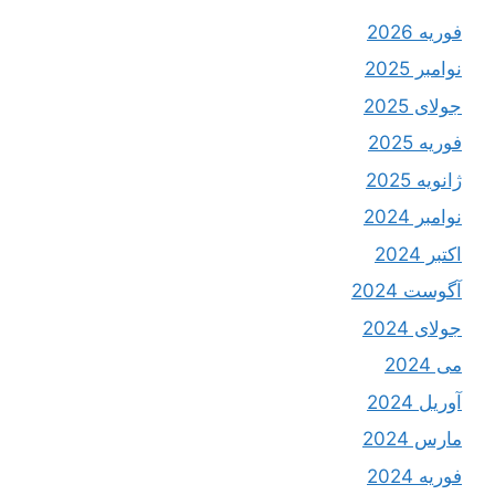
فوریه 2026
نوامبر 2025
جولای 2025
فوریه 2025
ژانویه 2025
نوامبر 2024
اکتبر 2024
آگوست 2024
جولای 2024
می 2024
آوریل 2024
مارس 2024
فوریه 2024