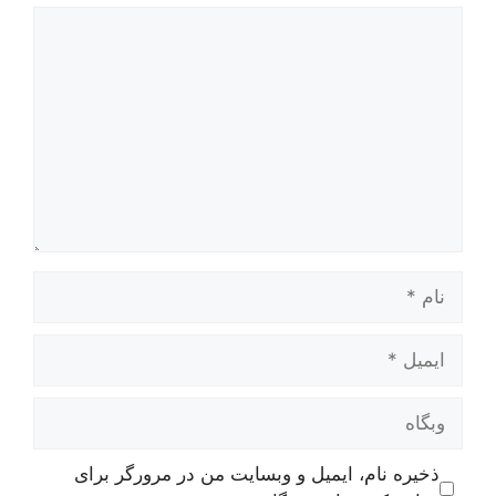
دیدگاه
نام
ایمیل
وبگاه
ذخیره نام، ایمیل و وبسایت من در مرورگر برای