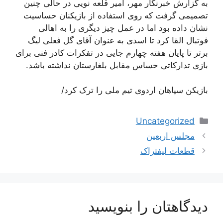
به گزارش خبرنگار مهر، امیر قلعه نویی در حالی چنین
تصمیمی گرفت که روی استفاده از بازیکنان حساسیت
نشان داده بود اما در عمل چیز دیگری را به اهالی
فوتبال القا کرد تا اسدی به عنوان آقای گل فعلی لیگ
برتر تا پایان هفته چهارم جایی در تفکرات کادر فنی برای
بازی تدارکاتی حساس مقابل بلغارستان نداشته باشد.
بازیکن سپاهان اردوی تیم ملی را ترک کرد/
دسته‌ها
Uncategorized
ناوبری
مجلس اربعین
نوشته‌ها
قطعات لیفتراک
دیدگاهتان را بنویسید