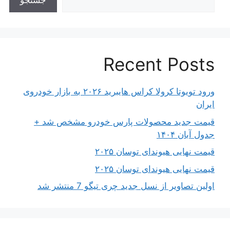
جستجو
Recent Posts
ورود تویوتا کرولا کراس هایبرید ۲۰۲۶ به بازار خودروی
ایران
قیمت جدید محصولات پارس خودرو مشخص شد +
جدول آبان ۱۴۰۴
قیمت نهایی هیوندای توسان ۲۰۲۵
قیمت نهایی هیوندای توسان ۲۰۲۵
اولین تصاویر از نسل جدید چری تیگو 7 منتشر شد