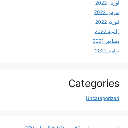
آوریل 2022
مارس 2022
فوریه 2022
ژانویه 2022
دسامبر 2021
نوامبر 2021
Categories
Uncategorized