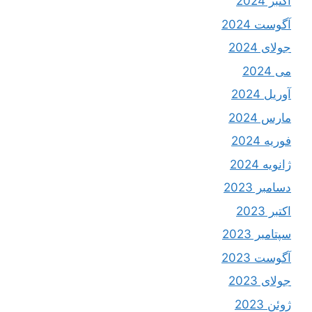
اکتبر 2024
آگوست 2024
جولای 2024
می 2024
آوریل 2024
مارس 2024
فوریه 2024
ژانویه 2024
دسامبر 2023
اکتبر 2023
سپتامبر 2023
آگوست 2023
جولای 2023
ژوئن 2023