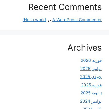
Recent Comments
A WordPress Commenter
در
Hello world!
Archives
فوریه 2026
نوامبر 2025
جولای 2025
فوریه 2025
ژانویه 2025
نوامبر 2024