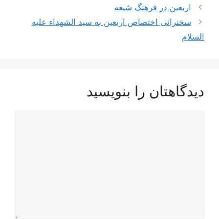
ناوبری
اربعین در فرهنگ شیعه
نوشته‌ها
سخنرانی اختصاص اربعین به سید الشهداء علیه
السلام
دیدگاهتان را بنویسید
دیدگاه