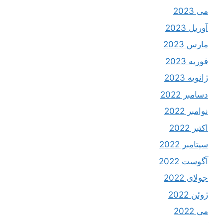
می 2023
آوریل 2023
مارس 2023
فوریه 2023
ژانویه 2023
دسامبر 2022
نوامبر 2022
اکتبر 2022
سپتامبر 2022
آگوست 2022
جولای 2022
ژوئن 2022
می 2022