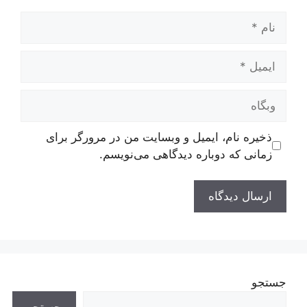
نام
ایمیل
وبگاه
ذخیره نام، ایمیل و وبسایت من در مرورگر برای
زمانی که دوباره دیدگاهی می‌نویسم.
جستجو