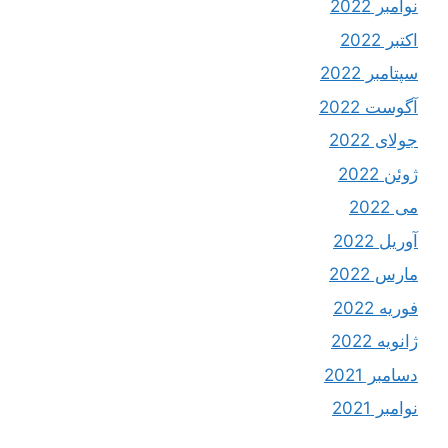
نوامبر 2022
اکتبر 2022
سپتامبر 2022
آگوست 2022
جولای 2022
ژوئن 2022
می 2022
آوریل 2022
مارس 2022
فوریه 2022
ژانویه 2022
دسامبر 2021
نوامبر 2021