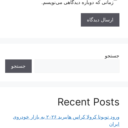
زمانی که دوباره دیدگاهی می‌نویسم.
جستجو
جستجو
Recent Posts
ورود تویوتا کرولا کراس هایبرید ۲۰۲۶ به بازار خودروی
ایران