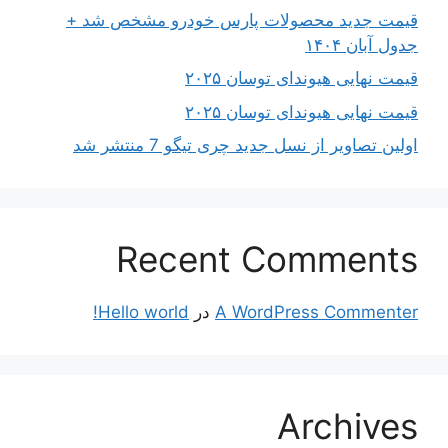
قیمت جدید محصولات پارس خودرو مشخص شد +
جدول آبان ۱۴۰۴
قیمت نهایی هیوندای توسان ۲۰۲۵
قیمت نهایی هیوندای توسان ۲۰۲۵
اولین تصاویر از نسل جدید چری تیگو 7 منتشر شد
Recent Comments
A WordPress Commenter
در
Hello world!
Archives