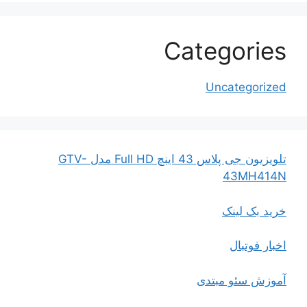
Categories
Uncategorized
تلویزیون جی پلاس 43 اینچ Full HD مدل GTV-
43MH414N
خرید بک لینک
اخبار فوتبال
آموزش سئو مبتدی