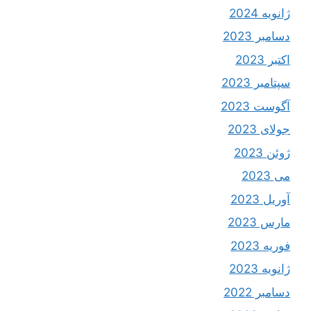
ژانویه 2024
دسامبر 2023
اکتبر 2023
سپتامبر 2023
آگوست 2023
جولای 2023
ژوئن 2023
می 2023
آوریل 2023
مارس 2023
فوریه 2023
ژانویه 2023
دسامبر 2022