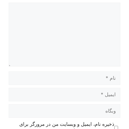
دیدگاه
نام
ایمیل
وبگاه
ذخیره نام، ایمیل و وبسایت من در مرورگر برای