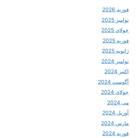
فوریه 2026
نوامبر 2025
جولای 2025
فوریه 2025
ژانویه 2025
نوامبر 2024
اکتبر 2024
آگوست 2024
جولای 2024
می 2024
آوریل 2024
مارس 2024
فوریه 2024