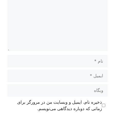
نام
ایمیل
وبگاه
ذخیره نام، ایمیل و وبسایت من در مرورگر برای
زمانی که دوباره دیدگاهی می‌نویسم.