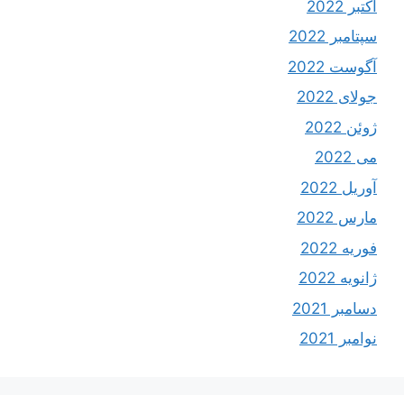
اکتبر 2022
سپتامبر 2022
آگوست 2022
جولای 2022
ژوئن 2022
می 2022
آوریل 2022
مارس 2022
فوریه 2022
ژانویه 2022
دسامبر 2021
نوامبر 2021