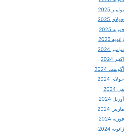
نوامبر 2025
جولای 2025
فوریه 2025
ژانویه 2025
نوامبر 2024
اکتبر 2024
آگوست 2024
جولای 2024
می 2024
آوریل 2024
مارس 2024
فوریه 2024
ژانویه 2024