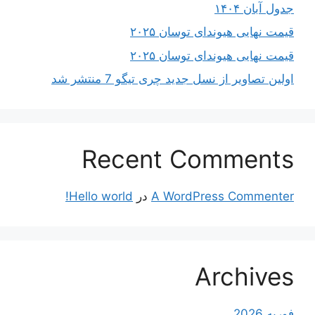
جدول آبان ۱۴۰۴
قیمت نهایی هیوندای توسان ۲۰۲۵
قیمت نهایی هیوندای توسان ۲۰۲۵
اولین تصاویر از نسل جدید چری تیگو 7 منتشر شد
Recent Comments
A WordPress Commenter
در
Hello world!
Archives
فوریه 2026