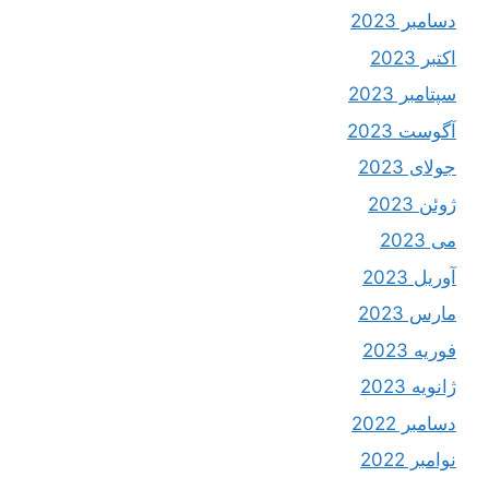
دسامبر 2023
اکتبر 2023
سپتامبر 2023
آگوست 2023
جولای 2023
ژوئن 2023
می 2023
آوریل 2023
مارس 2023
فوریه 2023
ژانویه 2023
دسامبر 2022
نوامبر 2022