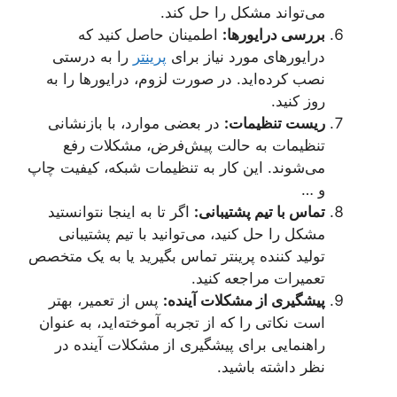
می‌تواند مشکل را حل کند.
بررسی درایورها:
اطمینان حاصل کنید که
درایورهای مورد نیاز برای
پرینتر
را به درستی
نصب کرده‌اید. در صورت لزوم، درایورها را به
روز کنید.
ریست تنظیمات:
در بعضی موارد، با بازنشانی
تنظیمات به حالت پیش‌فرض، مشکلات رفع
می‌شوند. این کار به تنظیمات شبکه، کیفیت چاپ
و …
تماس با تیم پشتیبانی:
اگر تا به اینجا نتوانستید
مشکل را حل کنید، می‌توانید با تیم پشتیبانی
تولید کننده پرینتر تماس بگیرید یا به یک متخصص
تعمیرات مراجعه کنید.
پیشگیری از مشکلات آینده:
پس از تعمیر، بهتر
است نکاتی را که از تجربه آموخته‌اید، به عنوان
راهنمایی برای پیشگیری از مشکلات آینده در
نظر داشته باشید.