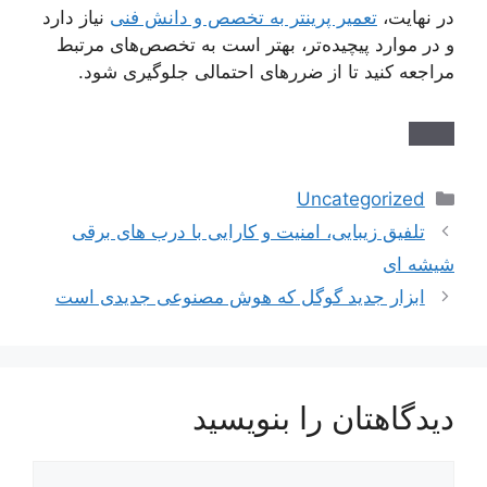
در نهایت،
تعمیر پرینتر به تخصص و دانش فنی
نیاز دارد
و در موارد پیچیده‌تر، بهتر است به تخصص‌های مرتبط
مراجعه کنید تا از ضررهای احتمالی جلوگیری شود.
دسته‌ها
Uncategorized
ناوبری
تلفیق زیبایی، امنیت و کارایی با درب های برقی
نوشته‌ها
شیشه ای
ابزار جدید گوگل که هوش مصنوعی جدیدی است
دیدگاهتان را بنویسید
دیدگاه