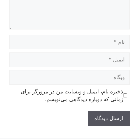
نام
ایمیل
وبگاه
ذخیره نام، ایمیل و وبسایت من در مرورگر برای
زمانی که دوباره دیدگاهی می‌نویسم.