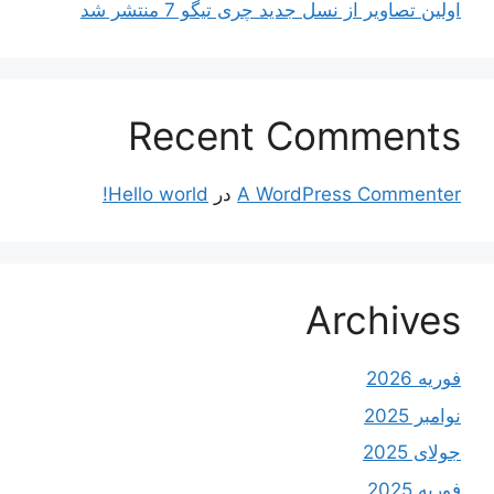
اولین تصاویر از نسل جدید چری تیگو 7 منتشر شد
Recent Comments
A WordPress Commenter
در
Hello world!
Archives
فوریه 2026
نوامبر 2025
جولای 2025
فوریه 2025