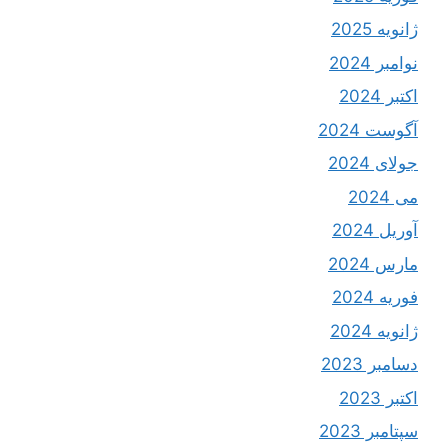
ژانویه 2025
نوامبر 2024
اکتبر 2024
آگوست 2024
جولای 2024
می 2024
آوریل 2024
مارس 2024
فوریه 2024
ژانویه 2024
دسامبر 2023
اکتبر 2023
سپتامبر 2023