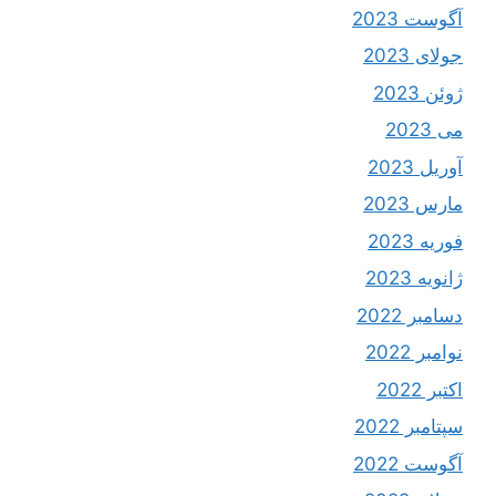
آگوست 2023
جولای 2023
ژوئن 2023
می 2023
آوریل 2023
مارس 2023
فوریه 2023
ژانویه 2023
دسامبر 2022
نوامبر 2022
اکتبر 2022
سپتامبر 2022
آگوست 2022