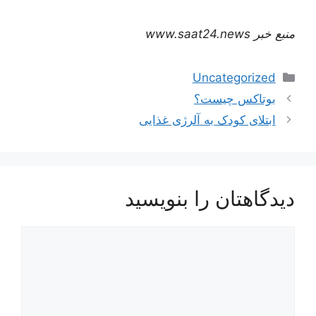
منبع خبر www.saat24.news
دسته‌ها
Uncategorized
ناوبری
بوتاکس چیست؟
نوشته‌ها
ابتلای کودک به آلرژی غذایی
دیدگاهتان را بنویسید
دیدگاه