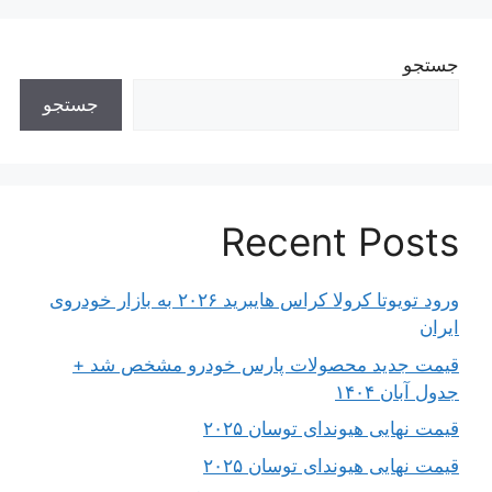
جستجو
جستجو
Recent Posts
ورود تویوتا کرولا کراس هایبرید ۲۰۲۶ به بازار خودروی
ایران
قیمت جدید محصولات پارس خودرو مشخص شد +
جدول آبان ۱۴۰۴
قیمت نهایی هیوندای توسان ۲۰۲۵
قیمت نهایی هیوندای توسان ۲۰۲۵