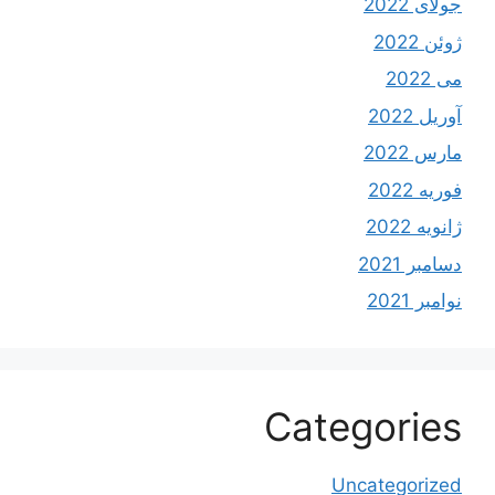
جولای 2022
ژوئن 2022
می 2022
آوریل 2022
مارس 2022
فوریه 2022
ژانویه 2022
دسامبر 2021
نوامبر 2021
Categories
Uncategorized