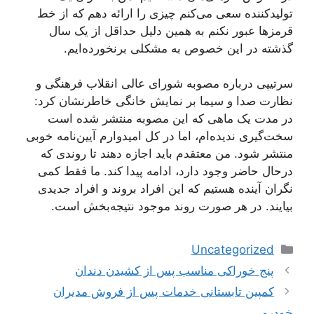
تولیدکننده سعی می‌کنم چیزی را ارائه دهم که از خط
قرمز‌ها عبور نکنم به همین دلیل حداقل از یک سال
گذشته در این خصوص به مشکلی برنخورده‌ایم.
سرتیپی درباره مصوبه شورای عالی انقلاب فرهنگی و
نظارت صدا و سیما بر نمایش خانگی خاطرنشان کرد:
در مدت یک ماهی که این مصوبه منتشر شده است
سخت‌گیری ندیده‌ام، اما در کل امیدوارم آیین‌نامه خوبی
منتشر شود. من معتقدم باید اجازه دهند تا روندی که
درحال حاضر وجود دارد، ادامه پیدا کند. ما فقط کمی
نگران آینده هستیم که این افراد بروند و افراد جدیدی
بیایند. در هر صورت روند موجود نتیجه‌بخش است.
دسته‌ها
Uncategorized
ناوبری
پنج خوراکی مناسب پس از کشیدن دندان
نوشته‌ها
کمپین تابستانی خدمات پس از فروش مدیران
خودرو