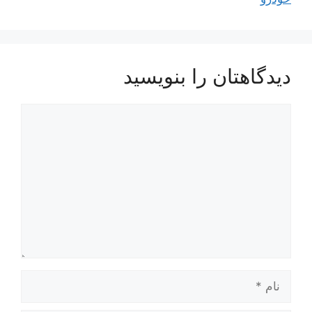
دیدگاهتان را بنویسید
دیدگاه
نام