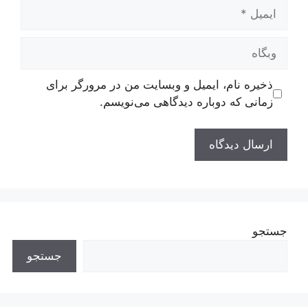
ایمیل
وبگاه
ذخیره نام، ایمیل و وبسایت من در مرورگر برای
زمانی که دوباره دیدگاهی می‌نویسم.
جستجو
جستجو