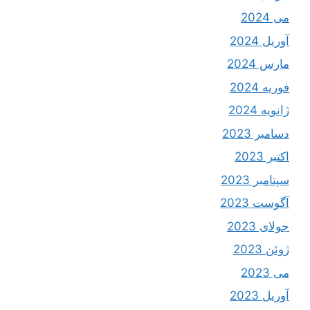
می 2024
آوریل 2024
مارس 2024
فوریه 2024
ژانویه 2024
دسامبر 2023
اکتبر 2023
سپتامبر 2023
آگوست 2023
جولای 2023
ژوئن 2023
می 2023
آوریل 2023