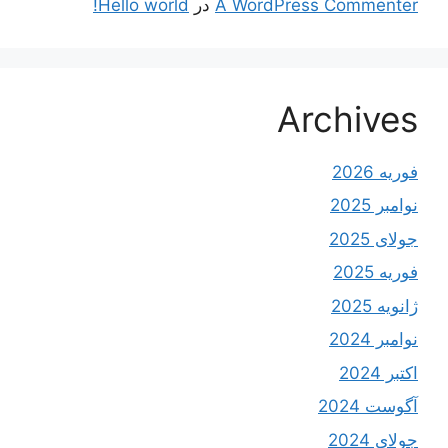
A WordPress Commenter
در
Hello world!
Archives
فوریه 2026
نوامبر 2025
جولای 2025
فوریه 2025
ژانویه 2025
نوامبر 2024
اکتبر 2024
آگوست 2024
جولای 2024