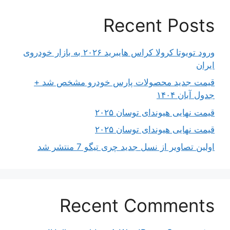
Recent Posts
ورود تویوتا کرولا کراس هایبرید ۲۰۲۶ به بازار خودروی
ایران
قیمت جدید محصولات پارس خودرو مشخص شد +
جدول آبان ۱۴۰۴
قیمت نهایی هیوندای توسان ۲۰۲۵
قیمت نهایی هیوندای توسان ۲۰۲۵
اولین تصاویر از نسل جدید چری تیگو 7 منتشر شد
Recent Comments