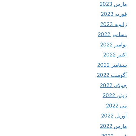
مارس 2023
فوریه 2023
ژانویه 2023
دسامبر 2022
نوامبر 2022
اکتبر 2022
سپتامبر 2022
آگوست 2022
جولای 2022
ژوئن 2022
می 2022
آوریل 2022
مارس 2022