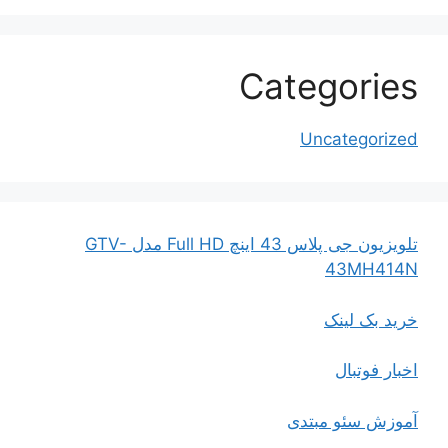
Categories
Uncategorized
تلویزیون جی پلاس 43 اینچ Full HD مدل GTV-
43MH414N
خرید بک لینک
اخبار فوتبال
آموزش سئو مبتدی