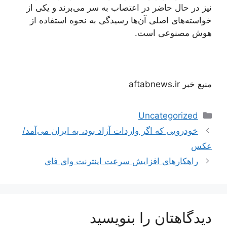
نیز در حال حاضر در اعتصاب به سر می‌برند و یکی از
خواسته‌های اصلی آن‌ها رسیدگی به نحوه استفاده از
هوش مصنوعی است.
منبع خبر aftabnews.ir
دسته‌ها
Uncategorized
ناوبری
خودرویی که اگر واردات آزاد بود، به ایران می‌آمد/
نوشته‌ها
عکس
راهکارهای افزایش سرعت اینترنت وای فای
دیدگاهتان را بنویسید