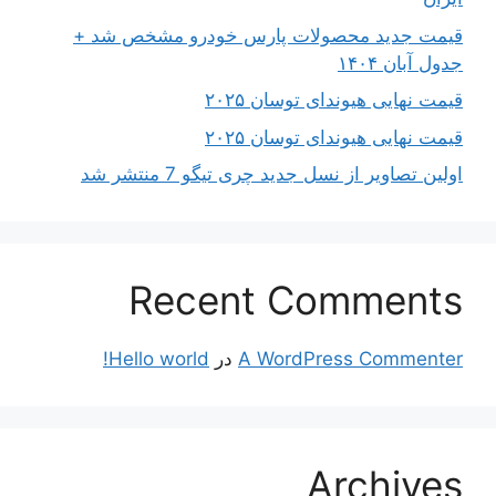
قیمت جدید محصولات پارس خودرو مشخص شد +
جدول آبان ۱۴۰۴
قیمت نهایی هیوندای توسان ۲۰۲۵
قیمت نهایی هیوندای توسان ۲۰۲۵
اولین تصاویر از نسل جدید چری تیگو 7 منتشر شد
Recent Comments
A WordPress Commenter
در
Hello world!
Archives