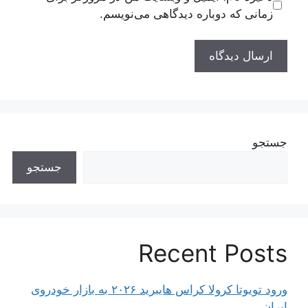
زمانی که دوباره دیدگاهی می‌نویسم.
جستجو
جستجو
Recent Posts
ورود تویوتا کرولا کراس هایبرید ۲۰۲۶ به بازار خودروی
ایران