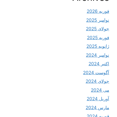
فوریه 2026
نوامبر 2025
جولای 2025
فوریه 2025
ژانویه 2025
نوامبر 2024
اکتبر 2024
آگوست 2024
جولای 2024
می 2024
آوریل 2024
مارس 2024
فوریه 2024