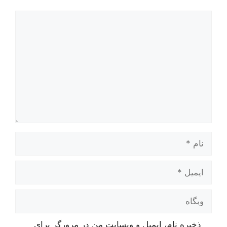
دیدگاه
نام
ایمیل
وبگاه
ذخیره نام، ایمیل و وبسایت من در مرورگر برای