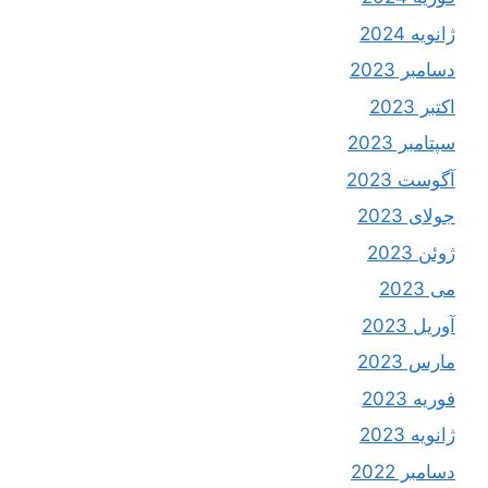
ژانویه 2024
دسامبر 2023
اکتبر 2023
سپتامبر 2023
آگوست 2023
جولای 2023
ژوئن 2023
می 2023
آوریل 2023
مارس 2023
فوریه 2023
ژانویه 2023
دسامبر 2022