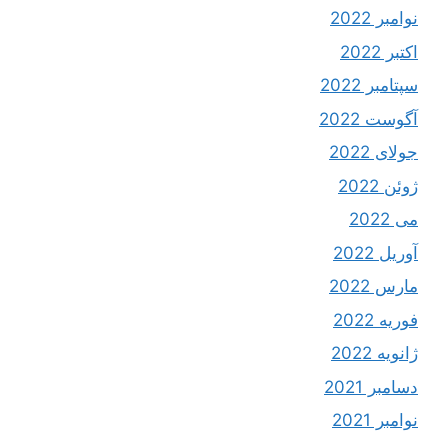
نوامبر 2022
اکتبر 2022
سپتامبر 2022
آگوست 2022
جولای 2022
ژوئن 2022
می 2022
آوریل 2022
مارس 2022
فوریه 2022
ژانویه 2022
دسامبر 2021
نوامبر 2021