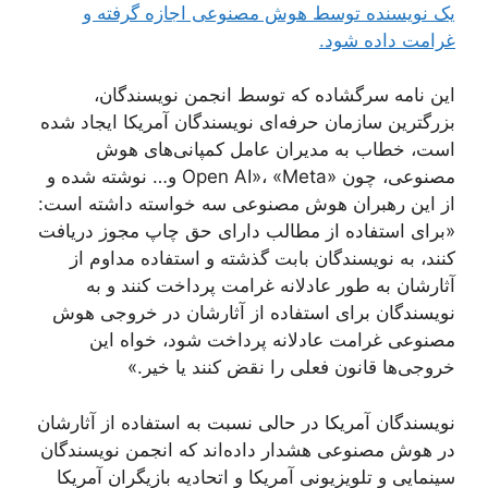
یک نویسنده توسط هوش مصنوعی اجازه گرفته و
غرامت داده شود.
این نامه سرگشاده که توسط انجمن نویسندگان،
بزرگترین سازمان حرفه‌ای نویسندگان آمریکا ایجاد شده
است، خطاب به مدیران عامل کمپانی‌های هوش
مصنوعی، چون «Open AI»، «Meta و… نوشته شده و
از این رهبران هوش مصنوعی سه خواسته داشته است:
«برای استفاده از مطالب دارای حق چاپ مجوز دریافت
کنند، به نویسندگان بابت گذشته و استفاده مداوم از
آثارشان به طور عادلانه غرامت پرداخت کنند و به
نویسندگان برای استفاده از آثارشان در خروجی هوش
مصنوعی غرامت عادلانه پرداخت شود، خواه این
خروجی‌ها قانون فعلی را نقض کنند یا خیر.»
نویسندگان آمریکا در حالی نسبت به استفاده از آثارشان
در هوش مصنوعی هشدار داده‌اند که انجمن نویسندگان
سینمایی و تلویزیونی آمریکا و اتحادیه بازیگران آمریکا