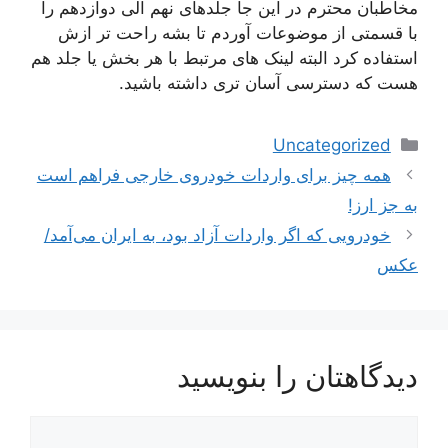
مخاطبان محترم در این جا جلدهای نهم الی دوازدهم را
با قسمتی از موضوعات آوردم تا بشه راحت تر ازش
استفاده کرد البته لینک های مرتبط با هر بخش یا جلد هم
هست که دسترسی آسان تری داشته باشید.
دسته‌ها
Uncategorized
ناوبری
همه چیز برای واردات خودروی خارجی فراهم است
نوشته‌ها
به جز ارز!
خودرویی که اگر واردات آزاد بود، به ایران می‌آمد/
عکس
دیدگاهتان را بنویسید
دیدگاه