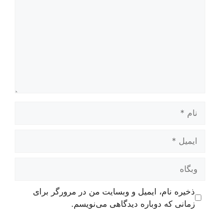
نام
ایمیل
وبگاه
ذخیره نام، ایمیل و وبسایت من در مرورگر برای
زمانی که دوباره دیدگاهی می‌نویسم.