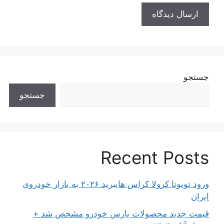
جستجو
جستجو
Recent Posts
ورود تویوتا کرولا کراس هایبرید ۲۰۲۶ به بازار خودروی
ایران
قیمت جدید محصولات پارس خودرو مشخص شد +