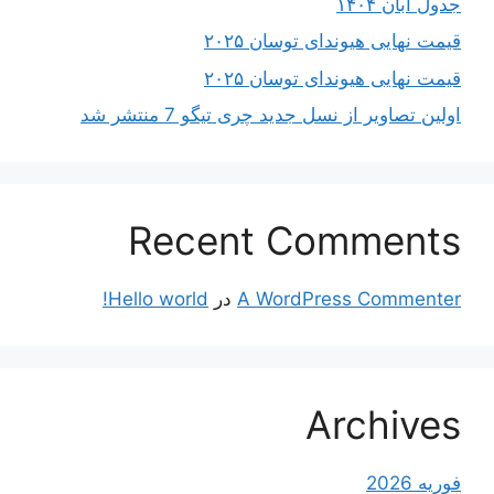
جدول آبان ۱۴۰۴
قیمت نهایی هیوندای توسان ۲۰۲۵
قیمت نهایی هیوندای توسان ۲۰۲۵
اولین تصاویر از نسل جدید چری تیگو 7 منتشر شد
Recent Comments
A WordPress Commenter
در
Hello world!
Archives
فوریه 2026