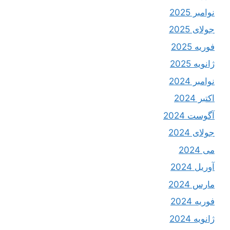
نوامبر 2025
جولای 2025
فوریه 2025
ژانویه 2025
نوامبر 2024
اکتبر 2024
آگوست 2024
جولای 2024
می 2024
آوریل 2024
مارس 2024
فوریه 2024
ژانویه 2024