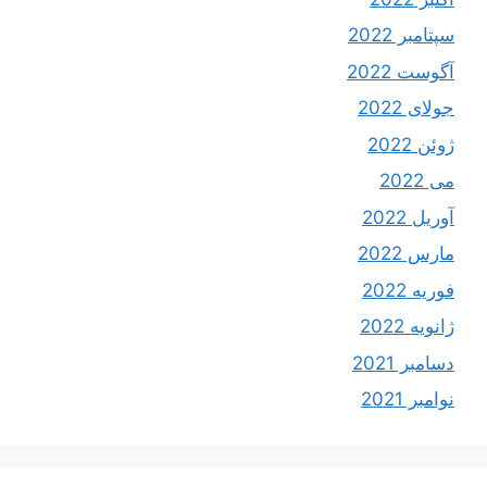
سپتامبر 2022
آگوست 2022
جولای 2022
ژوئن 2022
می 2022
آوریل 2022
مارس 2022
فوریه 2022
ژانویه 2022
دسامبر 2021
نوامبر 2021