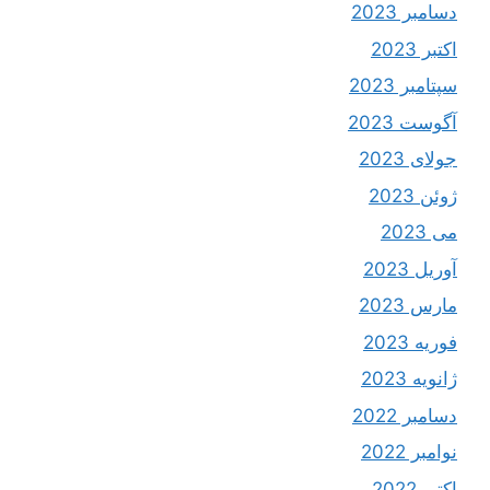
دسامبر 2023
اکتبر 2023
سپتامبر 2023
آگوست 2023
جولای 2023
ژوئن 2023
می 2023
آوریل 2023
مارس 2023
فوریه 2023
ژانویه 2023
دسامبر 2022
نوامبر 2022
اکتبر 2022