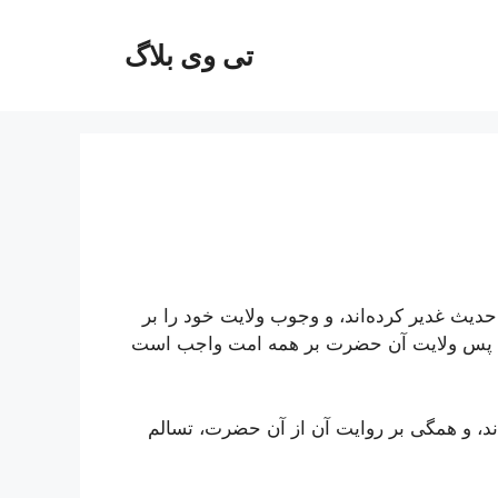
تی وی بلاگ
حدیث غدیر کرده‌اند، و وجوب ولایت خود را بر
، پس ولایت آن حضرت بر همه امت واجب است
اند، و همگى بر روایت آن از آن حضرت، تسالم