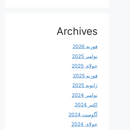
Archives
فوریه 2026
نوامبر 2025
جولای 2025
فوریه 2025
ژانویه 2025
نوامبر 2024
اکتبر 2024
آگوست 2024
جولای 2024