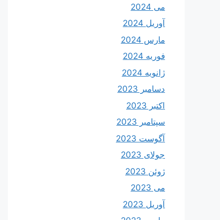
می 2024
آوریل 2024
مارس 2024
فوریه 2024
ژانویه 2024
دسامبر 2023
اکتبر 2023
سپتامبر 2023
آگوست 2023
جولای 2023
ژوئن 2023
می 2023
آوریل 2023