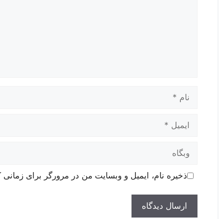
نام
ایمیل
وبگاه
ذخیره نام، ایمیل و وبسایت من در مرورگر برای زمانی ک