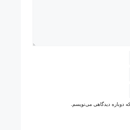
ه دوباره دیدگاهی می‌نویسم.