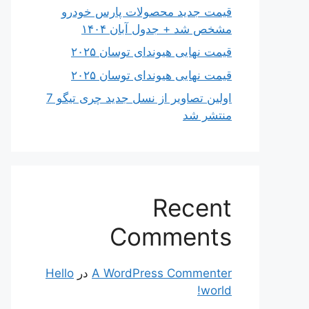
قیمت جدید محصولات پارس خودرو
مشخص شد + جدول آبان ۱۴۰۴
قیمت نهایی هیوندای توسان ۲۰۲۵
قیمت نهایی هیوندای توسان ۲۰۲۵
اولین تصاویر از نسل جدید چری تیگو 7
منتشر شد
Recent
Comments
A WordPress Commenter
در
Hello
world!