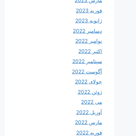
مارس 2023
فوریه 2023
ژانویه 2023
دسامبر 2022
نوامبر 2022
اکتبر 2022
سپتامبر 2022
آگوست 2022
جولای 2022
ژوئن 2022
می 2022
آوریل 2022
مارس 2022
فوریه 2022