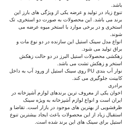
باشد.
تنوع زیاد در تولید و عرضه یکی از ویژگی های بارز این
برند می باشد. این محصولات به صورت دو استخری، تک
استخری و در برخی موارد با استخر میوه عرضه می
شوند.
انواع مدل سینک استیل این سازنده در دو نوع مات و
براق تولید می شود.
زهکشی محصولات استیل البرز در دو حالت زهکش
استخر و زهکش تشت می باشد.
نوار آب بندی PU روی سینک استیل از ورود آب به داخل
کابینت جلوگیری می کند.
برادری
اخوان یکی از معروف ترین برندهای لوازم آشپزخانه در
ایران است و انواع لوازم آشپزخانه به ویژه سینک
ظرفشویی از بهترین های موجود در بازار است. تقاضا و
استقبال زیاد از این محصولات باعث ایجاد بیشترین تنوع
استیل برای سینک های این برند شده است.