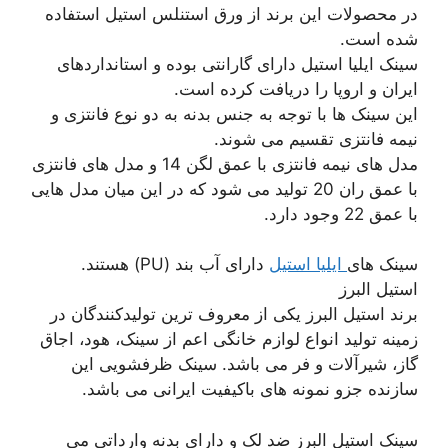
در محصولات این برند از ورق استنلس استیل استفاده
شده است.
سینک ایلیا استیل دارای گارانتی بوده و استانداردهای
ایران و اروپا را دریافت کرده است.
این سینک ها با توجه به جنس بدنه به دو نوع فانتزی و
نیمه فانتزی تقسیم می شوند.
مدل های نیمه فانتزی با عمق لگن 14 و مدل های فانتزی
با عمق ران 20 تولید می شود که در این میان مدل هایی
با عمق 22 وجود دارد.
سینک های
ایلیا استیل
دارای آب بند (PU) هستند.
استیل البرز
برند استیل البرز یکی از معروف ترین تولیدکنندگان در
زمینه تولید انواع لوازم خانگی اعم از سینک، هود، اجاق
گاز، شیرآلات و فر می باشد. سینک ظرفشویی این
سازنده جزو نمونه های باکیفیت ایرانی می باشد.
سینک استیل البرز ضد لک و دارای بدنه وارداتی می