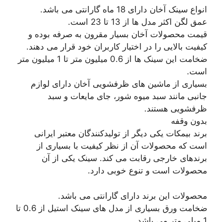
انواع سینک آخان دارای 18 ماه گارانتی می باشد.
عمق لگن اکثر مدل ها از 13 تا 23 است.
قیمت محصولات آخان بسیار مقرون به صرفه بوده و
کیفیت بالایی را در اختیار کاربران خود قرار می دهند.
ضخامت این سینک ها از 0.6 میلیون متر تا 1 میلیون متر
است.
بسیاری از ماشین های ظرفشویی آخان دارای لوازم
جانبی مانند سبد میوه شور، جای مایعات و سبد
ظرفشویی هستند.
بدون وقفه
برند بیمکات یکی دیگر از تولیدکنندگان معتبر ایرانی
است که محصولات آن از نظر کیفیت با بسیاری از
برندهای خارجی رقابت می کند. سینک یکی از آن
محصولات است و تنوع خوبی دارد.
محصولات این برند دارای گارانتی می باشد.
ضخامت ورق بسیاری از مدل های سینک استیل از 0.6 تا
1 میلی متر می باشد.