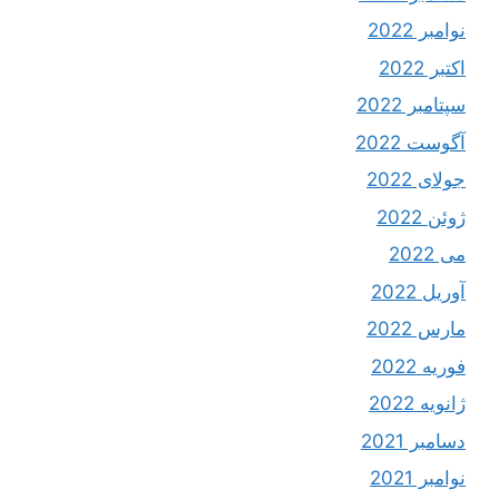
نوامبر 2022
اکتبر 2022
سپتامبر 2022
آگوست 2022
جولای 2022
ژوئن 2022
می 2022
آوریل 2022
مارس 2022
فوریه 2022
ژانویه 2022
دسامبر 2021
نوامبر 2021