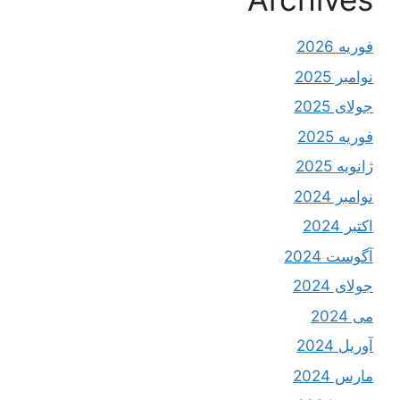
فوریه 2026
نوامبر 2025
جولای 2025
فوریه 2025
ژانویه 2025
نوامبر 2024
اکتبر 2024
آگوست 2024
جولای 2024
می 2024
آوریل 2024
مارس 2024