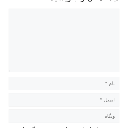
دیدگاه
نام
ایمیل
وبگاه