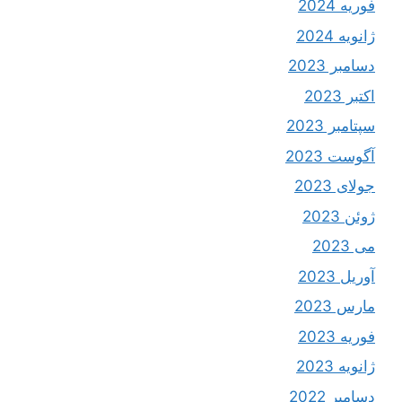
فوریه 2024
ژانویه 2024
دسامبر 2023
اکتبر 2023
سپتامبر 2023
آگوست 2023
جولای 2023
ژوئن 2023
می 2023
آوریل 2023
مارس 2023
فوریه 2023
ژانویه 2023
دسامبر 2022