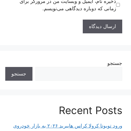
ذخیره نام، ایمیل و وبسایت من در مرورگر برای
زمانی که دوباره دیدگاهی می‌نویسم.
جستجو
جستجو
Recent Posts
ورود تویوتا کرولا کراس هایبرید ۲۰۲۶ به بازار خودروی