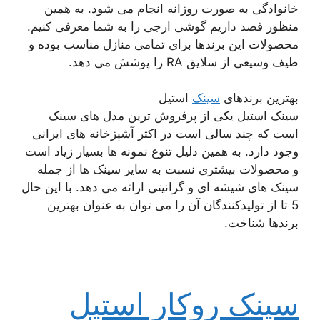
خانوادگی به صورت روزانه انجام می شود. به همین
منظور قصد داریم گوشی ارجی را به شما معرفی کنیم.
محصولات این برندها برای تمامی منازل مناسب بوده و
طیف وسیعی از سلایق RA را پوشش می دهد.
بهترین برندهای
سینک
استیل
سینک استیل یکی از پرفروش ترین مدل های سینک
است که چند سالی است در اکثر آشپزخانه های ایرانی
وجود دارد. به همین دلیل تنوع نمونه ها بسیار زیاد است
و محصولات بیشتری نسبت به سایر سینک ها از جمله
سینک های شیشه ای و گرانیتی ارائه می دهد. با این حال
5 تا از تولیدکنندگان آن را می توان به عنوان بهترین
برندها شناخت.
سینک روکار استیل