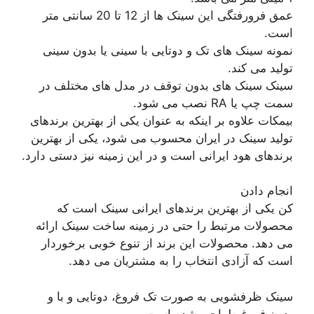
عمق فرورفتگی این سینک ها از 12 تا 20 سانتی متر
است.
نمونه سینک های تک و دوتایی با سینی یا بدون سینی
تولید می کند.
سینک سینک های بدون توقف در مدل های مختلف در
سمت چپ یا RA نصب می شود.
بیمکات علاوه بر اینکه به عنوان یکی از بهترین برندهای
تولید سینک در ایران محسوب می شود، یکی از بهترین
برندهای هود ایرانی است و در این زمینه نیز دستی دارد.
انجام دادن
کن یکی از بهترین برندهای ایرانی سینک است که
محصولات مرتبط را حتی در زمینه ساخت سینک ارائه
می دهد. محصولات این برند از تنوع خوبی برخوردار
است که آزادی انتخاب را به مشتریان می دهد.
سینک ظرفشویی به صورت تک فروغ، دوتایی و با و
بدون فروغ طراحی شده است.