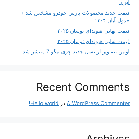
ایران
قیمت جدید محصولات پارس خودرو مشخص شد +
جدول آبان ۱۴۰۴
قیمت نهایی هیوندای توسان ۲۰۲۵
قیمت نهایی هیوندای توسان ۲۰۲۵
اولین تصاویر از نسل جدید چری تیگو 7 منتشر شد
Recent Comments
A WordPress Commenter
در
Hello world!
Archives