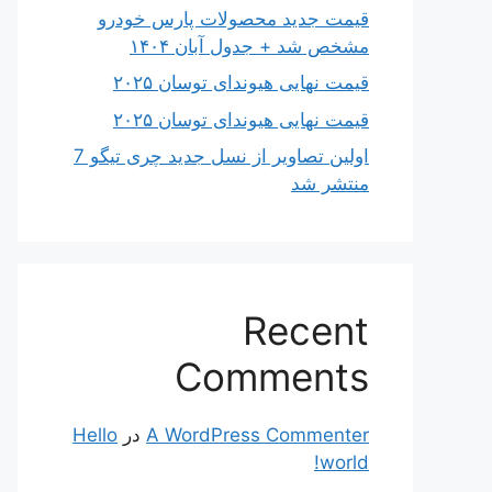
قیمت جدید محصولات پارس خودرو
مشخص شد + جدول آبان ۱۴۰۴
قیمت نهایی هیوندای توسان ۲۰۲۵
قیمت نهایی هیوندای توسان ۲۰۲۵
اولین تصاویر از نسل جدید چری تیگو 7
منتشر شد
Recent
Comments
A WordPress Commenter
در
Hello
world!