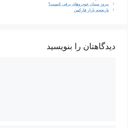
ناوبری
پیروز میدان خودروهای برقی کیست؟
نوشته‌ها
تاریخچه بازار فارکس
دیدگاهتان را بنویسید
دیدگاه