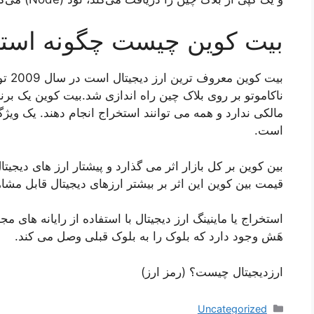
بیت کوین چیست چگونه است
بیت ک
ناکاموتو بر روی بلاک چین راه اندازی شد.بیت کوین یک بر
مالکی ندارد و همه می توانند استخراج انجام دهند. یک ویژ
است.
بین کوین بر کل بازار اثر می گذارد و پیشتار ارز های دیجی
قیمت بین کوین این اثر بر بیشتر ارزهای دیجیتال قابل مش
استخراج یا ماینینگ ارز دیجیتال با استفاده از رایانه های 
هَش وجود دارد که بلوک را به بلوک قبلی وصل می کند.
ارزدیجیتال چیست؟ (رمز ارز)
دسته‌ها
Uncategorized