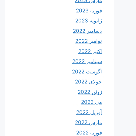
مارس 2023
فوریه 2023
ژانویه 2023
دسامبر 2022
نوامبر 2022
اکتبر 2022
سپتامبر 2022
آگوست 2022
جولای 2022
ژوئن 2022
می 2022
آوریل 2022
مارس 2022
فوریه 2022