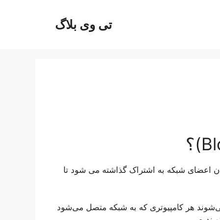
تی وی بلاگ
یان اعضای شبکه به اشتراک گذاشته می شود تا
ی‌شوند هر کامپیوتری که به شبکه متصل می‌شود