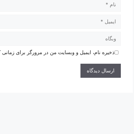
نام
ایمیل
وبگاه
ذخیره نام، ایمیل و وبسایت من در مرورگر برای زمانی ک