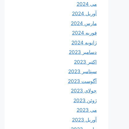
می 2024
آوریل 2024
مارس 2024
فوریه 2024
ژانویه 2024
دسامبر 2023
اکتبر 2023
سپتامبر 2023
آگوست 2023
جولای 2023
ژوئن 2023
می 2023
آوریل 2023