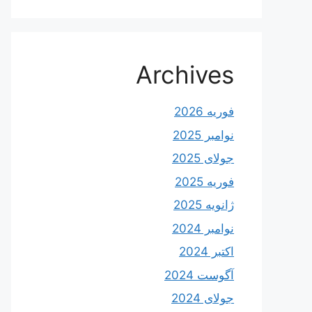
Archives
فوریه 2026
نوامبر 2025
جولای 2025
فوریه 2025
ژانویه 2025
نوامبر 2024
اکتبر 2024
آگوست 2024
جولای 2024