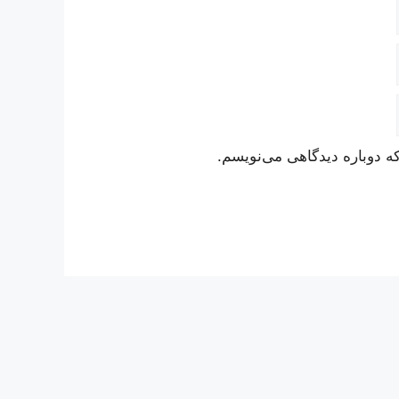
ه دوباره دیدگاهی می‌نویسم.