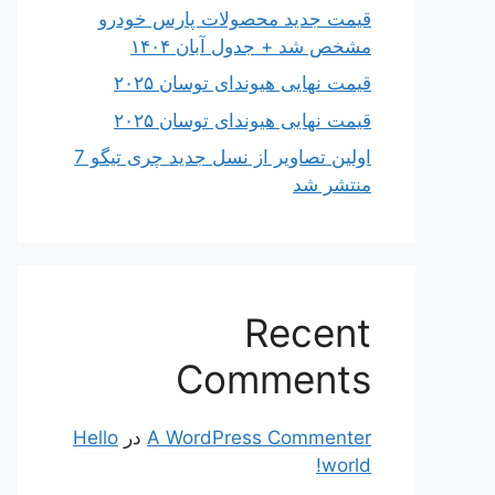
قیمت جدید محصولات پارس خودرو
مشخص شد + جدول آبان ۱۴۰۴
قیمت نهایی هیوندای توسان ۲۰۲۵
قیمت نهایی هیوندای توسان ۲۰۲۵
اولین تصاویر از نسل جدید چری تیگو 7
منتشر شد
Recent
Comments
A WordPress Commenter
در
Hello
world!