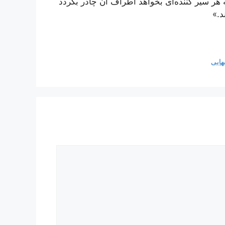
ه هر سیر کننده‌ای بخواهد اطراف آن چادر بگردد
د.»
هایی