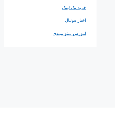
خرید بک لینک
اخبار فوتبال
آموزش سئو مبتدی