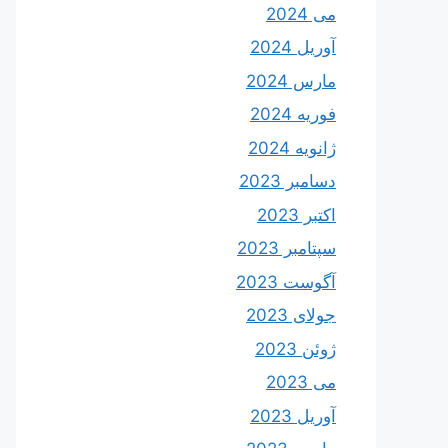
می 2024
آوریل 2024
مارس 2024
فوریه 2024
ژانویه 2024
دسامبر 2023
اکتبر 2023
سپتامبر 2023
آگوست 2023
جولای 2023
ژوئن 2023
می 2023
آوریل 2023