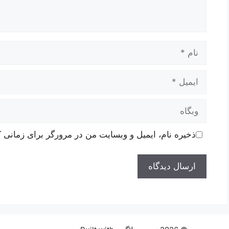
نام
ایمیل
وبگاه
ذخیره نام، ایمیل و وبسایت من در مرورگر برای زمانی ک