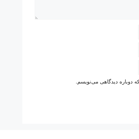
ه دوباره دیدگاهی می‌نویسم.