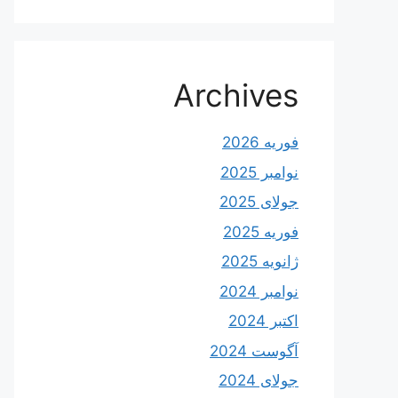
Archives
فوریه 2026
نوامبر 2025
جولای 2025
فوریه 2025
ژانویه 2025
نوامبر 2024
اکتبر 2024
آگوست 2024
جولای 2024