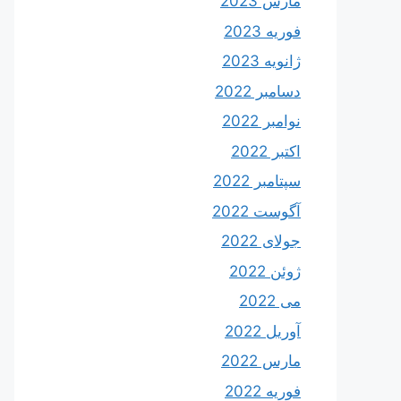
مارس 2023
فوریه 2023
ژانویه 2023
دسامبر 2022
نوامبر 2022
اکتبر 2022
سپتامبر 2022
آگوست 2022
جولای 2022
ژوئن 2022
می 2022
آوریل 2022
مارس 2022
فوریه 2022