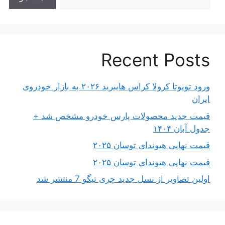
Recent Posts
ورود تویوتا کرولا کراس هایبرید ۲۰۲۶ به بازار خودروی
ایران
قیمت جدید محصولات پارس خودرو مشخص شد +
جدول آبان ۱۴۰۴
قیمت نهایی هیوندای توسان ۲۰۲۵
قیمت نهایی هیوندای توسان ۲۰۲۵
اولین تصاویر از نسل جدید چری تیگو 7 منتشر شد