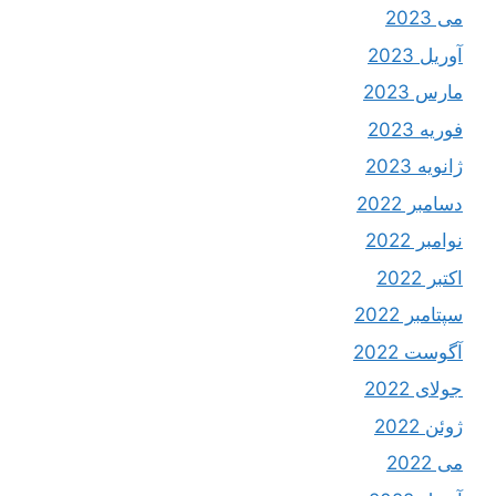
می 2023
آوریل 2023
مارس 2023
فوریه 2023
ژانویه 2023
دسامبر 2022
نوامبر 2022
اکتبر 2022
سپتامبر 2022
آگوست 2022
جولای 2022
ژوئن 2022
می 2022