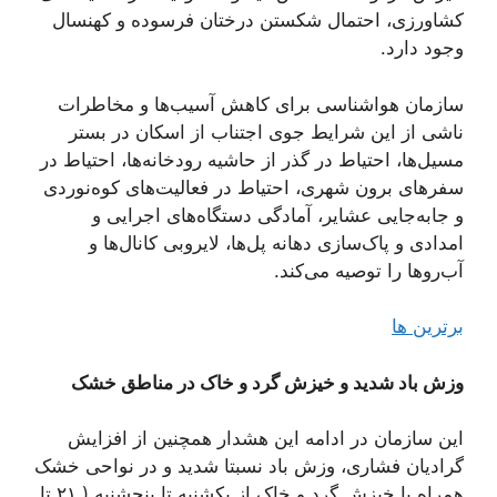
کشاورزی، احتمال شکستن درختان فرسوده و کهنسال
وجود دارد.
سازمان هواشناسی برای کاهش آسیب‌ها و مخاطرات
ناشی از این شرایط جوی اجتناب از اسکان در بستر
مسیل‌ها، احتیاط در گذر از حاشیه رودخانه‌ها، احتیاط در
سفرهای برون شهری، احتیاط در فعالیت‌های کوه‌نوردی
و جابه‌جایی عشایر، آمادگی دستگاه‌های اجرایی و
امدادی و پاک‌سازی دهانه پل‌ها، لایروبی کانال‌ها و
آب‌روها را توصیه می‌کند.
برترین ها
وزش باد شدید و خیزش گرد و خاک در مناطق خشک
این سازمان در ادامه این هشدار همچنین از افزایش
گرادیان فشاری، وزش باد نسبتا شدید و در نواحی خشک
همراه با خیزش گرد و خاک از یکشنبه تا پنجشنبه ( ۲۱ تا