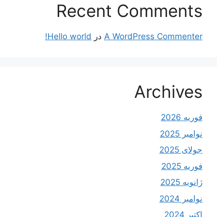
Recent Comments
A WordPress Commenter
در
Hello world!
Archives
فوریه 2026
نوامبر 2025
جولای 2025
فوریه 2025
ژانویه 2025
نوامبر 2024
اکتبر 2024