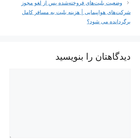
وضعیت بلیت‌های فروخته‌شده پس از لغو مجوز
شرکت‌های هواپیمایی | هزینه بلیت به مسافر کامل
برگردانده می شود؟
دیدگاهتان را بنویسید
دیدگاه