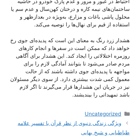
احتیاط در عبور و مرور و عدم پارک خودرو در حاشیه
ساختمان‌های نیمه کاره و درختان کهن‌سال و عدم سم یا
محلول پاشی باغات و مزارع، به‌ویژه در بعدازظهر و
استفاده از قیم برای نهال‌ها را توصیه می‌کند.
هشدار زرد رنگ به معنای این است که پدیده‌ای جوی رخ
خواهد داد که ممکن است در سفرها و انجام کارهای
روزمره اختلالاتی را ایجاد کند. این هشدار برای آگاهی
مردم صادر می‌شود تا بتوانند آمادگی لازم را برای
مواجهه با پدیده‌ای جوی داشته باشند که از حالت
معمول کمی شدت بیشتری دارد. از سوی دیگر مسئولان
نیز در جریان این هشدارها قرار می‌گیرند تا اگر لازم
باشد تمهیداتی را بیندیشند.
دسته‌ها
Uncategorized
ناوبری
ویژگی زندگی دنیوی از نظر قرآن با تفسیر علامه
نوشته‌ها
طباطبایی و شیخ بهایی