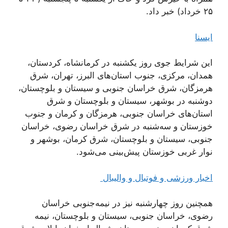
۲۵ خرداد) خبر داد.
ایسنا
این شرایط جوی روز یکشنبه در کرمانشاه، کردستان،
همدان، مرکزی، جنوب استان‌های البرز، تهران، شرق
هرمزگان، شرق خراسان جنوبی و سیستان و بلوچستان،
دوشنبه در بوشهر، سیستان و بلوچستان و شرق
استان‌های خراسان جنوبی، هرمزگان و کرمان و جنوب
خوزستان و سه‌شنبه در شرق خراسان رضوی، خراسان
جنوبی، سیستان و بلوچستان، شرق کرمان، بوشهر و
نوار غربی خوزستان پیش‌بینی می‌شود.
اخبار ورزشی و فوتبال و والیبال
همچنین روز چهارشنبه نیز در نیمه‌جنوبی خراسان
رضوی، خراسان جنوبی، سیستان و بلوچستان، نیمه