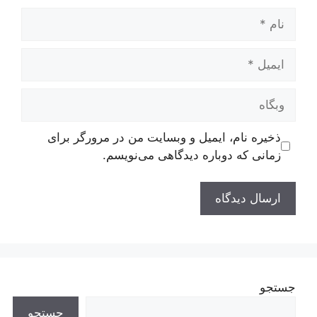
نام
ایمیل
وبگاه
ذخیره نام، ایمیل و وبسایت من در مرورگر برای
زمانی که دوباره دیدگاهی می‌نویسم.
جستجو
جستجو