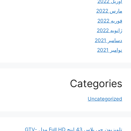
آوریل 2022
مارس 2022
فوریه 2022
ژانویه 2022
دسامبر 2021
نوامبر 2021
Categories
Uncategorized
تلویزیون جی پلاس 43 اینچ Full HD مدل GTV-