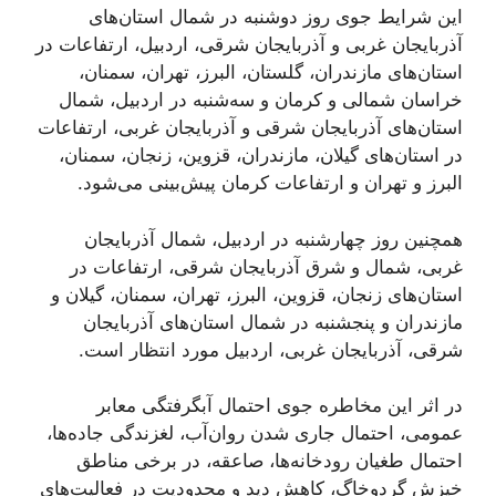
این شرایط جوی روز دوشنبه در شمال استان‌های
آذربایجان غربی و آذربایجان شرقی، اردبیل، ارتفاعات در
استان‌های مازندران، گلستان، البرز، تهران، سمنان،
خراسان شمالی و کرمان و سه‌شنبه در اردبیل، شمال
استان‌های آذربایجان شرقی و آذربایجان غربی، ارتفاعات
در استان‌های گیلان، مازندران، قزوین، زنجان، سمنان،
البرز و تهران و ارتفاعات کرمان پیش‌بینی می‌شود.
همچنین روز چهارشنبه در اردبیل، شمال آذربایجان
غربی، شمال و شرق آذربایجان شرقی، ارتفاعات در
استان‌های زنجان، قزوین، البرز، تهران، سمنان، گیلان و
مازندران و پنجشنبه در شمال استان‌های آذربایجان
شرقی، آذربایجان غربی، اردبیل مورد انتظار است.
در اثر این مخاطره جوی احتمال آبگرفتگی معابر
عمومی، احتمال جاری شدن روان‌آب، لغزندگی جاده‌ها،
احتمال طغیان رودخانه‌ها، صاعقه، در برخی مناطق
خیزش گردوخاگ، کاهش دید و محدودیت در فعالیت‌های