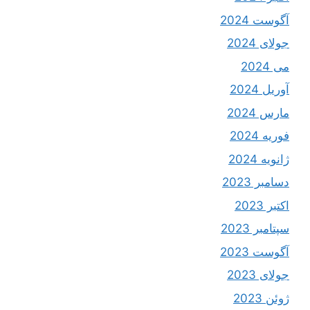
آگوست 2024
جولای 2024
می 2024
آوریل 2024
مارس 2024
فوریه 2024
ژانویه 2024
دسامبر 2023
اکتبر 2023
سپتامبر 2023
آگوست 2023
جولای 2023
ژوئن 2023