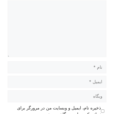
دیدگاه
نام
ایمیل
وبگاه
ذخیره نام، ایمیل و وبسایت من در مرورگر برای