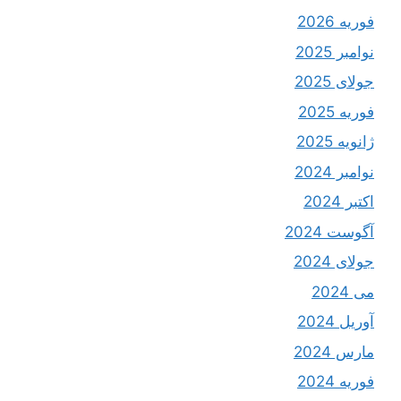
فوریه 2026
نوامبر 2025
جولای 2025
فوریه 2025
ژانویه 2025
نوامبر 2024
اکتبر 2024
آگوست 2024
جولای 2024
می 2024
آوریل 2024
مارس 2024
فوریه 2024