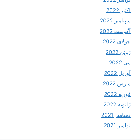
اکتبر 2022
سپتامبر 2022
آگوست 2022
جولای 2022
ژوئن 2022
می 2022
آوریل 2022
مارس 2022
فوریه 2022
ژانویه 2022
دسامبر 2021
نوامبر 2021