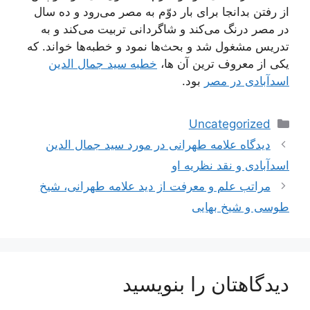
از رفتن بدانجا برای بار دوّم به مصر می‌رود و ده سال
در مصر درنگ می‌کند و شاگردانی تربیت می‌کند و به
تدریس مشغول شد و بحث‌ها نمود و خطبه‌ها خواند. که
یکی از معروف ترین آن ها،
خطبه سید جمال الدین
اسدآبادی در مصر
بود.
دسته‌ها
Uncategorized
ناوبری
دیدگاه علامه طهرانی در مورد سید جمال الدین
نوشته‌ها
اسدآبادی و نقد نظریه او
مراتب علم و معرفت از دید علامه طهرانی، شیخ
طوسی و شیخ بهایی
دیدگاهتان را بنویسید