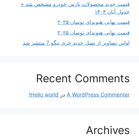
قیمت جدید محصولات پارس خودرو مشخص شد +
جدول آبان ۱۴۰۴
قیمت نهایی هیوندای توسان ۲۰۲۵
قیمت نهایی هیوندای توسان ۲۰۲۵
اولین تصاویر از نسل جدید چری تیگو 7 منتشر شد
Recent Comments
A WordPress Commenter
در
Hello world!
Archives