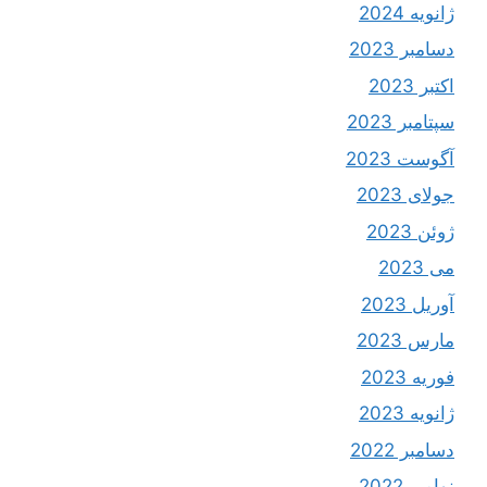
ژانویه 2024
دسامبر 2023
اکتبر 2023
سپتامبر 2023
آگوست 2023
جولای 2023
ژوئن 2023
می 2023
آوریل 2023
مارس 2023
فوریه 2023
ژانویه 2023
دسامبر 2022
نوامبر 2022