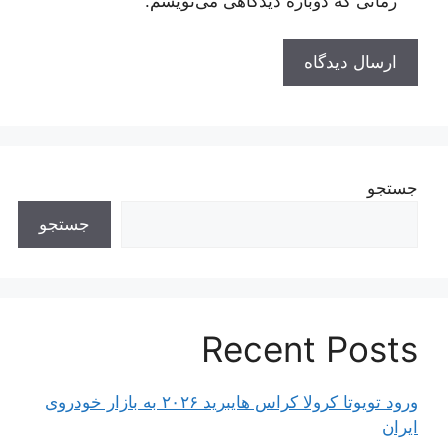
زمانی که دوباره دیدگاهی می‌نویسم.
جستجو
جستجو
Recent Posts
ورود تویوتا کرولا کراس هایبرید ۲۰۲۶ به بازار خودروی
ایران