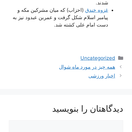
شدند.
غزوه خندق
(احزاب) که میان مشرکین مکه و
پیامبر اسلام شکل گرفت و عمربن عبدود نیز به
دست امام علی کشته شد.
دسته‌ها
Uncategorized
ناوبری
همه چیز در مورد ماه شوال
نوشته‌ها
اخبار ورزشی
دیدگاهتان را بنویسید
دیدگاه