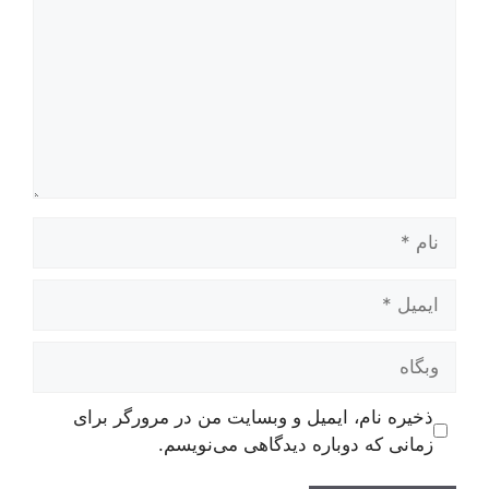
نام
ایمیل
وبگاه
ذخیره نام، ایمیل و وبسایت من در مرورگر برای
زمانی که دوباره دیدگاهی می‌نویسم.