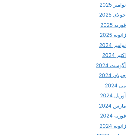
نوامبر 2025
جولای 2025
فوریه 2025
ژانویه 2025
نوامبر 2024
اکتبر 2024
آگوست 2024
جولای 2024
می 2024
آوریل 2024
مارس 2024
فوریه 2024
ژانویه 2024