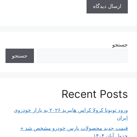
جستجو
جستجو
Recent Posts
ورود تویوتا کرولا کراس هایبرید ۲۰۲۶ به بازار خودروی
ایران
قیمت جدید محصولات پارس خودرو مشخص شد +
جدول آبان ۱۴۰۴