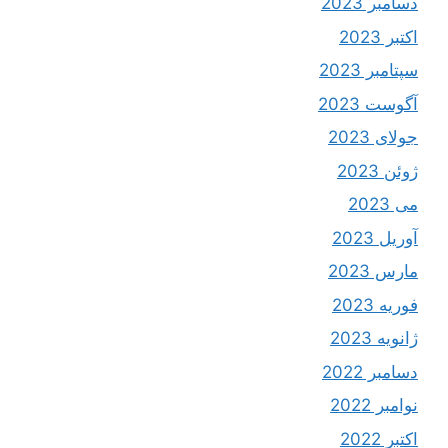
دسامبر 2023
اکتبر 2023
سپتامبر 2023
آگوست 2023
جولای 2023
ژوئن 2023
می 2023
آوریل 2023
مارس 2023
فوریه 2023
ژانویه 2023
دسامبر 2022
نوامبر 2022
اکتبر 2022