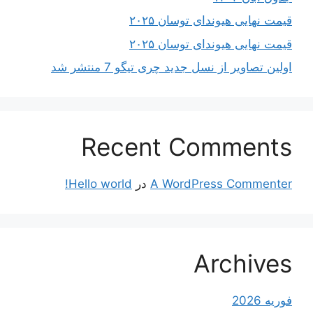
قیمت نهایی هیوندای توسان ۲۰۲۵
قیمت نهایی هیوندای توسان ۲۰۲۵
اولین تصاویر از نسل جدید چری تیگو 7 منتشر شد
Recent Comments
A WordPress Commenter
در
Hello world!
Archives
فوریه 2026