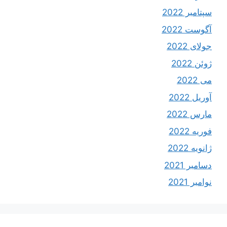
سپتامبر 2022
آگوست 2022
جولای 2022
ژوئن 2022
می 2022
آوریل 2022
مارس 2022
فوریه 2022
ژانویه 2022
دسامبر 2021
نوامبر 2021