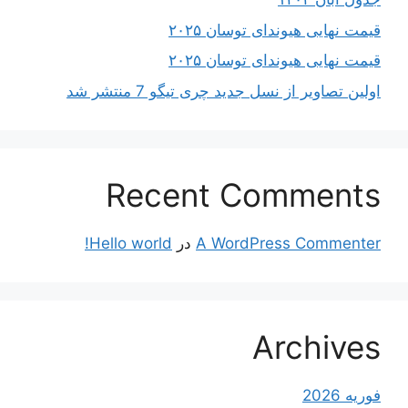
قیمت نهایی هیوندای توسان ۲۰۲۵
قیمت نهایی هیوندای توسان ۲۰۲۵
اولین تصاویر از نسل جدید چری تیگو 7 منتشر شد
Recent Comments
A WordPress Commenter
در
Hello world!
Archives
فوریه 2026