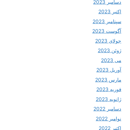
دسامبر 2023
اکتبر 2023
سپتامبر 2023
آگوست 2023
جولای 2023
ژوئن 2023
می 2023
آوریل 2023
مارس 2023
فوریه 2023
ژانویه 2023
دسامبر 2022
نوامبر 2022
اکتبر 2022