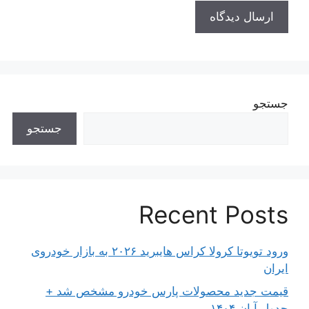
جستجو
جستجو
Recent Posts
ورود تویوتا کرولا کراس هایبرید ۲۰۲۶ به بازار خودروی
ایران
قیمت جدید محصولات پارس خودرو مشخص شد +
جدول آبان ۱۴۰۴