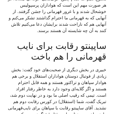
هر صورت مهم این است که هواداران پرسپولیس
خوشحال شدند و با غرور قهرمانی را جشن گرفتند. از
آنهایی که به قهرمانی ما احترام گذاشتند تشکر می‌کنم و
آنهایی هم که ناراحت شدند برایشان دعا می‌کنیم تلاش
کنند به آن چه شایسته آن هستند برسند.
ساپینتو رقابت برای نایب‌
قهرمانی را هم باخت
خبیری در بخش دیگری از صحبت‌های خود گفت: بخش
زیادی از فوتبال دوستان هواداران استقلال و برخی هم
هوادار سپاهان و تراکتور هستند و همه قابل احترام
هستند و اگر گلایه‌ای وجود دارد به خاطر رفتار افراد
است. تیمی که رقیب اصلی ما بود و در نهایت دوم شد،
تبریک گفت، شما (استقلال) در کورس رقابت دوم هم
نشدید. آقای ساپینتو رقابت با سپاهان برای نایب‌قهرمانی