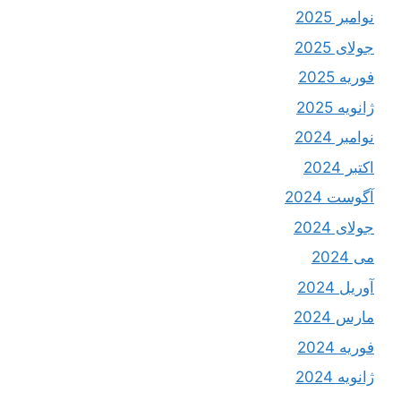
نوامبر 2025
جولای 2025
فوریه 2025
ژانویه 2025
نوامبر 2024
اکتبر 2024
آگوست 2024
جولای 2024
می 2024
آوریل 2024
مارس 2024
فوریه 2024
ژانویه 2024