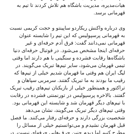
هیات‌مدیره، مدیریت باشگاه هم تلاش کردند تا تیم به
قهرمانی برسد.
وی درباره واکنش ریکاردو ساپینتو و حجت کریمی نسبت
به قهرمانی پرسپولیس که این تیم را شایسته عنوان
قهرمانی نمی‌دانند گفت: فرق آدم حرفه‌ای و غیر
حرفه‌ای اینجا مشخص می‌شود. در فوتبال حرفه‌ای دنیا
باشگاه‌ها رقابت فشرده و سنگینی با هم دارند اما وقتی
تیمی قهرمان می‌شود، سایر تیم‌ها تبریک می‌گویند. در
لیگ ایران هم وقتی ما قهرمان شدیم خیلی از تیم‌ها که
رقیب ما بودند به ما تبریک گفتند. سرمربی سپاهان و
تراکتور و همینطور خیلی از بازیکنان تیم‌های رقیب تبریک
گفتند. بالاخره پرسپولیس در تورنمنتی فشرده در رقابت
با تیم‌های دیگر قهرمان شد و شایسته این قهرمانی بود.
وقتی تیم‌های دیگر تبریک می‌گویند، نشان می‌دهد
شخصیت بزرگی دارند و حرفه‌ای رفتار می‌کنند. ما فصل
قبل قهرمان نشیدم و می‌توانستیم خیلی از مسائل را
مطرح کنیم اما دیدم چنین حرف‌هایی حرفه‌ای نیست. در