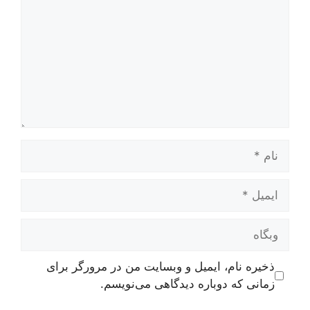
نام
ایمیل
وبگاه
ذخیره نام، ایمیل و وبسایت من در مرورگر برای
زمانی که دوباره دیدگاهی می‌نویسم.