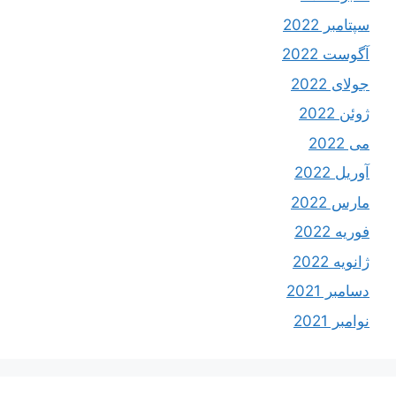
سپتامبر 2022
آگوست 2022
جولای 2022
ژوئن 2022
می 2022
آوریل 2022
مارس 2022
فوریه 2022
ژانویه 2022
دسامبر 2021
نوامبر 2021