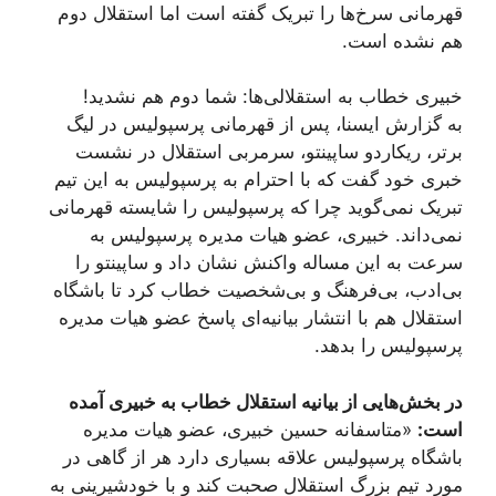
قهرمانی سرخ‌ها را تبریک گفته است اما استقلال دوم
هم نشده است.
خبیری خطاب به استقلالی‌ها: شما دوم هم نشدید!
به گزارش ایسنا، پس از قهرمانی پرسپولیس در لیگ
برتر، ریکاردو ساپینتو، سرمربی استقلال در نشست
خبری خود گفت که با احترام به پرسپولیس به این تیم
تبریک نمی‌گوید چرا که پرسپولیس را شایسته قهرمانی
نمی‌داند. خبیری، عضو هیات مدیره پرسپولیس به
سرعت به این مساله واکنش نشان داد و ساپینتو را
بی‌ادب، بی‌فرهنگ و بی‌شخصیت خطاب کرد تا باشگاه
استقلال هم با انتشار بیانیه‌ای پاسخ عضو هیات مدیره
پرسپولیس را بدهد.
در بخش‌هایی از بیانیه استقلال خطاب به خبیری آمده
است:
«متاسفانه حسین خبیری، عضو هیات مدیره
باشگاه پرسپولیس علاقه بسیاری دارد هر از گاهی در
مورد تیم بزرگ استقلال صحبت کند و با خودشیرینی به