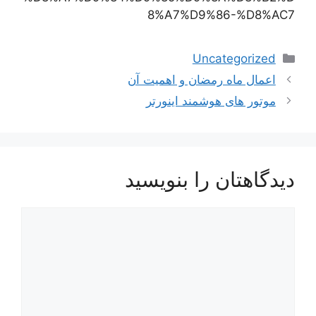
8%A7%D9%86-%D8%AC7
دسته‌ها
Uncategorized
ناوبری
اعمال ماه رمضان و اهمیت آن
نوشته‌ها
موتور های هوشمند اینورتر
دیدگاهتان را بنویسید
دیدگاه