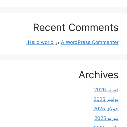
Recent Comments
A WordPress Commenter
در
Hello world!
Archives
فوریه 2026
نوامبر 2025
جولای 2025
فوریه 2025