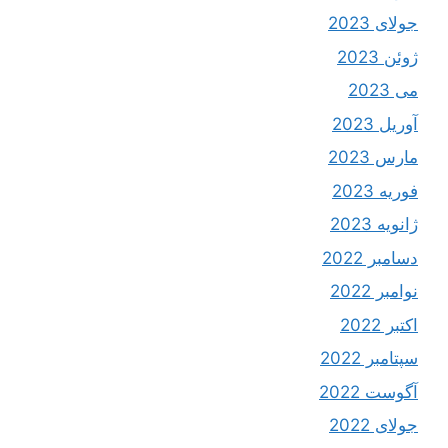
جولای 2023
ژوئن 2023
می 2023
آوریل 2023
مارس 2023
فوریه 2023
ژانویه 2023
دسامبر 2022
نوامبر 2022
اکتبر 2022
سپتامبر 2022
آگوست 2022
جولای 2022