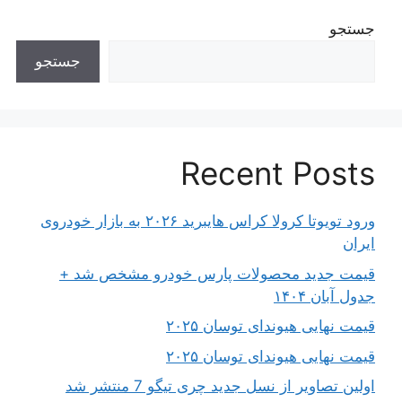
جستجو
جستجو
Recent Posts
ورود تویوتا کرولا کراس هایبرید ۲۰۲۶ به بازار خودروی
ایران
قیمت جدید محصولات پارس خودرو مشخص شد +
جدول آبان ۱۴۰۴
قیمت نهایی هیوندای توسان ۲۰۲۵
قیمت نهایی هیوندای توسان ۲۰۲۵
اولین تصاویر از نسل جدید چری تیگو 7 منتشر شد