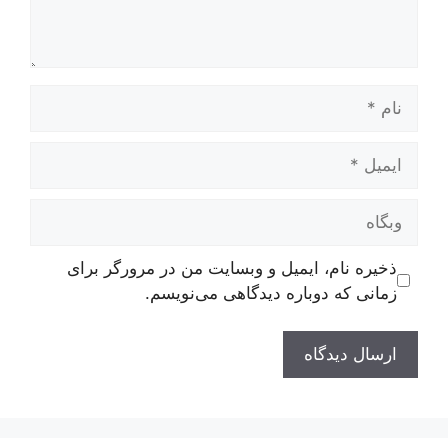
نام
ایمیل
وبگاه
ذخیره نام، ایمیل و وبسایت من در مرورگر برای
زمانی که دوباره دیدگاهی می‌نویسم.