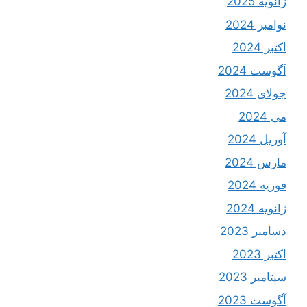
ژانویه 2025
نوامبر 2024
اکتبر 2024
آگوست 2024
جولای 2024
می 2024
آوریل 2024
مارس 2024
فوریه 2024
ژانویه 2024
دسامبر 2023
اکتبر 2023
سپتامبر 2023
آگوست 2023