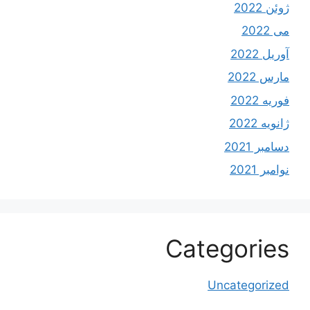
ژوئن 2022
می 2022
آوریل 2022
مارس 2022
فوریه 2022
ژانویه 2022
دسامبر 2021
نوامبر 2021
Categories
Uncategorized