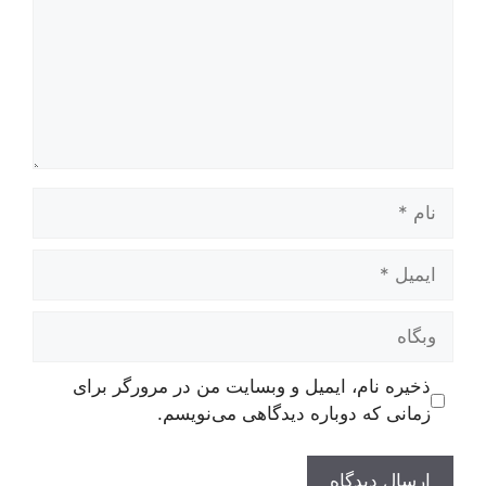
نام
ایمیل
وبگاه
ذخیره نام، ایمیل و وبسایت من در مرورگر برای
زمانی که دوباره دیدگاهی می‌نویسم.