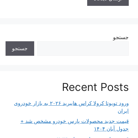
جستجو
جستجو
Recent Posts
ورود تویوتا کرولا کراس هایبرید ۲۰۲۶ به بازار خودروی
ایران
قیمت جدید محصولات پارس خودرو مشخص شد +
جدول آبان ۱۴۰۴