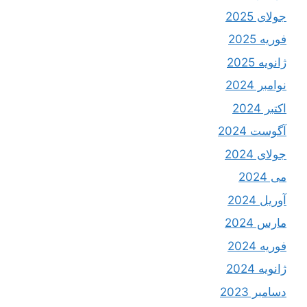
جولای 2025
فوریه 2025
ژانویه 2025
نوامبر 2024
اکتبر 2024
آگوست 2024
جولای 2024
می 2024
آوریل 2024
مارس 2024
فوریه 2024
ژانویه 2024
دسامبر 2023