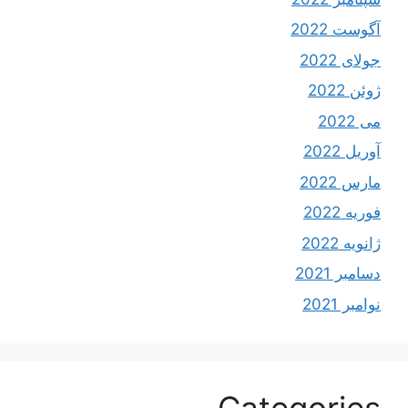
آگوست 2022
جولای 2022
ژوئن 2022
می 2022
آوریل 2022
مارس 2022
فوریه 2022
ژانویه 2022
دسامبر 2021
نوامبر 2021
Categories