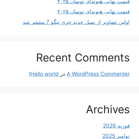
قیمت نهایی هیوندای توسان ۲۰۲۵
قیمت نهایی هیوندای توسان ۲۰۲۵
اولین تصاویر از نسل جدید چری تیگو 7 منتشر شد
Recent Comments
A WordPress Commenter
در
Hello world!
Archives
فوریه 2026
نوامبر 2025