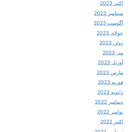
اکتبر 2023
سپتامبر 2023
آگوست 2023
جولای 2023
ژوئن 2023
می 2023
آوریل 2023
مارس 2023
فوریه 2023
ژانویه 2023
دسامبر 2022
نوامبر 2022
اکتبر 2022
سپتامبر 2022