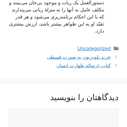
دستورالعمل یک ربات و موجود بی‌جان می‌بینند و
مکلف عامل به آنها را به منزلۀ رباتی می‌پندارند
که با این احکام برنامه‌ریزی می‌شود و هر قدر
تقیّد او به این ظواهر بیشتر باشد، ارزش بیشتری
دارد.
دسته‌ها
Uncategorized
ناوبری
خرید تلویزیون به صورت قسطی
نوشته‌ها
کتاب «رساله طهارت انسان
دیدگاهتان را بنویسید
دیدگاه