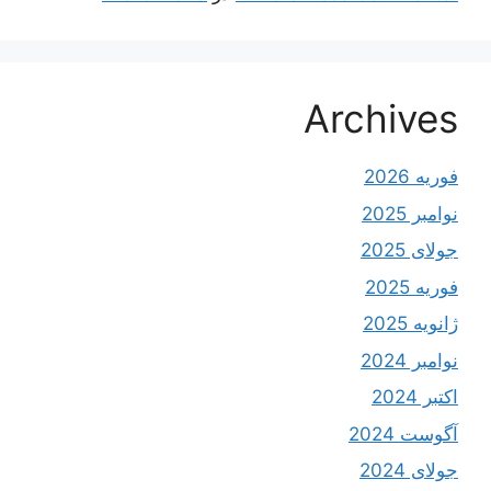
Archives
فوریه 2026
نوامبر 2025
جولای 2025
فوریه 2025
ژانویه 2025
نوامبر 2024
اکتبر 2024
آگوست 2024
جولای 2024