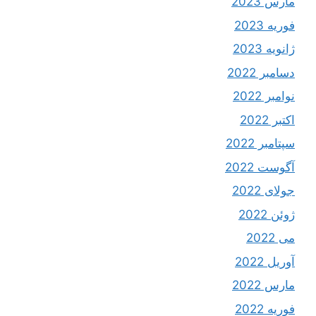
مارس 2023
فوریه 2023
ژانویه 2023
دسامبر 2022
نوامبر 2022
اکتبر 2022
سپتامبر 2022
آگوست 2022
جولای 2022
ژوئن 2022
می 2022
آوریل 2022
مارس 2022
فوریه 2022