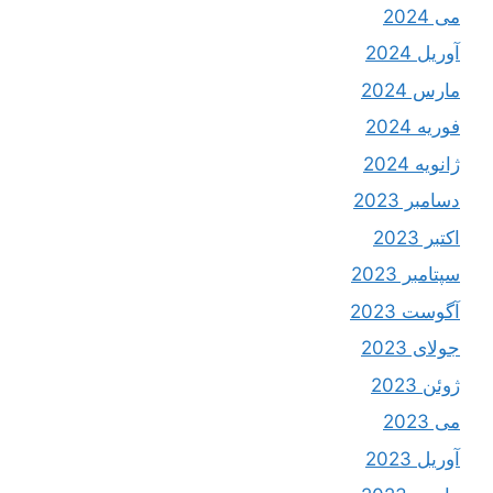
می 2024
آوریل 2024
مارس 2024
فوریه 2024
ژانویه 2024
دسامبر 2023
اکتبر 2023
سپتامبر 2023
آگوست 2023
جولای 2023
ژوئن 2023
می 2023
آوریل 2023