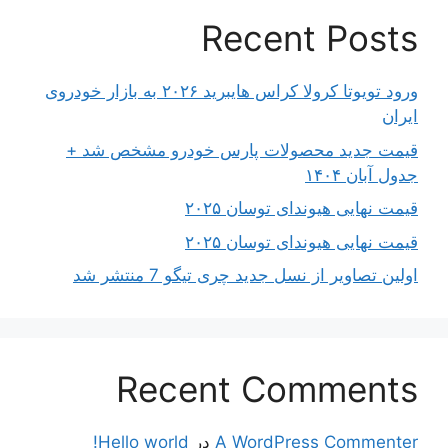
Recent Posts
ورود تویوتا کرولا کراس هایبرید ۲۰۲۶ به بازار خودروی
ایران
قیمت جدید محصولات پارس خودرو مشخص شد +
جدول آبان ۱۴۰۴
قیمت نهایی هیوندای توسان ۲۰۲۵
قیمت نهایی هیوندای توسان ۲۰۲۵
اولین تصاویر از نسل جدید چری تیگو 7 منتشر شد
Recent Comments
A WordPress Commenter
در
Hello world!