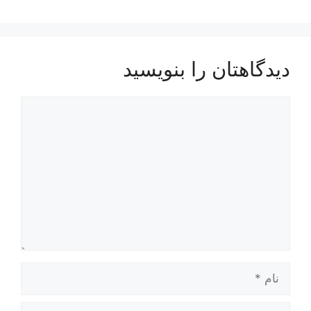
دیدگاهتان را بنویسید
دیدگاه
نام
ایمیل