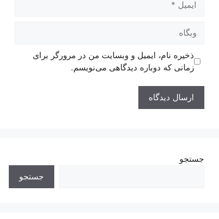
وبگاه
ذخیره نام، ایمیل و وبسایت من در مرورگر برای
زمانی که دوباره دیدگاهی می‌نویسم.
جستجو
جستجو