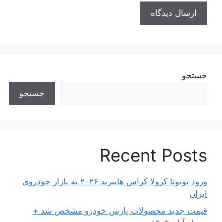
جستجو
جستجو
Recent Posts
ورود تویوتا کرولا کراس هایبرید ۲۰۲۶ به بازار خودروی
ایران
قیمت جدید محصولات پارس خودرو مشخص شد +