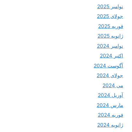
نوامبر 2025
جولای 2025
فوریه 2025
ژانویه 2025
نوامبر 2024
اکتبر 2024
آگوست 2024
جولای 2024
می 2024
آوریل 2024
مارس 2024
فوریه 2024
ژانویه 2024