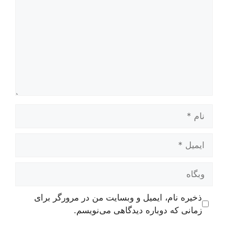
نام
ایمیل
وبگاه
ذخیره نام، ایمیل و وبسایت من در مرورگر برای
زمانی که دوباره دیدگاهی می‌نویسم.