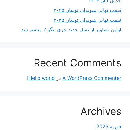
جدول آبان ۱۴۰۴
قیمت نهایی هیوندای توسان ۲۰۲۵
قیمت نهایی هیوندای توسان ۲۰۲۵
اولین تصاویر از نسل جدید چری تیگو 7 منتشر شد
Recent Comments
A WordPress Commenter
در
Hello world!
Archives
فوریه 2026