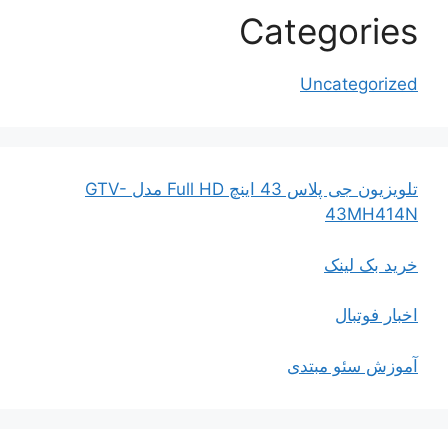
Categories
Uncategorized
تلویزیون جی پلاس 43 اینچ Full HD مدل GTV-
43MH414N
خرید بک لینک
اخبار فوتبال
آموزش سئو مبتدی