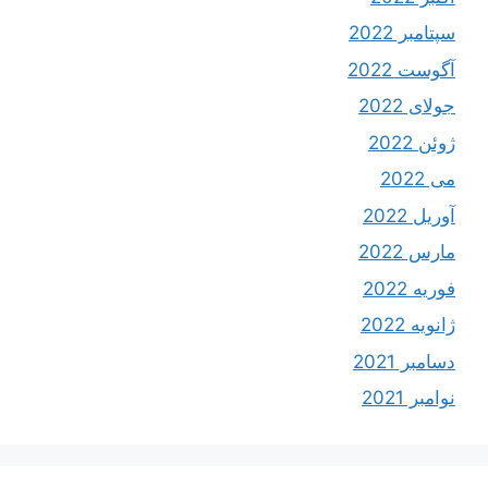
سپتامبر 2022
آگوست 2022
جولای 2022
ژوئن 2022
می 2022
آوریل 2022
مارس 2022
فوریه 2022
ژانویه 2022
دسامبر 2021
نوامبر 2021