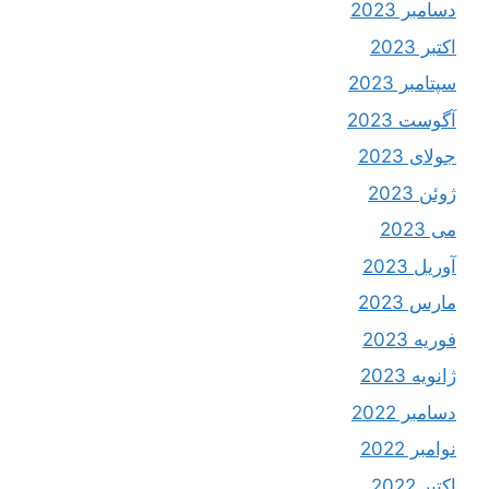
دسامبر 2023
اکتبر 2023
سپتامبر 2023
آگوست 2023
جولای 2023
ژوئن 2023
می 2023
آوریل 2023
مارس 2023
فوریه 2023
ژانویه 2023
دسامبر 2022
نوامبر 2022
اکتبر 2022