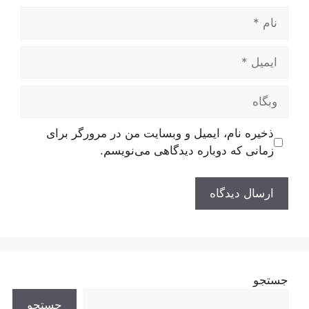
نام
ایمیل
وبگاه
ذخیره نام، ایمیل و وبسایت من در مرورگر برای
زمانی که دوباره دیدگاهی می‌نویسم.
جستجو
جستجو