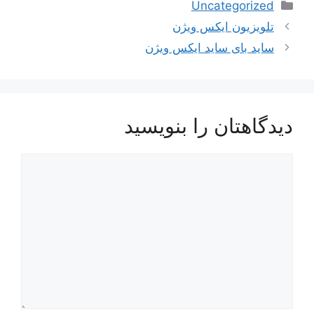
دسته‌ها
Uncategorized
ناوبری
تلویزیون ایکس ویژن
نوشته‌ها
ساید بای ساید ایکس ویژن
دیدگاهتان را بنویسید
دیدگاه