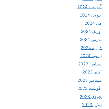
آگوست 2024
جولای 2024
می 2024
آوریل 2024
مارس 2024
فوریه 2024
ژانویه 2024
دسامبر 2023
اکتبر 2023
سپتامبر 2023
آگوست 2023
جولای 2023
ژوئن 2023