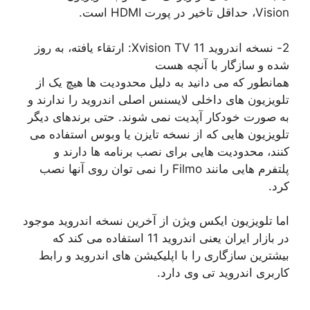
Vision، حداقل تاخیر در پورت HDMI است.
2- نسخه اندروید 11 Xvision TV: ارتقاء یافته، به روز
شده و سازگار با آنچه هست
همانطور که می دانید به دلیل محدودیت ها هیچ یک از
تلویزیون های داخلی لایسنس اصلی اندروید را ندارند و
به صورت خودکار آپدیت نمی شوند. حتی برندهای دیگر
تلویزیون هایی که از نسخه تایزن یا وبوس استفاده می
کنند، محدودیت هایی برای نصب برنامه ها دارند و
پلتفرم هایی مانند Filmo را نمی توان روی آنها نصب
کرد.
اما تلویزیون ایکس ویژن از آخرین نسخه اندروید موجود
در بازار ایران یعنی اندروید 11 استفاده می کند که
بیشترین سازگاری را با اپلیکیشن های اندروید و رابط
کاربری اندروید تی وی دارد.