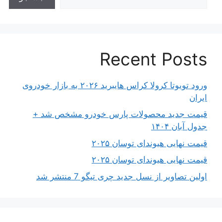
Recent Posts
ورود تویوتا کرولا کراس هایبرید ۲۰۲۶ به بازار خودروی
ایران
قیمت جدید محصولات پارس خودرو مشخص شد +
جدول آبان ۱۴۰۴
قیمت نهایی هیوندای توسان ۲۰۲۵
قیمت نهایی هیوندای توسان ۲۰۲۵
اولین تصاویر از نسل جدید چری تیگو 7 منتشر شد