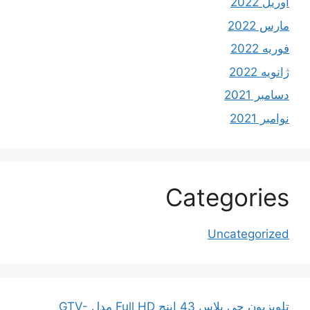
آوریل 2022
مارس 2022
فوریه 2022
ژانویه 2022
دسامبر 2021
نوامبر 2021
Categories
Uncategorized
تلویزیون جی پلاس 43 اینچ Full HD مدل GTV-