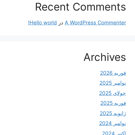
Recent Comments
A WordPress Commenter
در
Hello world!
Archives
فوریه 2026
نوامبر 2025
جولای 2025
فوریه 2025
ژانویه 2025
نوامبر 2024
اکتبر 2024