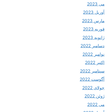
می 2023
آوریل 2023
مارس 2023
فوریه 2023
ژانویه 2023
دسامبر 2022
نوامبر 2022
اکتبر 2022
سپتامبر 2022
آگوست 2022
جولای 2022
ژوئن 2022
می 2022