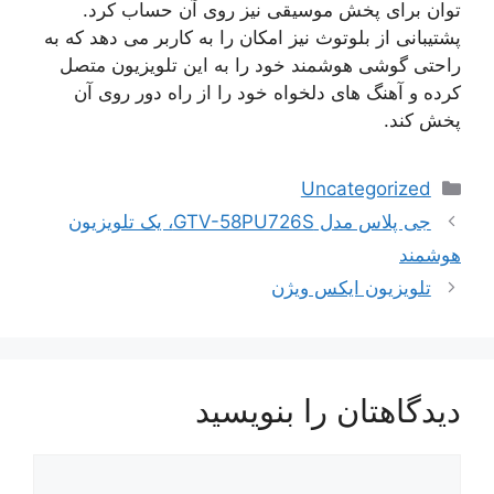
توان برای پخش موسیقی نیز روی آن حساب کرد.
پشتیبانی از بلوتوث نیز امکان را به کاربر می دهد که به
راحتی گوشی هوشمند خود را به این تلویزیون متصل
کرده و آهنگ های دلخواه خود را از راه دور روی آن
پخش کند.
دسته‌ها
Uncategorized
ناوبری
جی پلاس مدل GTV-58PU726S، یک تلویزیون
نوشته‌ها
هوشمند
تلویزیون ایکس ویژن
دیدگاهتان را بنویسید
دیدگاه