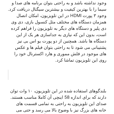
وجود نداشته باشد و به راحتی بتوان برنامه های صدا و
سیما را با بهترین کیفیت و بیشترین سیگنال دریافت کرد.
وجود ۳ پورت HDMI در این تلویزیون، امکان اتصال
همزمان دستگاه های مختلف مثل کنسول بازی، دی وی
دی پلیر و دستگاه های دیگر به تلویزیون را فراهم کرده
است، بدون این که نیازی به جداسازی هر یک از این
دستگاه ها باشد. همچنین از دو پورت یو اس بی نیز
پشتیبانی می شود تا به راحتی بتوان فیلم ها و عکس
های موجود در فلش مموری و هارد اکسترنال خود را
روی این تلویزیون تماشا کرد.
بلندگوهای استفاده شده در این تلویزیون، ۱۰ وات توان
دارند که برای اندازه 58 اینچی آن کاملا مناسب هستند.
صدای این تلویزیون به راحتی به تمامی قسمت های
خانه های بزرگ نیز با وضوح بالا می رسد و حتی می