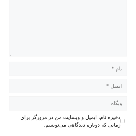
نام
ایمیل
وبگاه
ذخیره نام، ایمیل و وبسایت من در مرورگر برای
زمانی که دوباره دیدگاهی می‌نویسم.