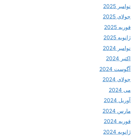
نوامبر 2025
جولای 2025
فوریه 2025
ژانویه 2025
نوامبر 2024
اکتبر 2024
آگوست 2024
جولای 2024
می 2024
آوریل 2024
مارس 2024
فوریه 2024
ژانویه 2024