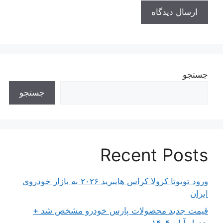
جستجو
جستجو
Recent Posts
ورود تویوتا کرولا کراس هایبرید ۲۰۲۶ به بازار خودروی
ایران
قیمت جدید محصولات پارس خودرو مشخص شد +
جدول آبان ۱۴۰۴