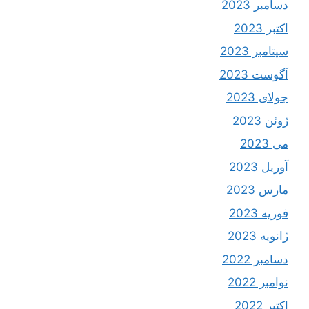
دسامبر 2023
اکتبر 2023
سپتامبر 2023
آگوست 2023
جولای 2023
ژوئن 2023
می 2023
آوریل 2023
مارس 2023
فوریه 2023
ژانویه 2023
دسامبر 2022
نوامبر 2022
اکتبر 2022