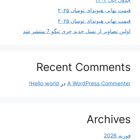
قیمت نهایی هیوندای توسان ۲۰۲۵
قیمت نهایی هیوندای توسان ۲۰۲۵
اولین تصاویر از نسل جدید چری تیگو 7 منتشر شد
Recent Comments
A WordPress Commenter
در
Hello world!
Archives
فوریه 2026