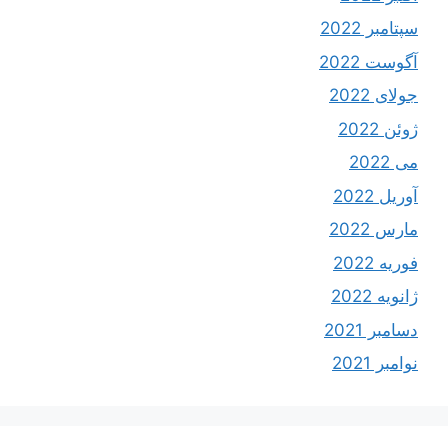
سپتامبر 2022
آگوست 2022
جولای 2022
ژوئن 2022
می 2022
آوریل 2022
مارس 2022
فوریه 2022
ژانویه 2022
دسامبر 2021
نوامبر 2021