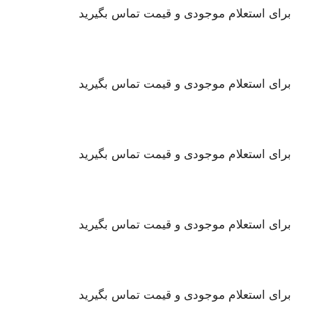
برای استعلام موجودی و قیمت تماس بگیرید
برای استعلام موجودی و قیمت تماس بگیرید
برای استعلام موجودی و قیمت تماس بگیرید
برای استعلام موجودی و قیمت تماس بگیرید
برای استعلام موجودی و قیمت تماس بگیرید