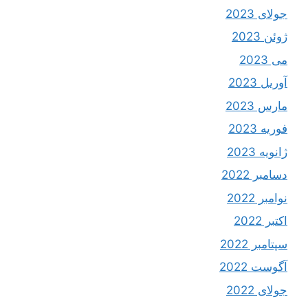
جولای 2023
ژوئن 2023
می 2023
آوریل 2023
مارس 2023
فوریه 2023
ژانویه 2023
دسامبر 2022
نوامبر 2022
اکتبر 2022
سپتامبر 2022
آگوست 2022
جولای 2022