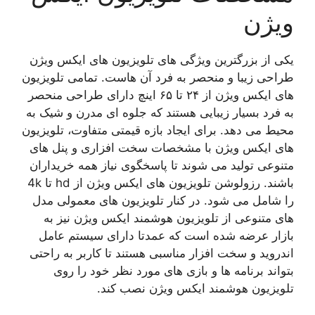
ویژن
یکی از بزرگترین ویژگی های تلویزیون های ایکس ویژن
طراحی زیبا و منحصر به فرد آن هاست. تمامی تلویزیون
های ایکس ویژن از ۲۴ تا ۶۵ اینچ دارای طراحی منحصر
به فرد بسیار زیبایی هستند که جلوه ای مدرن و شیک به
محیط می دهد. برای ایجاد بازه قیمتی متفاوت، تلویزیون
های ایکس ویژن با مشخصات سخت افزاری و پنل های
متنوعی تولید می شوند تا پاسخگوی نیاز همه خریداران
باشند. رزولوشن تلویزیون های ایکس ویژن از hd تا 4k
را شامل می شود. در کنار تلویزیون های معمولی مدل
های متنوعی از تلویزیون هوشمند ایکس ویژن نیز به
بازار عرضه شده است که عمدتا دارای سیستم عامل
اندروید و سخت افزار مناسبی هستند تا کاربر به راحتی
بتواند برنامه ها و بازی های مورد نظر خود را روی
تلویزیون هوشمند ایکس ویژن نصب کند.