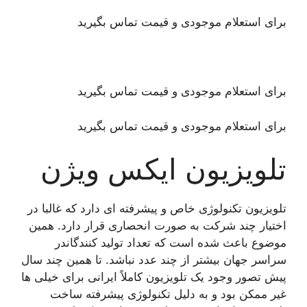
برای استعلام موجودی و قیمت تماس بگیرید
برای استعلام موجودی و قیمت تماس بگیرید
برای استعلام موجودی و قیمت تماس بگیرید
تلویزیون ایکس ویژن
تلویزیون تکنولوژی خاص و پیشرفته ای دارد که غالبا در
اختیار چند شرکت به صورت انحصاری قرار دارد. همین
موضوع باعث شده است که تعداد تولید کنندگاندر
سراسر جهان بیشتر از چند عدد نباشد. تا همین چند سال
پیش تصور وجود یک تلویزیون کاملاً ایرانی برای خیلی ها
غیر ممکن بود و به دلیل تکنولوژی پیشرفته ساخت