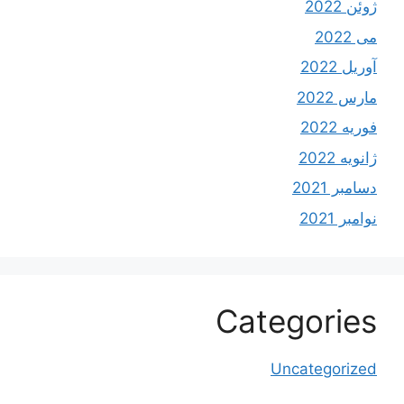
ژوئن 2022
می 2022
آوریل 2022
مارس 2022
فوریه 2022
ژانویه 2022
دسامبر 2021
نوامبر 2021
Categories
Uncategorized