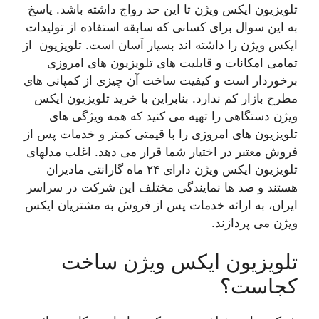
تلویزیون ایکس ویژن تا این حد رواج داشته باشد. پاسخ
به این سوال برای کسانی که سابقه استفاده از تولیدات
ایکس ویژن را داشته اند بسیار آسان است. تلویزیون از
تمامی امکانات و قابلیت های تلویزیون های امروزی
برخوردار است و کیفیت ساخت آن چیزی از کمپانی های
مطرح بازار کم ندارد. بنابراین با خرید تلویزیون ایکس
ویژن دستگاهی را تهیه می کنید که همه ویژگی های
تلویزیون های امروزی را با قیمتی کمتر و خدمات پس از
فروش معتبر در اختیار شما قرار می دهد. اغلب مدلهای
تلویزیون ایکس ویژن دارای ۲۴ ماه گارانتی مادیران
هستند و صد ها نمایندگی مختلف این شرکت در سراسر
ایران، به ارائه خدمات پس از فروش به مشتریان ایکس
ویژن می پردازند.
تلویزیون ایکس ویژن ساخت
کجاست؟