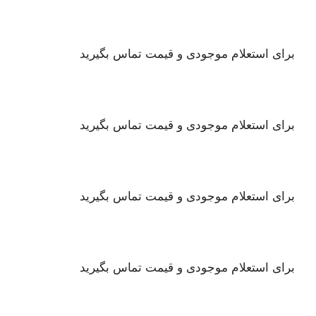
برای استعلام موجودی و قیمت تماس بگیرید
برای استعلام موجودی و قیمت تماس بگیرید
برای استعلام موجودی و قیمت تماس بگیرید
برای استعلام موجودی و قیمت تماس بگیرید