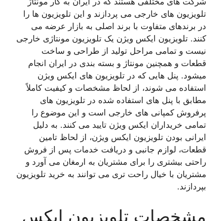
شرکت های مختلفی هستند که در ایران به کار مونتاژ
تلویزیون های خارجی می پردازند و این تلویزیون ها را
در برندهای متفاوت با برند اصلی به بازار عرضه می
کنند. تلویزیون ایکس ویژن یک تلویزیون مونتاژی خارجی
نیست و تمامی مراحل تولید از طراحی و ساخت
قطعات و همچنین مونتاژ و بسته بندی در ایران انجام
میشود. پنل هایی که در تلویزیون های ایکس ویژن
استفاده می شوند، از لحاظ مشخصات و کیفیت کاملاً
مطابق با پنل های استفاده شده در تلویزیون های
پرفروش کمپانی های خارجی است و این موضوع را
تمامی خریداران ایکس ویژن تایید می کنند. به دلیل
ایرانی بودن تلویزیون ایکس ویژن، از لحاظ تامین
قطعات، لوازم جانبی و دریافت خدمات پس از فروش
راحتی بیشتری را برای مشتریان به ارمغان می آورد و
مشتریان با خیال راحت تری می توانند به خرید تلویزیون
بپردازند.
مشخصات تلویزیون ایکس