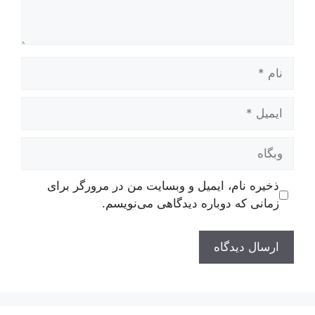
نام
ایمیل
وبگاه
ذخیره نام، ایمیل و وبسایت من در مرورگر برای
زمانی که دوباره دیدگاهی می‌نویسم.