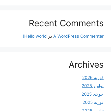
Recent Comments
A WordPress Commenter
در
Hello world!
Archives
فوریه 2026
نوامبر 2025
جولای 2025
فوریه 2025
ژانویه 2025