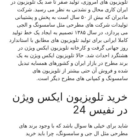
تلویزیون های امروزی، تولید صفر تا صد یک تلویزیون در
ایران کاری محال و نشدنی به نظر می رسید. شرکت
مادیران که بیش از ۵۰ سال است به پخش و پشتیبانی
تولیدات شرکت های مطرحی مثل سامسونگ و الجی
می پردازد، در سال ۱۳۸۵ تصمیم به ایجاد یک خط تولید
کاملا ایرانی برای تولید تلویزیون های مطابق با استاندارد
روز جهانی گرفت و کارخانه تلویزیون ایکس ویژن در
هشتگرد احداث شد. حالا تلویزیون ایکس ویژن به یک
برند مطرح در بازار ایران و کشورهای همسایه تبدیل
شده و فروش آن حتی بیشتر از تلویزیون های
سامسونگ و کمپانی های مطرح دیگر است.
خرید تلویزیون ایکس ویژن
در نفیس 24
شاید برای خیلی ها سوال باشد که با وجود برند های
مطرحی مثل ال جی و سامسونگ، چرا باید خرید