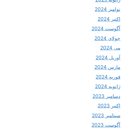
نوامبر 2024
اکتبر 2024
آگوست 2024
جولای 2024
می 2024
آوریل 2024
مارس 2024
فوریه 2024
ژانویه 2024
دسامبر 2023
اکتبر 2023
سپتامبر 2023
آگوست 2023