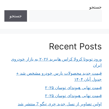
جستجو
جستجو
Recent Posts
ورود تویوتا کرولا کراس هایبرید ۲۰۲۶ به بازار خودروی
ایران
قیمت جدید محصولات پارس خودرو مشخص شد +
جدول آبان ۱۴۰۴
قیمت نهایی هیوندای توسان ۲۰۲۵
قیمت نهایی هیوندای توسان ۲۰۲۵
اولین تصاویر از نسل جدید چری تیگو 7 منتشر شد