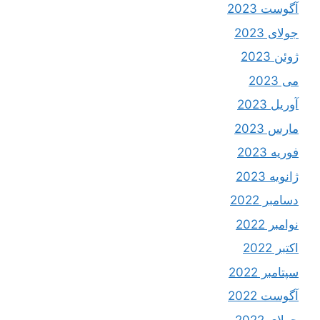
آگوست 2023
جولای 2023
ژوئن 2023
می 2023
آوریل 2023
مارس 2023
فوریه 2023
ژانویه 2023
دسامبر 2022
نوامبر 2022
اکتبر 2022
سپتامبر 2022
آگوست 2022
جولای 2022