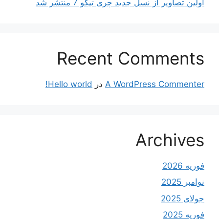
اولین تصاویر از نسل جدید چری تیگو 7 منتشر شد
Recent Comments
A WordPress Commenter
در
Hello world!
Archives
فوریه 2026
نوامبر 2025
جولای 2025
فوریه 2025