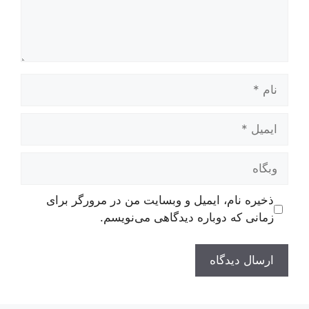
نام
ایمیل
وبگاه
ذخیره نام، ایمیل و وبسایت من در مرورگر برای
زمانی که دوباره دیدگاهی می‌نویسم.