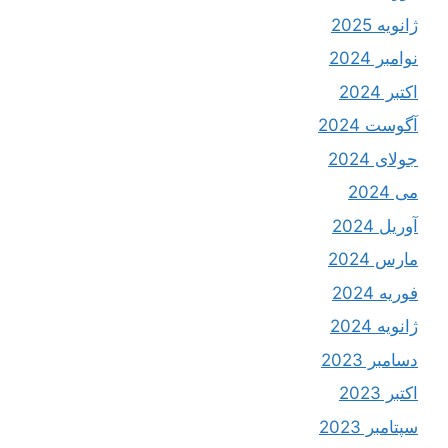
ژانویه 2025
نوامبر 2024
اکتبر 2024
آگوست 2024
جولای 2024
می 2024
آوریل 2024
مارس 2024
فوریه 2024
ژانویه 2024
دسامبر 2023
اکتبر 2023
سپتامبر 2023