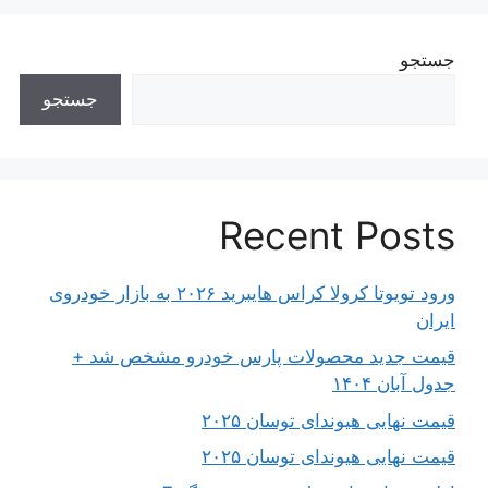
جستجو
جستجو
Recent Posts
ورود تویوتا کرولا کراس هایبرید ۲۰۲۶ به بازار خودروی
ایران
قیمت جدید محصولات پارس خودرو مشخص شد +
جدول آبان ۱۴۰۴
قیمت نهایی هیوندای توسان ۲۰۲۵
قیمت نهایی هیوندای توسان ۲۰۲۵