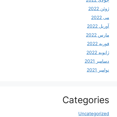
ژوئن 2022
می 2022
آوریل 2022
مارس 2022
فوریه 2022
ژانویه 2022
دسامبر 2021
نوامبر 2021
Categories
Uncategorized