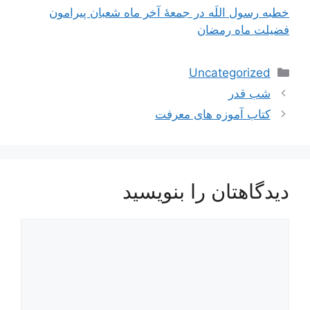
خطبه رسول‌ اللَه‌ در جمعۀ آخر ماه‌ شعبان پيرامون
فضيلت ماه رمضان‌
دسته‌ها
Uncategorized
ناوبری
شب قدر
نوشته‌ها
کتاب آموزه های معرفت
دیدگاهتان را بنویسید
دیدگاه