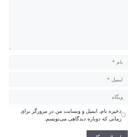
نام
ایمیل
وبگاه
ذخیره نام، ایمیل و وبسایت من در مرورگر برای
زمانی که دوباره دیدگاهی می‌نویسم.