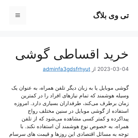
رش
ه
تی وی بلاگ
فهرست
حتوا
خرید اقساطی گوشی
2023-03-04
از
adminfa3gdsfrhyut
گوشی موبایل یا به زبان دیگر تلفن همراه، به عنوان یک
وسیله هوشمند که تمام نیازهای افراد را در کمترین
زمان برطرف می‌کند، طرفداران بسیاری دارد. امروزه
استفاده از گوشی موبایل در سنین مختلف رواج
پیداکرده و کمتر کسی مشاهده می‌شود که از تلفن
همراه، به خصوص نوع هوشمند آن استفاده نکند. با
توجه به مسائل اقتصادی این روزها و قیمت های سرسام