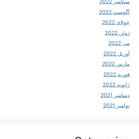
سپتامبر 2022
آگوست 2022
جولای 2022
ژوئن 2022
می 2022
آوریل 2022
مارس 2022
فوریه 2022
ژانویه 2022
دسامبر 2021
نوامبر 2021