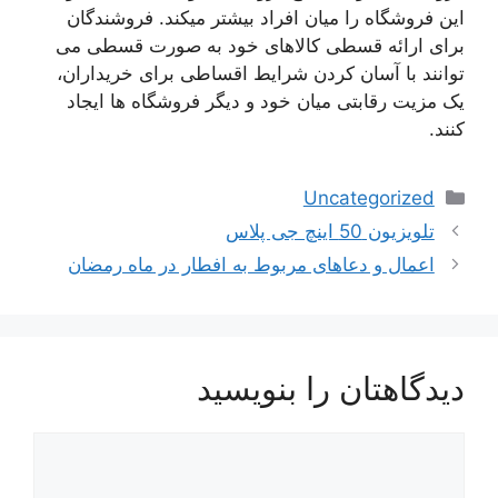
این فروشگاه را میان افراد بیشتر میکند. فروشندگان
برای ارائه قسطی کالاهای خود به صورت قسطی می
توانند با آسان کردن شرایط اقساطی برای خریداران،
یک مزیت رقابتی میان خود و دیگر فروشگاه ها ایجاد
کنند.
دسته‌ها
Uncategorized
ناوبری
تلویزیون 50 اینچ جی پلاس
نوشته‌ها
اعمال و دعاهای مربوط به افطار در ماه رمضان
دیدگاهتان را بنویسید
دیدگاه