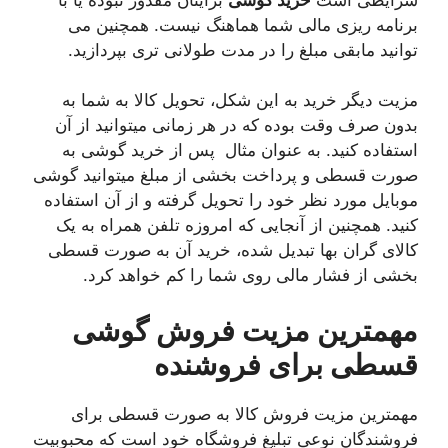
برنامه ریزی مالی شما هماهنگ نیست. همچنین می
توانید مابقی مبلغ را در مدت طولانی تری بپردازید.
مزیت دیگر خرید به این شکل، تحویل کالا به شما به
بدون صرف وقت بوده که در هر زمانی میتوانید از آن
استفاده کنید. به عنوان مثال پس از خرید گوشی به
صورت قسطی و پرداخت بخشی از مبلغ میتوانید گوشی
موبایل مورد نظر خود را تحویل گرفته و از آن استفاده
کنید. همچنین از آنجایی که امروزه تلفن همراه به یک
کالای گران بها تبدیل شده، خرید آن به صورت قسطی
بخشی از فشار مالی روی شما را کم خواهد کرد.
مهمترین مزیت فروش گوشی
قسطی برای فروشنده
مهمترین مزیت فروش کالا به صورت قسطی برای
فروشندگان نوعی تبلیغ فروشگاه خود است که محبوبیت