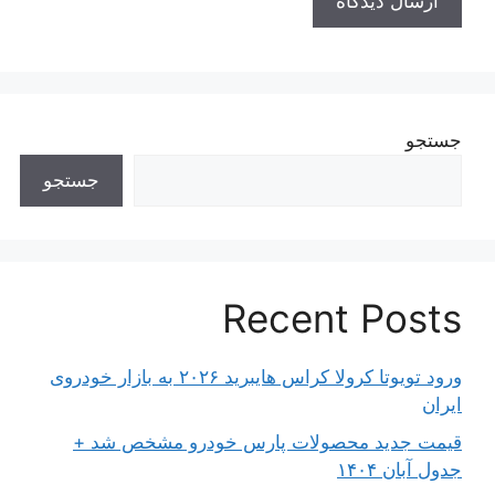
جستجو
جستجو
Recent Posts
ورود تویوتا کرولا کراس هایبرید ۲۰۲۶ به بازار خودروی
ایران
قیمت جدید محصولات پارس خودرو مشخص شد +
جدول آبان ۱۴۰۴