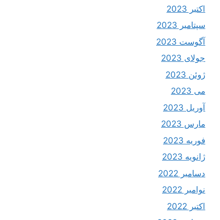
اکتبر 2023
سپتامبر 2023
آگوست 2023
جولای 2023
ژوئن 2023
می 2023
آوریل 2023
مارس 2023
فوریه 2023
ژانویه 2023
دسامبر 2022
نوامبر 2022
اکتبر 2022