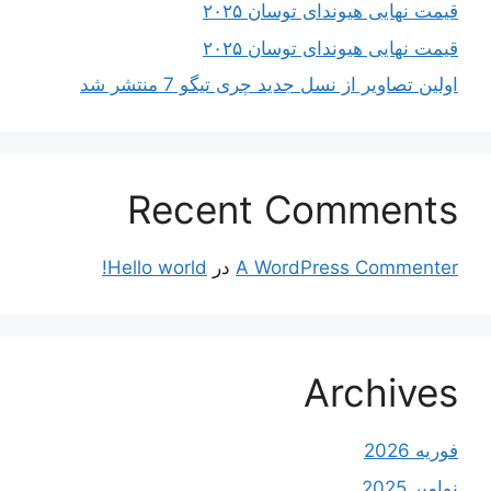
قیمت نهایی هیوندای توسان ۲۰۲۵
قیمت نهایی هیوندای توسان ۲۰۲۵
اولین تصاویر از نسل جدید چری تیگو 7 منتشر شد
Recent Comments
A WordPress Commenter
در
Hello world!
Archives
فوریه 2026
نوامبر 2025