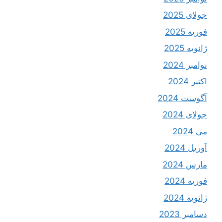
جولای 2025
فوریه 2025
ژانویه 2025
نوامبر 2024
اکتبر 2024
آگوست 2024
جولای 2024
می 2024
آوریل 2024
مارس 2024
فوریه 2024
ژانویه 2024
دسامبر 2023