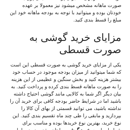
صورت ماهانه مشخص میشود نیز معمولا بر عهده
خودتان بوده و میتوانید با توجه به بودجه ماهانه خود این
مبلغ را قسط بندی کنید.
مزایای خرید گوشی به
صورت قسطی
یکی از مزایای خرید گوشی به صورت قسطی این است
که شما میتوانید از میزان بودجه موجود در حساب خود
بیشتر هزینه کنید و بخش سنگین و عظیمی از این هزینه
را به صورت ماهانه قسط بندی کرده و پرداخت کنید. به
بیان دیگر اگر شما به کالایی مانند گوشی احتیاج داشته
باشید اما در شرایط حاضر بودجه کافی برای خرید آن را
نداشته باشید، می توانید قسمتی از بهای آن کالا را
بپردازید و مابقی را طی چند ماه تقسیم بندی کنید. این
نوع خرید، بهترین نوع خریدها بوده و مناسب برای
شرایطی است
خرید گوشی
برایتان مقدور نبوده یا با