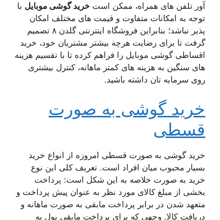
آور تلفن های همراه، ممکن است
خرید گوشی موبایل
با
توجه به امکانات متفاوت و قیمت های مختلف امکان
پذیر نباشد؛ بنابراین فروشگاه اینترنتی گلدن ۸ تصمیم
گرفت تا برای رضایت هرچه بیشتر مشتریان خود، خرید
اقساطی گوشی موبایل را فراهم کرده تا با تقسیم هزینه
های سنگین به هزینه های کمتر ماهانه، کنترل بیشتری
روی سرمایه تان داشته باشید.
خرید گوشی به صورت
قسطی
خرید گوشی به صورت قسطی امروزه از انواع خرید
بسیار محبوب میان افراد است. تعریف کلی این نوع
خرید به صورت خلاصه به این شکل است: پرداخت
بخشی از مبلغ کالای مورد نظر به عنوان پیش پرداخت و
متعهد شدن در برابر پرداخت مابقی به صورت ماهانه و
دریافت کالا. وجهی که برای پرداخت مابقی پول به